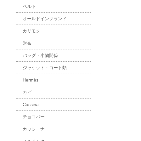
ベルト
オールドイングランド
カリモク
財布
バッグ・小物関係
ジャケット・コート類
Hermès
カビ
Cassina
チョコバー
カッシーナ