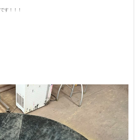
です！！！