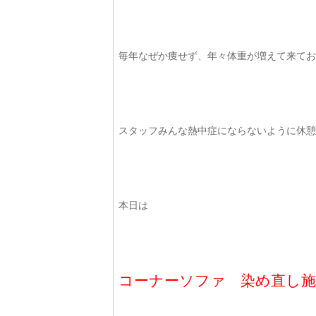
毎年なぜか痩せず、年々体重が増えて来てお
スタッフみんな熱中症にならないように休憩
本日は
コーナーソファ 染め直し