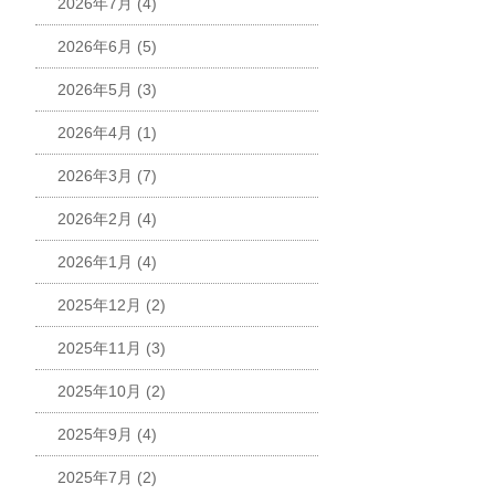
2026年7月
(4)
2026年6月
(5)
2026年5月
(3)
2026年4月
(1)
2026年3月
(7)
2026年2月
(4)
2026年1月
(4)
2025年12月
(2)
2025年11月
(3)
2025年10月
(2)
2025年9月
(4)
2025年7月
(2)