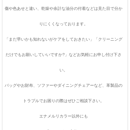
傷や色あせと違い、乾燥や余計な油分の付着などは見た目で分か
りにくくなっております。
「まだ早いかも知れないがケアをしておきたい」「クリーニング
だけでもお願いしていいですか?」などお気軽にお申し付け下さ
い。
バッグやお財布、ソファーやダイニングチェアーなど、革製品の
トラブルでお困りの際はぜひご相談下さい。
エナメルリカラー以外にも