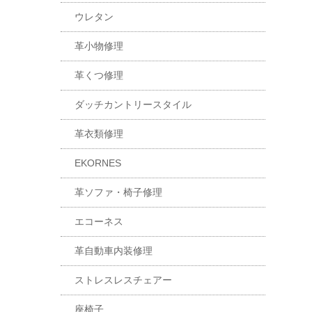
ウレタン
革小物修理
革くつ修理
ダッチカントリースタイル
革衣類修理
EKORNES
革ソファ・椅子修理
エコーネス
革自動車内装修理
ストレスレスチェアー
座椅子