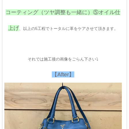
コーティング（ツヤ調整も一緒に）⑤オイル仕
上げ
、以上の5工程でトータルに革をケアさせて頂きます。
それでは施工後の画像をごらん下さい⤵
【After】