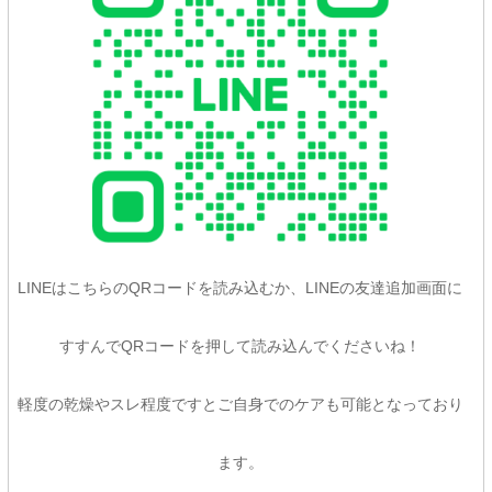
LINEはこちらのQRコードを読み込むか、LINEの友達追加画面に
すすんでQRコードを押して読み込んでくださいね！
軽度の乾燥やスレ程度ですとご自身でのケアも可能となっており
ます。