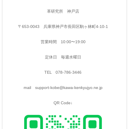
革研究所 神戸店
〒653-0043 兵庫県神戸市長田区駒ヶ林町4-10-1
営業時間 10:00〜19:00
定休日 毎週水曜日
TEL 078-786-3446
mail support-kobe@kawa-kenkyujyo.ne.jp
QR Code↓