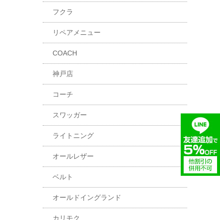
フクラ
リペアメニュー
COACH
神戸店
コーチ
スワッガー
ライトニング
オールレザー
ベルト
オールドイングランド
カリモク