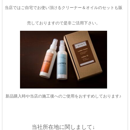
当店ではご自宅でお使い頂けるクリーナー＆オイルのセットも販
売しておりますので是非ご活用下さい。
新品購入時や当店の施工後へのご使用をおすすめしております♪
当社所在地に関しまして↓