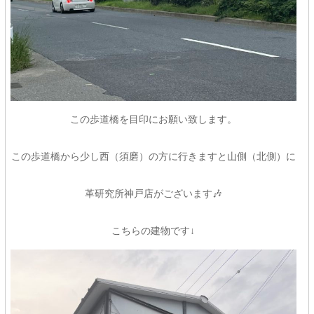
この歩道橋を目印にお願い致します。
この歩道橋から少し西（須磨）の方に行きますと山側（北側）に
革研究所神戸店がございます🎶
こちらの建物です↓