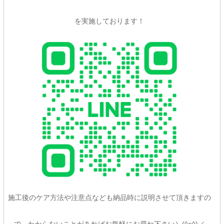
を実施しております！
施工後のケア方法や注意点なども納品時に説明させて頂きますの