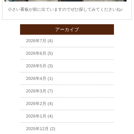
小さい看板が前に出ていますのでぜひ探してみてくださいね♪
アーカイブ
2026年7月
(4)
2026年6月
(5)
2026年5月
(3)
2026年4月
(1)
2026年3月
(7)
2026年2月
(4)
2026年1月
(4)
2025年12月
(2)