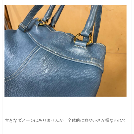
大きなダメージはありませんが、全体的に鮮やかさが損なわれて