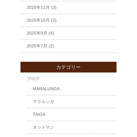
2025年11月
(3)
2025年10月
(2)
2025年9月
(4)
2025年7月
(2)
カテゴリー
ブログ
MARALUNGA
マラルンガ
TAIGA
オットマン