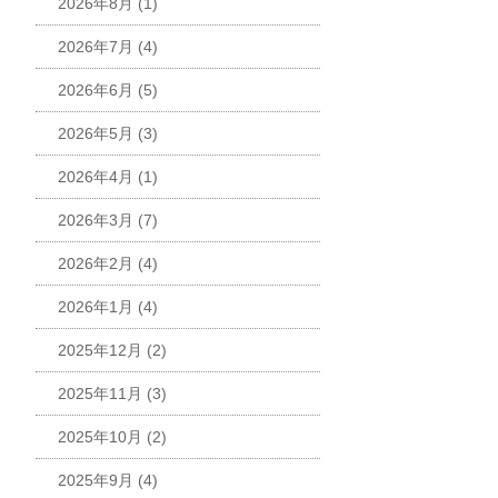
2026年8月
(1)
2026年7月
(4)
2026年6月
(5)
2026年5月
(3)
2026年4月
(1)
2026年3月
(7)
2026年2月
(4)
2026年1月
(4)
2025年12月
(2)
2025年11月
(3)
2025年10月
(2)
2025年9月
(4)