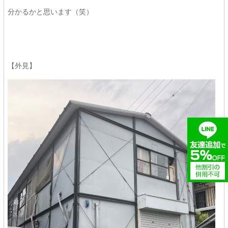
分かるかと思います（笑）
【外見】