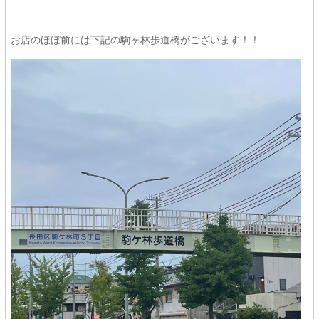
お店のほぼ前には下記の駒ヶ林歩道橋がございます！！