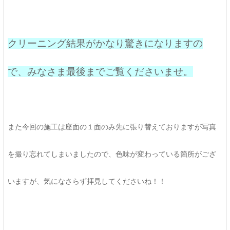
クリーニング結果がかなり驚きになりますの
で、みなさま最後までご覧くださいませ。
また今回の施工は座面の１面のみ先に張り替えておりますが写真
を撮り忘れてしまいましたので、色味が変わっている箇所がござ
いますが、気になさらず拝見してくださいね！！