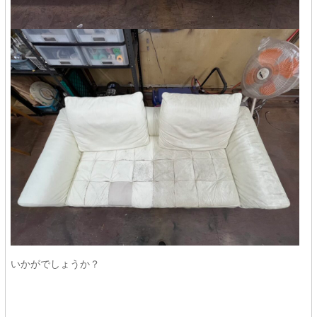
いかがでしょうか？