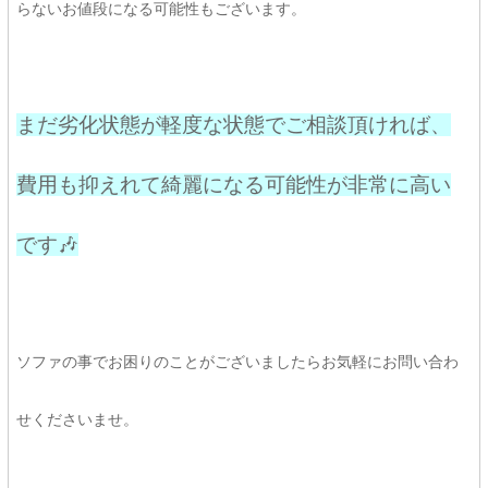
らないお値段になる可能性もございます。
まだ劣化状態が軽度な状態でご相談頂ければ、
費用も抑えれて綺麗になる可能性が非常に高い
です🎶
ソファの事でお困りのことがございましたらお気軽にお問い合わ
せくださいませ。