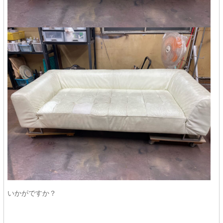
いかがですか？