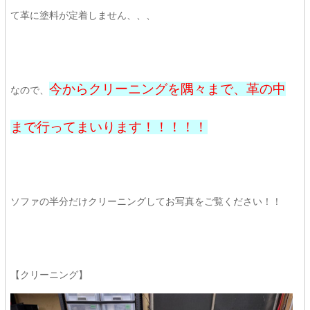
て革に塗料が定着しません、、、
今からクリーニングを隅々まで、革の中
なので、
まで行ってまいります！！！！！
ソファの半分だけクリーニングしてお写真をご覧ください！！
【クリーニング】