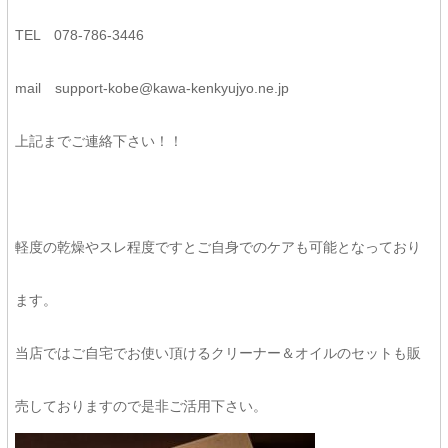
TEL 078-786-3446
mail support-kobe@kawa-kenkyujyo.ne.jp
上記までご連絡下さい！！
軽度の乾燥やスレ程度ですとご自身でのケアも可能となっており
ます。
当店ではご自宅でお使い頂けるクリーナー＆オイルのセットも販
売しておりますので是非ご活用下さい。