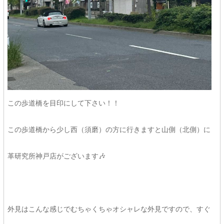
この歩道橋を目印にして下さい！！
この歩道橋から少し西（須磨）の方に行きますと山側（北側）に
革研究所神戸店がございます🎶
外見はこんな感じでむちゃくちゃオシャレな外見ですので、すぐ