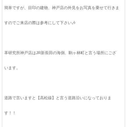
簡単ですが、目印の建物、神戸店の外見をお写真を乗せて行きま
すのでご来店の際は参考にして下さい🎶
革研究所神戸店はJR新長田の海側、駒ヶ林町と言う場所にござ
います。
道路で言いますと【高松線】と言う道路沿いになっておりま
す！！