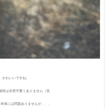
かわいいですね。
値段は全然可愛くありません（笑
計本体には問題ありませんが、、、