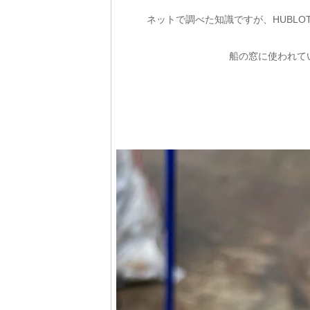
ネットで調べた知識ですが、HUBL
船の窓に使われて