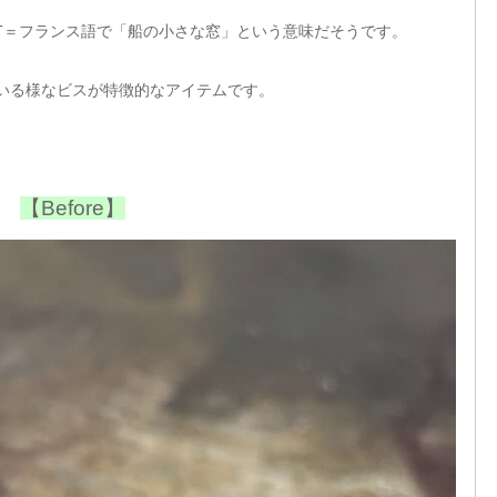
OT＝フランス語で「船の小さな窓」という意味だそうです。
いる様なビスが特徴的なアイテムです。
【Before】