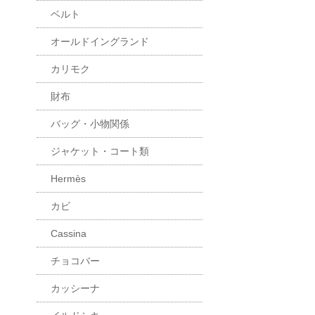
ベルト
オールドイングランド
カリモク
財布
バッグ・小物関係
ジャケット・コート類
Hermès
カビ
Cassina
チョコバー
カッシーナ