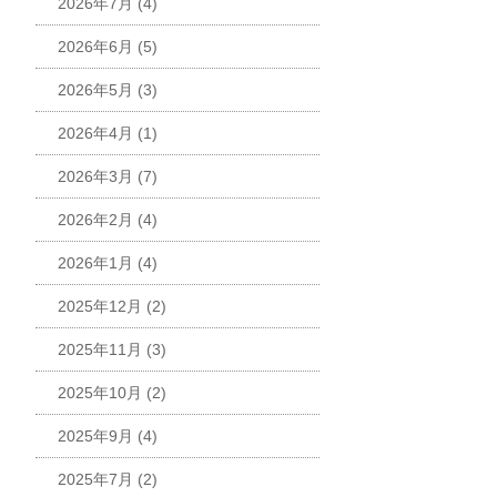
2026年7月
(4)
2026年6月
(5)
2026年5月
(3)
2026年4月
(1)
2026年3月
(7)
2026年2月
(4)
2026年1月
(4)
2025年12月
(2)
2025年11月
(3)
2025年10月
(2)
2025年9月
(4)
2025年7月
(2)