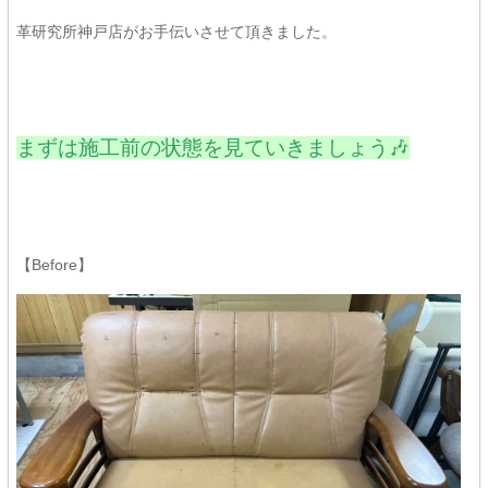
革研究所神戸店がお手伝いさせて頂きました。
まずは施工前の状態を見ていきましょう🎶
【Before】