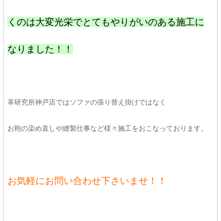
くのは大変光栄でとてもやりがいのあ
る施工に
なりました！！
革研究所神戸店ではソファの張り替え掛けではなく
お鞄の染め直しや縫製仕事など様々施工をおこなっております。
お気軽にお問い合わせ下さいませ！！