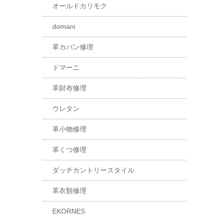
オールドカリモク
domani
革カバン修理
ドマーニ
革財布修理
ウレタン
革小物修理
革くつ修理
ダッチカントリースタイル
革衣類修理
EKORNES