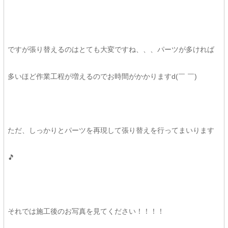
ですが張り替えるのはとても大変ですね、、、パーツが多ければ
多いほど作業工程が増えるのでお時間がかかりますd(￣ ￣)
ただ、しっかりとパーツを再現して張り替えを行ってまいります
🎵
それでは施工後のお写真を見てください！！！！