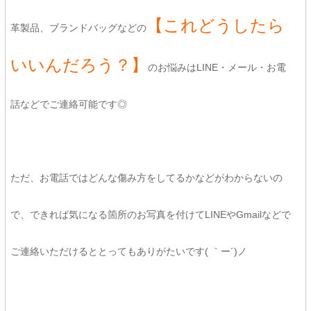
【これどうしたら
革製品、ブランドバッグなどの
いいんだろう？】
のお悩みはLINE・メール・お電
話などでご連絡可能です◎
ただ、お電話ではどんな傷み方をしてるかなどがわからないの
で、できれば気になる箇所のお写真を付けてLINEやGmailなどで
ご連絡いただけるととってもありがたいです( ｀ー´)ノ