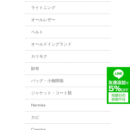
ライトニング
オールレザー
ベルト
オールドイングランド
カリモク
財布
バッグ・小物関係
ジャケット・コート類
Hermès
カビ
Cassina