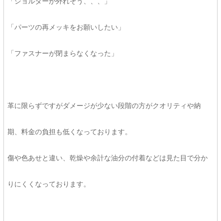
「ショルダーが外れそう、、、」
「パーツの再メッキをお願いしたい」
「ファスナーが閉まらなくなった」
革に限らずですがダメージが少ない段階の方がクオリティや納
期、料金の負担も低くなっております。
傷や色あせと違い、乾燥や余計な油分の付着などは見た目で分か
りにくくなっております。