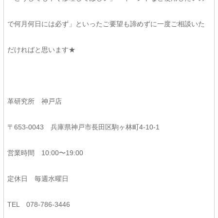
で何月何日には必ず」といったご要望も諦めずに一度ご相談いた
だければと思います★
革研究所 神戸店
〒653-0043 兵庫県神戸市長田区駒ヶ林町4-10-1
営業時間 10:00〜19:00
定休日 毎週水曜日
TEL 078-786-3446