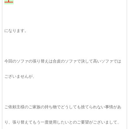
になります。
今回のソファの張り替えは合皮のソファで決して高いソファでは
ございませんが、
ご依頼主様のご家族の持ち物でどうしても捨てられない事情があ
り、張り替えてもう一度使用したいとのご要望がございまして、