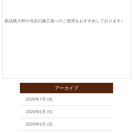
新品購入時や当店の施工後へのご使用をおすすめしております♪
アーカイブ
2026年7月
(4)
2026年6月
(5)
2026年5月
(3)