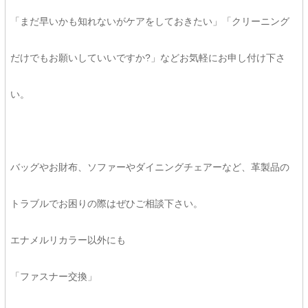
「まだ早いかも知れないがケアをしておきたい」「クリーニング
だけでもお願いしていいですか?」などお気軽にお申し付け下さ
い。
バッグやお財布、ソファーやダイニングチェアーなど、革製品の
トラブルでお困りの際はぜひご相談下さい。
エナメルリカラー以外にも
「ファスナー交換」