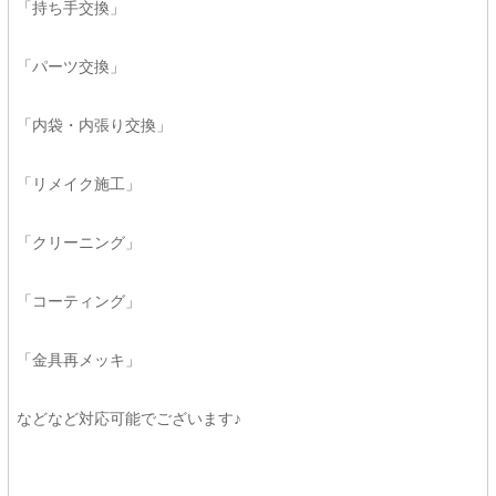
「持ち手交換」
「パーツ交換」
「内袋・内張り交換」
「リメイク施工」
「クリーニング」
「コーティング」
「金具再メッキ」
などなど対応可能でございます♪