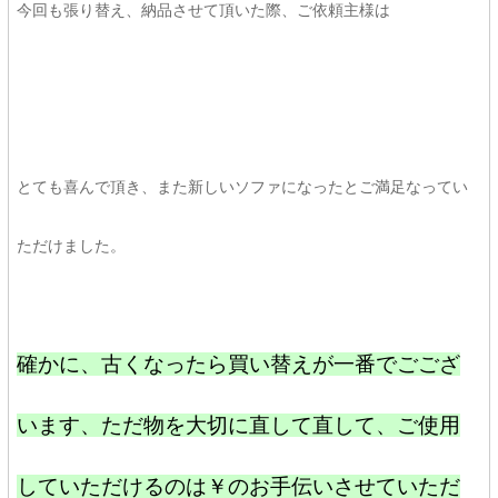
今回も張り替え、納品させて頂いた際、ご依頼主様は
とても喜んで頂き、また新しいソファになったとご満足なってい
ただけました。
確かに、古くなったら買い替えが一番でごござ
います、ただ物を大切に直して直して、ご使用
していただけるのは￥のお手伝いさせていただ