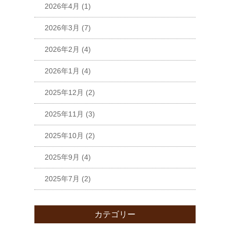
2026年4月
(1)
2026年3月
(7)
2026年2月
(4)
2026年1月
(4)
2025年12月
(2)
2025年11月
(3)
2025年10月
(2)
2025年9月
(4)
2025年7月
(2)
カテゴリー