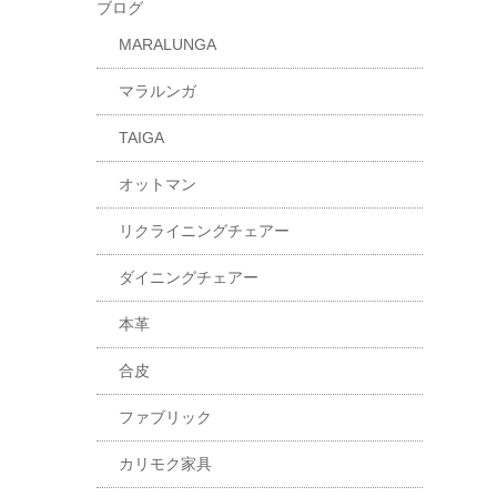
ブログ
MARALUNGA
マラルンガ
TAIGA
オットマン
リクライニングチェアー
ダイニングチェアー
本革
合皮
ファブリック
カリモク家具