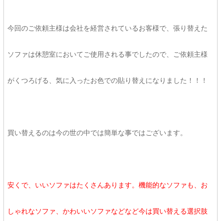
今回のご依頼主様は会社を経営されているお客様で、張り替えた
ソファは休憩室においてご使用される事でしたので、ご依頼主様
がくつろげる、気に入ったお色での貼り替えになりました！！！
買い替えるのは今の世の中では簡単な事ではございます。
安くで、いいソファはたくさんあります。機能的なソファも、お
しゃれなソファ、かわいいソファなどなど今は買い替える選択肢