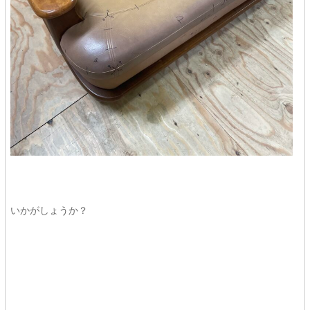
いかがしょうか？