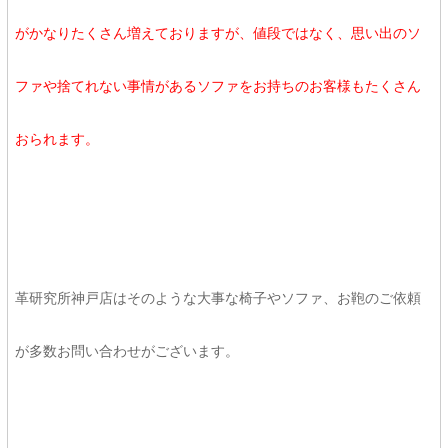
がかなりたくさん増えておりますが、値段ではなく、思い出のソ
ファや捨てれない事情があるソファをお持ちのお客様もたくさん
おられます。
革研究所神戸店はそのような大事な椅子やソファ、お鞄のご依頼
が多数お問い合わせがございます。