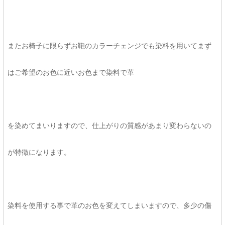
またお椅子に限らずお鞄のカラーチェンジでも染料を用いてまず
はご希望のお色に近いお色まで染料で革
を染めてまいりますので、仕上がりの質感があまり変わらないの
が特徴になります。
染料を使用する事で革のお色を変えてしまいますので、多少の傷