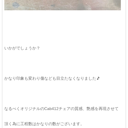
いかがでしょうか？
かなり印象も変わり傷なども目立たなくなりました🎵
なるべくオリジナルのCab412チェアの質感、艶感を再現させて
頂く為に工程数はかなりの数がございます。