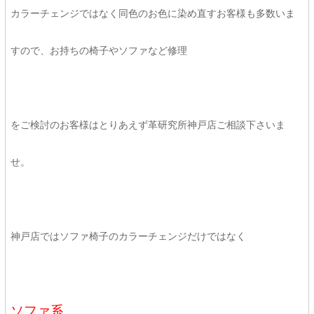
カラーチェンジではなく同色のお色に染め直すお客様も多数いま
すので、お持ちの椅子やソファなど修理
をご検討のお客様はとりあえず革研究所神戸店ご相談下さいま
せ。
神戸店ではソファ椅子のカラーチェンジだけではなく
ソファ系