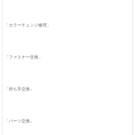
「カラーチェンジ修理」
「ファスナー交換」
「持ち手交換」
「パーツ交換」