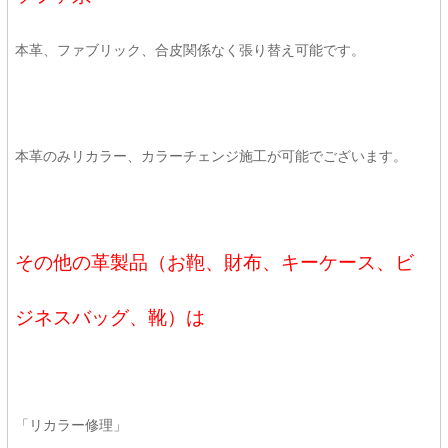
本革、ファブリック、合皮関係なく張り替え可能です。
本革のみリカラー、カラーチェンジ施工が可能でございます。
その他の革製品（お鞄、財布、キーケース、ビ
ジネスバッグ、靴）は
「リカラー修理」