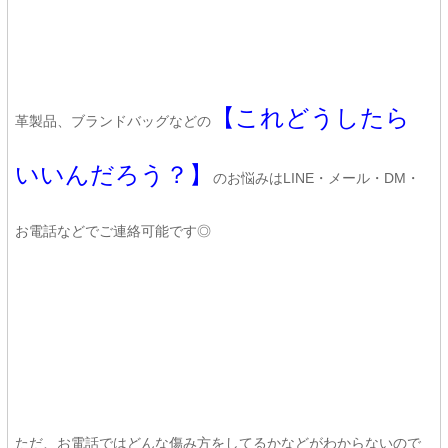
【これどうしたら
革製品、ブランドバッグなどの
いいんだろう？】
のお悩みはLINE・メール・DM・
お電話などでご連絡可能です◎
ただ、お電話ではどんな傷み方をしてるかなどがわからないので