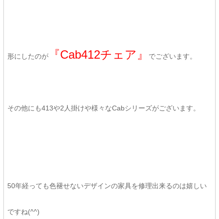
『Cab412チェア』
形にしたのが
でございます。
その他にも413や2人掛けや様々なCabシリーズがございます。
50年経っても色褪せないデザインの家具を修理出来るのは嬉しい
ですね(^^)