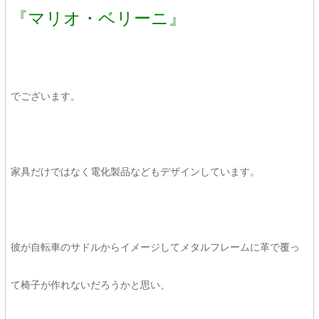
『マリオ・ベリーニ』
でございます。
家具だけではなく電化製品などもデザインしています。
彼が自転車のサドルからイメージしてメタルフレームに革で覆っ
て椅子が作れないだろうかと思い、