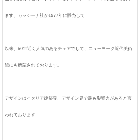
ます、カッシーナ社が1977年に販売して
以来、50年近く人気のあるチェアでして、ニューヨーク近代美術
館にも所蔵されております。
デザインはイタリア建築界、デザイン界で最も影響力があると言
われております