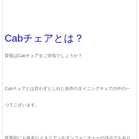
Cabチェアとは？
皆様はCabチェアをご存知でしょうか？
Cabチェアとは言わずとしれた名作のダイニングチェアの中の一
つでございます。
世界的にも有名なイタリアンモダンファニチャーの頂点でもあり