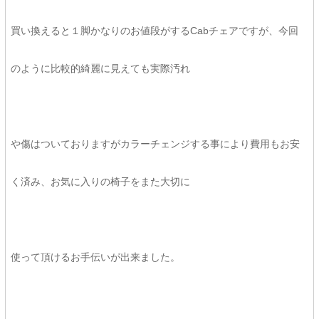
買い換えると１脚かなりのお値段がするCabチェアですが、今回
のように比較的綺麗に見えても実際汚れ
や傷はついておりますがカラーチェンジする事により費用もお安
く済み、お気に入りの椅子をまた大切に
使って頂けるお手伝いが出来ました。