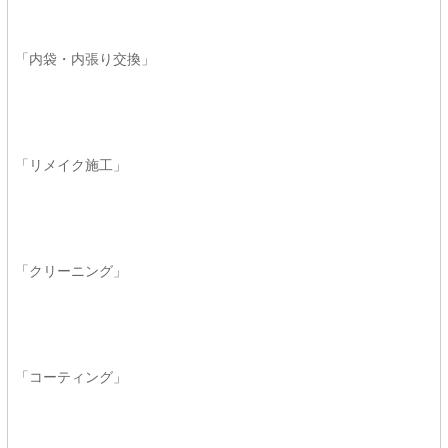
「内袋・内張り交換」
「リメイク施工」
「クリーニング」
「コーティング」