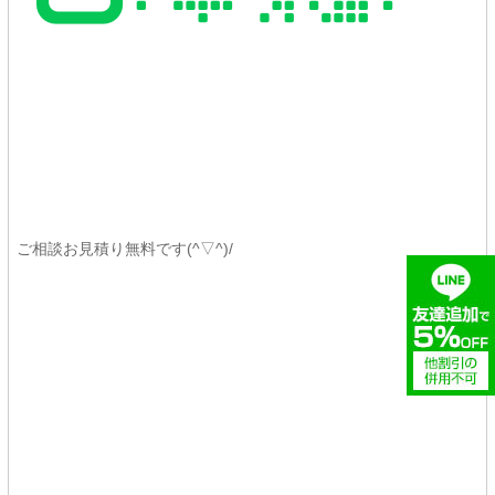
ご相談お見積り無料です(^▽^)/