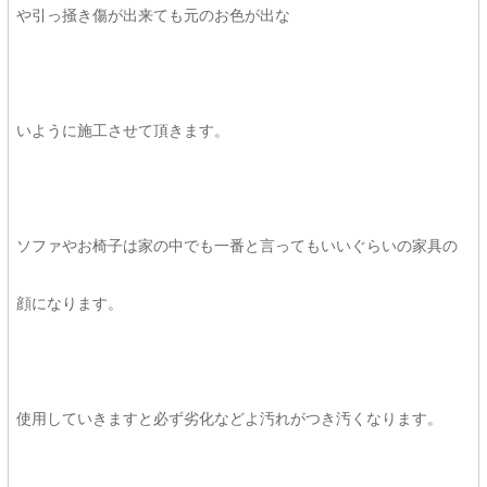
や引っ掻き傷が出来ても元のお色が出な
いように施工させて頂きます。
ソファやお椅子は家の中でも一番と言ってもいいぐらいの家具の
顔になります。
使用していきますと必ず劣化などよ汚れがつき汚くなります。