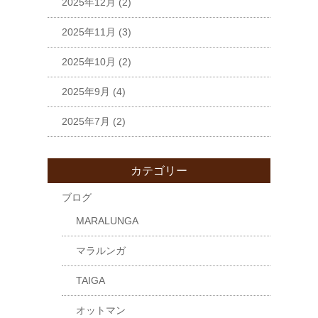
2025年12月
(2)
2025年11月
(3)
2025年10月
(2)
2025年9月
(4)
2025年7月
(2)
カテゴリー
ブログ
MARALUNGA
マラルンガ
TAIGA
オットマン