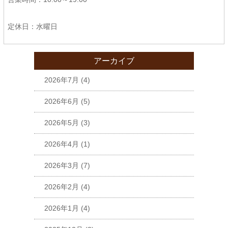
定休日：水曜日
アーカイブ
2026年7月
(4)
2026年6月
(5)
2026年5月
(3)
2026年4月
(1)
2026年3月
(7)
2026年2月
(4)
2026年1月
(4)