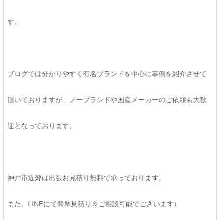
す。
ブログでは分かりやすく有名ブランドを中心に事例を紹介させて
頂いておりますが、ノーブランドや国産メーカーのご依頼も大歓
迎となっております。
神戸市近郊は出張お見積り無料で承っております。
また、LINEにて簡単見積り＆ご相談可能でございます↓