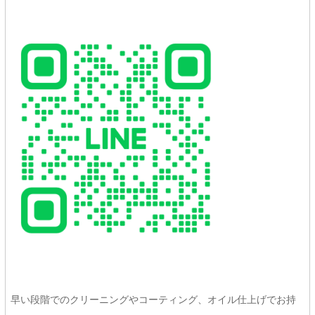
早い段階でのクリーニングやコーティング、オイル仕上げでお持