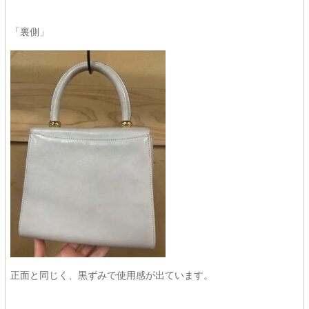
「裏側」
正面と同じく、黒ずみで使用感が出ています。