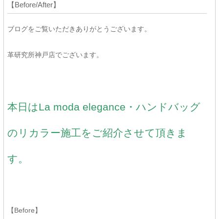
【Before/After】
ブログをご覧いただきありがとうございます。
革研究所神戸店でございます。
本日はLa moda elegance・ハンドバッグ
のリカラー施工をご紹介させて頂きま
す。
【Before】