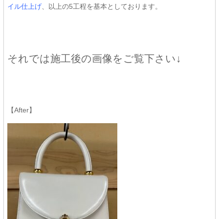
イル仕上げ
、以上の5工程を基本としております。
それでは施工後の画像をご覧下さい↓
【After】