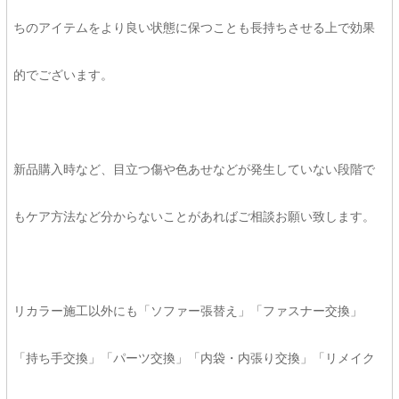
ちのアイテムをより良い状態に保つことも長持ちさせる上で効果
的でございます。
新品購入時など、目立つ傷や色あせなどが発生していない段階で
もケア方法など分からないことがあればご相談お願い致します。
リカラー施工以外にも「ソファー張替え」「ファスナー交換」
「持ち手交換」「パーツ交換」「内袋・内張り交換」「リメイク