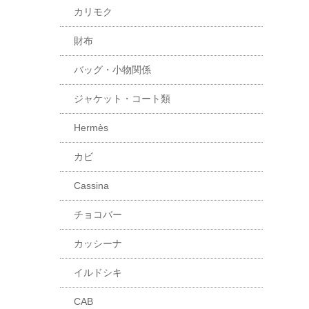
カリモク
財布
バッグ・小物関係
ジャケット・コート類
Hermès
カビ
Cassina
チョコバー
カッシーナ
イルドシキ
CAB