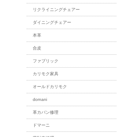
リクライニングチェアー
ダイニングチェアー
本革
合皮
ファブリック
カリモク家具
オールドカリモク
domani
革カバン修理
ドマーニ