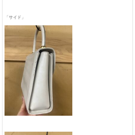
「サイド」