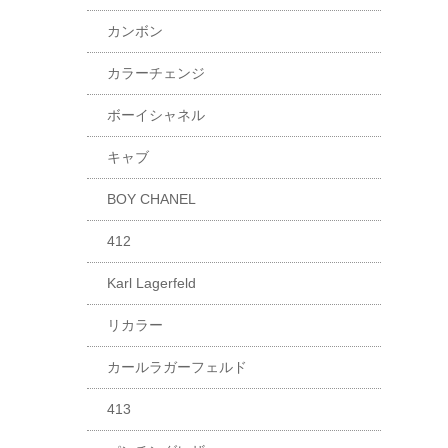
カンボン
カラーチェンジ
ボーイシャネル
キャブ
BOY CHANEL
412
Karl Lagerfeld
リカラー
カールラガーフェルド
413