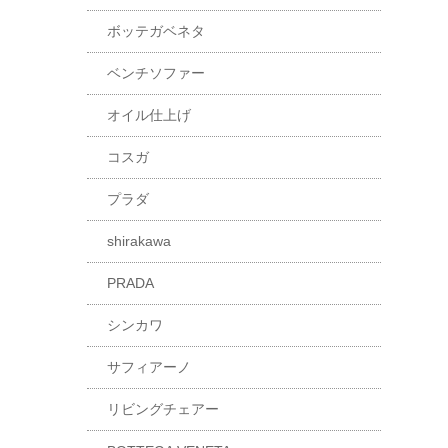
ボッテガベネタ
ベンチソファー
オイル仕上げ
コスガ
プラダ
shirakawa
PRADA
シンカワ
サフィアーノ
リビングチェアー