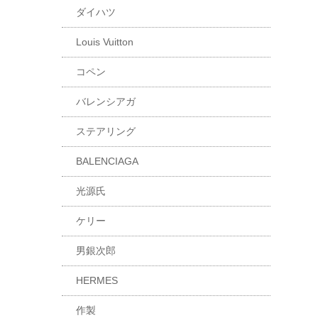
ダイハツ
Louis Vuitton
コペン
バレンシアガ
ステアリング
BALENCIAGA
光源氏
ケリー
男銀次郎
HERMES
作製