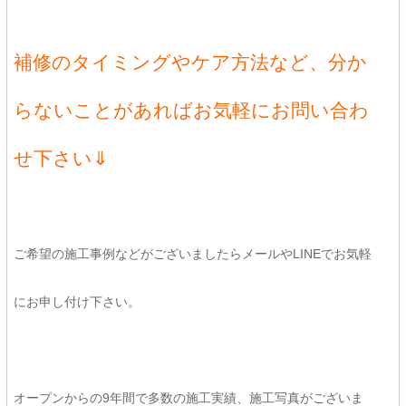
補修のタイミングやケア方法など、分か
らないことがあればお気軽にお問い合わ
せ下さい⇓
ご希望の施工事例などがございましたらメールやLINEでお気軽
にお申し付け下さい。
オープンからの9年間で多数の施工実績、施工写真がございま