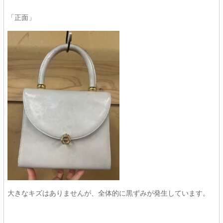
「正面」
大きなキズはありませんが、全体的に黒ずみが発生しています。