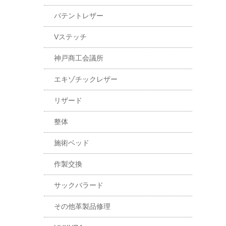
パテントレザー
Vステッチ
神戸商工会議所
エキゾチックレザー
リザード
整体
施術ベッド
作製交換
サックバラード
その他革製品修理