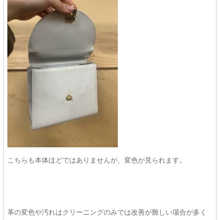
こちらも本体ほどではありませんが、変色が見られます。
革の変色や汚れはクリーニングのみでは改善が難しい場合が多く