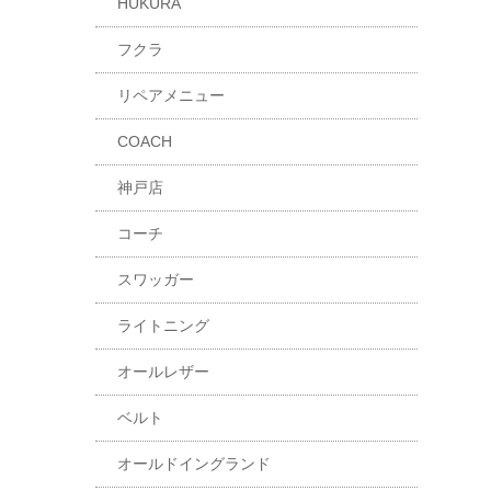
HUKURA
フクラ
リペアメニュー
COACH
神戸店
コーチ
スワッガー
ライトニング
オールレザー
ベルト
オールドイングランド