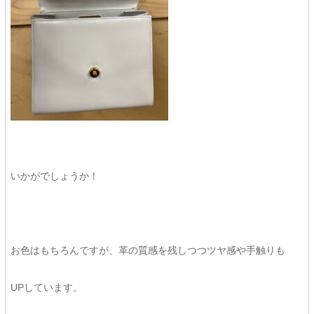
いかがでしょうか！
お色はもちろんですが、革の質感を残しつつツヤ感や手触りも
UPしています。