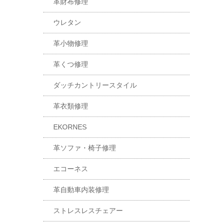
革財布修理
ウレタン
革小物修理
革くつ修理
ダッチカントリースタイル
革衣類修理
EKORNES
革ソファ・椅子修理
エコーネス
革自動車内装修理
ストレスレスチェアー