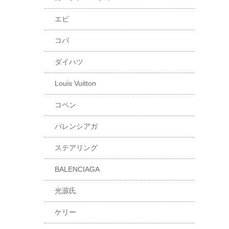
エピ
コバ
ダイハツ
Louis Vuitton
コペン
バレンシアガ
ステアリング
BALENCIAGA
光源氏
ケリー