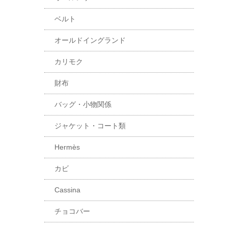
ベルト
オールドイングランド
カリモク
財布
バッグ・小物関係
ジャケット・コート類
Hermès
カビ
Cassina
チョコバー