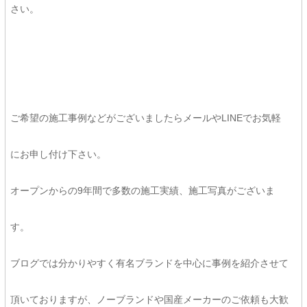
さい。
ご希望の施工事例などがございましたらメールやLINEでお気軽
にお申し付け下さい。
オープンからの9年間で多数の施工実績、施工写真がございま
す。
ブログでは分かりやすく有名ブランドを中心に事例を紹介させて
頂いておりますが、ノーブランドや国産メーカーのご依頼も大歓