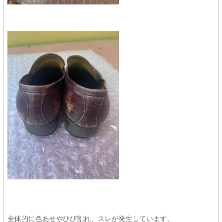
全体的に色あせやひび割れ、スレが発生しています。