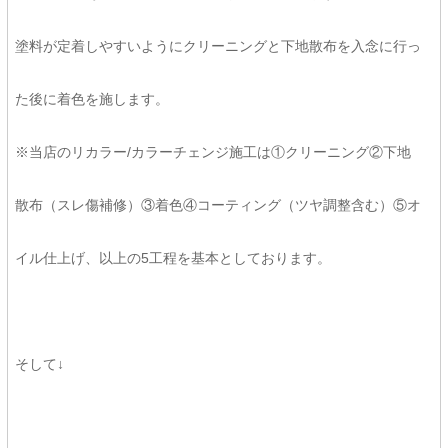
塗料が定着しやすいようにクリーニングと下地散布を入念に行っ
た後に着色を施します。
※当店のリカラー/カラーチェンジ施工は①クリーニング②下地
散布（スレ傷補修）③着色④コーティング（ツヤ調整含む）⑤オ
イル仕上げ、以上の5工程を基本としております。
そして↓