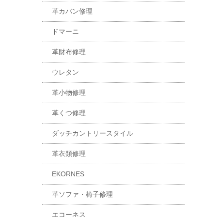
革カバン修理
ドマーニ
革財布修理
ウレタン
革小物修理
革くつ修理
ダッチカントリースタイル
革衣類修理
EKORNES
革ソファ・椅子修理
エコーネス