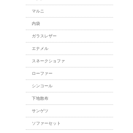
マルニ
内袋
ガラスレザー
エナメル
スネークショファ
ローファー
シンコール
下地散布
サンゲツ
ソファーセット