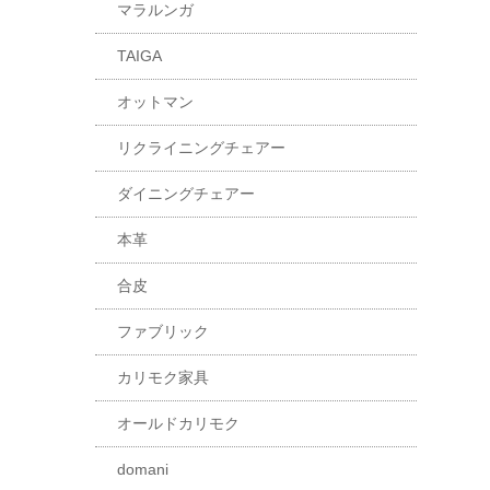
マラルンガ
TAIGA
オットマン
リクライニングチェアー
ダイニングチェアー
本革
合皮
ファブリック
カリモク家具
オールドカリモク
domani