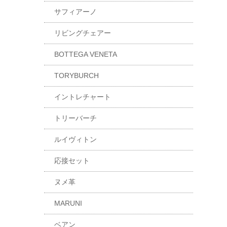
サフィアーノ
リビングチェアー
BOTTEGA VENETA
TORYBURCH
イントレチャート
トリーバーチ
ルイヴィトン
応接セット
ヌメ革
MARUNI
ベアン