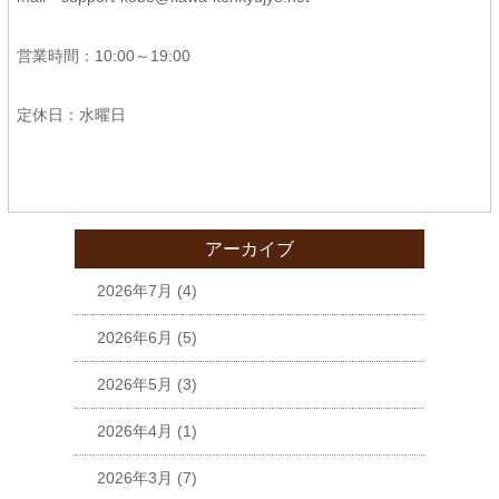
営業時間：10:00～19:00
定休日：水曜日
アーカイブ
2026年7月
(4)
2026年6月
(5)
2026年5月
(3)
2026年4月
(1)
2026年3月
(7)