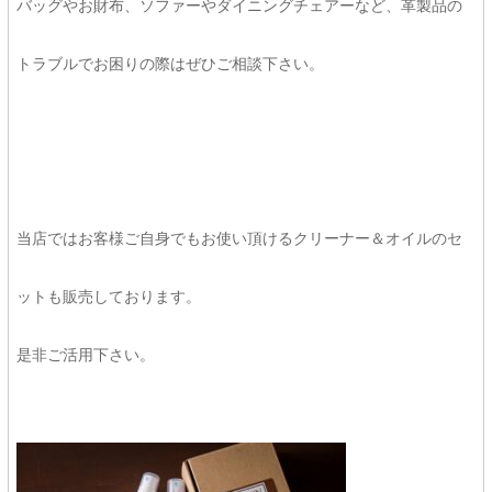
バッグやお財布、ソファーやダイニングチェアーなど、革製品の
トラブルでお困りの際はぜひご相談下さい。
当店ではお客様ご自身でもお使い頂けるクリーナー＆オイルのセ
ットも販売しております。
是非ご活用下さい。