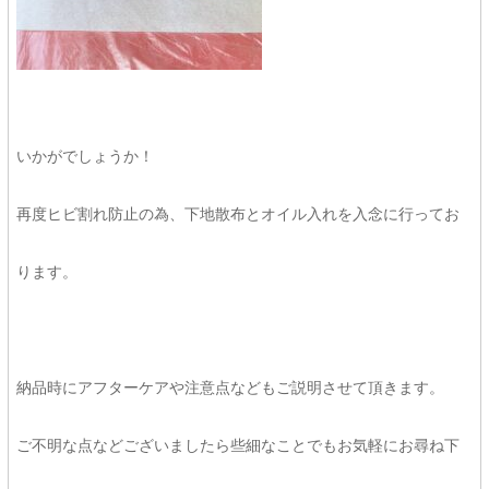
いかがでしょうか！
再度ヒビ割れ防止の為、下地散布とオイル入れを入念に行ってお
ります。
納品時にアフターケアや注意点などもご説明させて頂きます。
ご不明な点などございましたら些細なことでもお気軽にお尋ね下