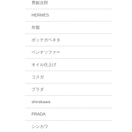
男銀次郎
HERMES
作製
ボッテガベネタ
ベンチソファー
オイル仕上げ
コスガ
プラダ
shirakawa
PRADA
シンカワ