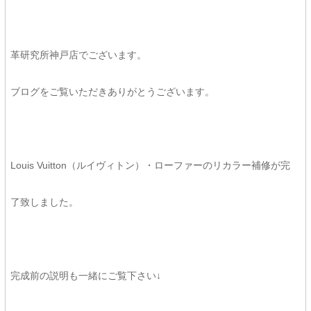
革研究所神戸店でございます。
ブログをご覧いただきありがとうございます。
Louis Vuitton（ルイヴィトン）・ローファーのリカラー補修が完
了致しました。
完成前の説明も一緒にご覧下さい↓