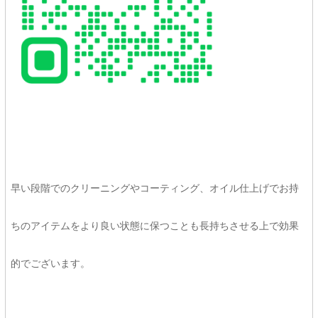
早い段階でのクリーニングやコーティング、オイル仕上げでお持
ちのアイテムをより良い状態に保つことも長持ちさせる上で効果
的でございます。