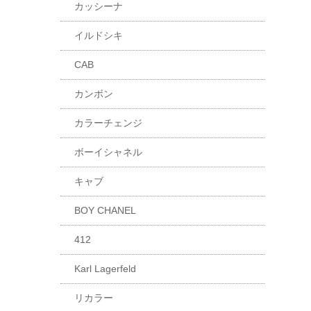
カッシーナ
イルドシキ
CAB
カンボン
カラーチェンジ
ボーイシャネル
キャブ
BOY CHANEL
412
Karl Lagerfeld
リカラー