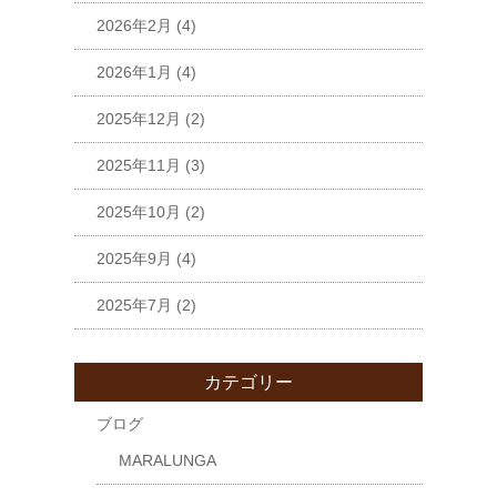
2026年2月
(4)
2026年1月
(4)
2025年12月
(2)
2025年11月
(3)
2025年10月
(2)
2025年9月
(4)
2025年7月
(2)
カテゴリー
ブログ
MARALUNGA