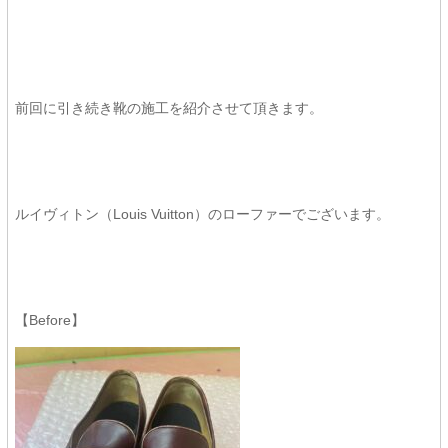
前回に引き続き靴の施工を紹介させて頂きます。
ルイヴィトン（Louis Vuitton）のローファーでございます。
【Before】