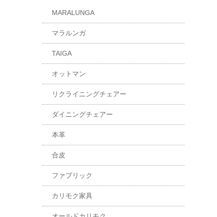
MARALUNGA
マラルンガ
TAIGA
オットマン
リクライニングチェアー
ダイニングチェアー
本革
合皮
ファブリック
カリモク家具
オールドカリモク