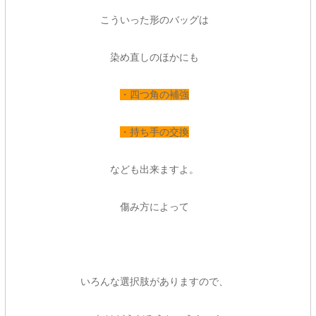
こういった形のバッグは
染め直しのほかにも
・四つ角の補強
・持ち手の交換
なども出来ますよ。
傷み方によって
いろんな選択肢がありますので、