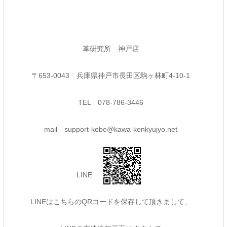
革研究所 神戸店
〒653-0043 兵庫県神戸市長田区駒ヶ林町4-10-1
TEL 078-786-3446
mail support-kobe@kawa-kenkyujyo.net
LINE
LINEはこちらのQRコードを保存して頂きまして、