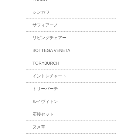
シンカワ
サフィアーノ
リビングチェアー
BOTTEGA VENETA
TORYBURCH
イントレチャート
トリーバーチ
ルイヴィトン
応接セット
ヌメ革