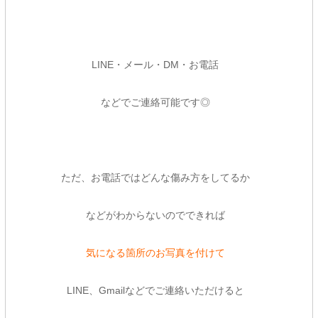
LINE・メール・DM・お電話
などでご連絡可能です◎
ただ、お電話ではどんな傷み方をしてるか
などがわからないのでできれば
気になる箇所のお写真を付けて
LINE、Gmailなどでご連絡いただけると