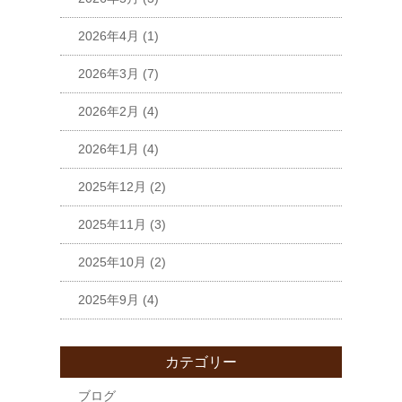
2026年4月
(1)
2026年3月
(7)
2026年2月
(4)
2026年1月
(4)
2025年12月
(2)
2025年11月
(3)
2025年10月
(2)
2025年9月
(4)
カテゴリー
ブログ