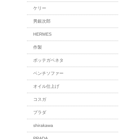
ケリー
男銀次郎
HERMES
作製
ボッテガベネタ
ベンチソファー
オイル仕上げ
コスガ
プラダ
shirakawa
PRADA