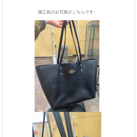
施工前のお写真がこちらです↓