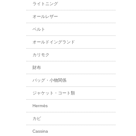
ライトニング
オールレザー
ベルト
オールドイングランド
カリモク
財布
バッグ・小物関係
ジャケット・コート類
Hermès
カビ
Cassina