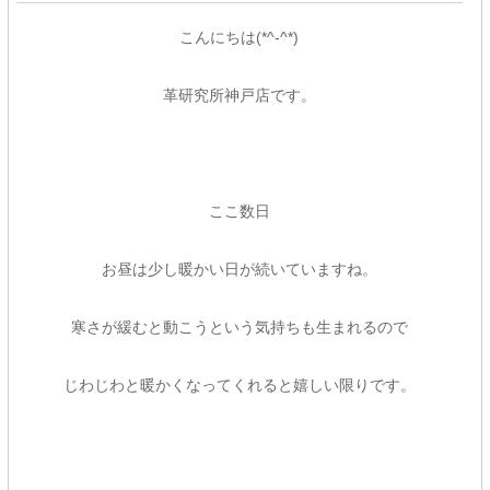
こんにちは(*^-^*)
革研究所神戸店です。
ここ数日
お昼は少し暖かい日が続いていますね。
寒さが緩むと動こうという気持ちも生まれるので
じわじわと暖かくなってくれると嬉しい限りです。