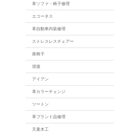
革ソファ・椅子修理
エコーネス
革自動車内装修理
ストレスレスチェアー
座椅子
溶接
アイアン
革カラーチェンジ
ツートン
革ブランド品修理
天童木工