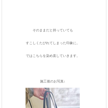
そのままだと持っていても
すこしくたびれてしまった印象に。
ではこちらを染め直していきます。
施工後のお写真↓