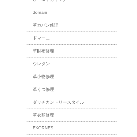
domani
革カバン修理
ドマーニ
革財布修理
ウレタン
革小物修理
革くつ修理
ダッチカントリースタイル
革衣類修理
EKORNES