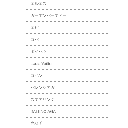
エルエス
ガーデンパーティー
エピ
コバ
ダイハツ
Louis Vuitton
コペン
バレンシアガ
ステアリング
BALENCIAGA
光源氏