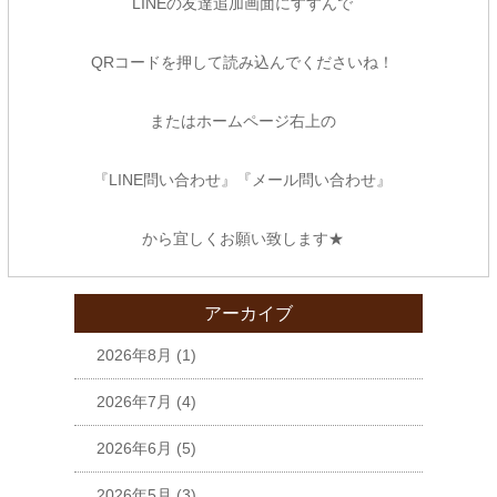
LINEの友達追加画面にすすんで
QRコードを押して読み込んでくださいね！
またはホームページ右上の
『LINE問い合わせ』『メール問い合わせ』
から宜しくお願い致します★
アーカイブ
2026年8月
(1)
2026年7月
(4)
2026年6月
(5)
2026年5月
(3)