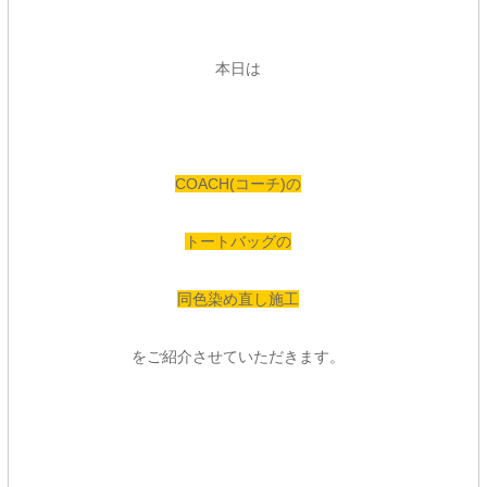
本日は
COACH(コーチ)の
トートバッグの
同色染め直し施工
をご紹介させていただきます。