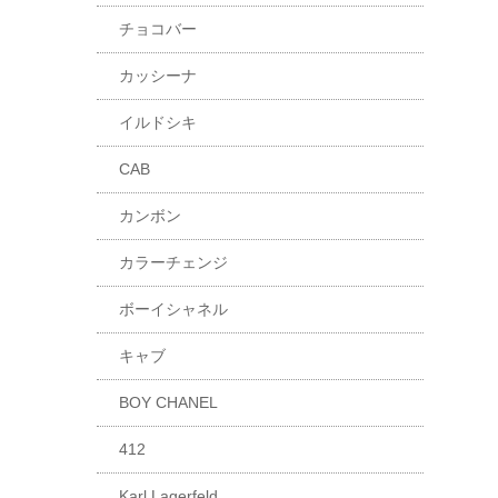
チョコバー
カッシーナ
イルドシキ
CAB
カンボン
カラーチェンジ
ボーイシャネル
キャブ
BOY CHANEL
412
Karl Lagerfeld