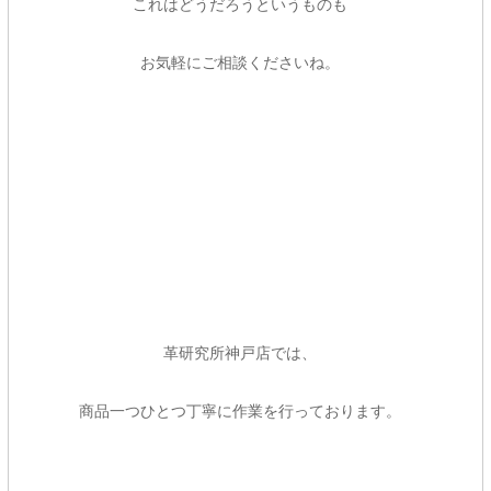
これはどうだろうというものも
お気軽にご相談くださいね。
革研究所神戸店では、
商品一つひとつ丁寧に作業を行っております。