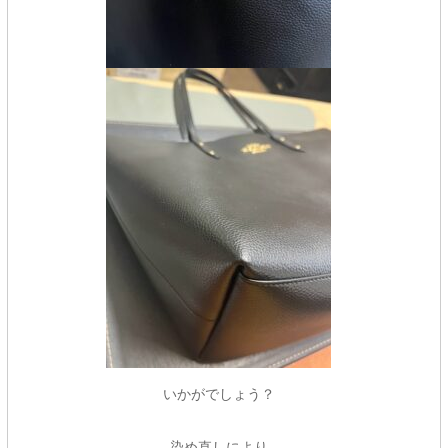
いかがでしょう？
染め直しにより