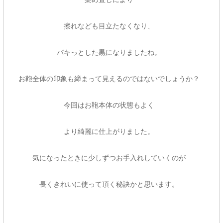
擦れなども目立たなくなり、
パキっとした黒になりましたね。
お鞄全体の印象も締まって見えるのではないでしょうか？
今回はお鞄本体の状態もよく
より綺麗に仕上がりました。
気になったときに少しずつお手入れしていくのが
長くきれいに使って頂く秘訣かと思います。