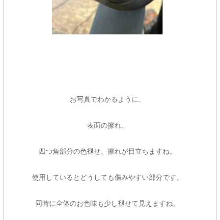
お写真でわかるように、
表面の擦れ、
四つ角部分の色褪せ、擦れが目立ちますね。
使用しているとどうしても傷みやすい部分です。
同時に全体のお色味も少し褪せて見えますね。