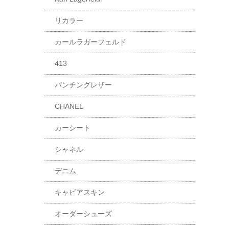
リカラー
カールラガーフェルド
413
パンチングレザー
CHANEL
カーシート
シャネル
デニム
キャビアスキン
オーダーシューズ