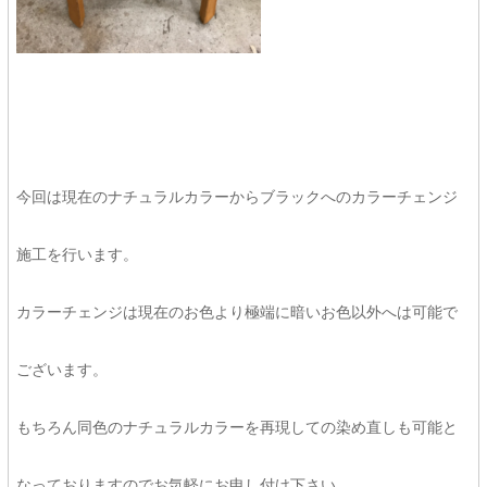
今回は現在のナチュラルカラーからブラックへのカラーチェンジ
施工を行います。
カラーチェンジは現在のお色より極端に暗いお色以外へは可能で
ございます。
もちろん同色のナチュラルカラーを再現しての染め直しも可能と
なっておりますのでお気軽にお申し付け下さい。