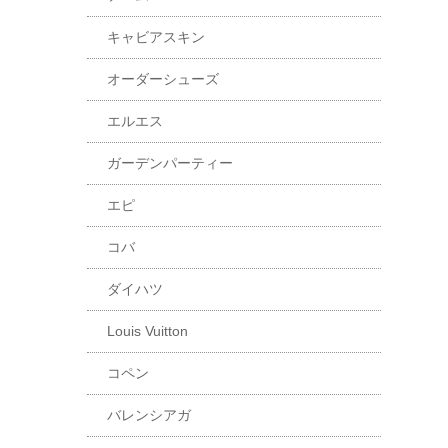
キャビアスキン
オーダーシューズ
エルエス
ガーデンパーティー
エピ
コバ
ダイハツ
Louis Vuitton
コペン
バレンシアガ