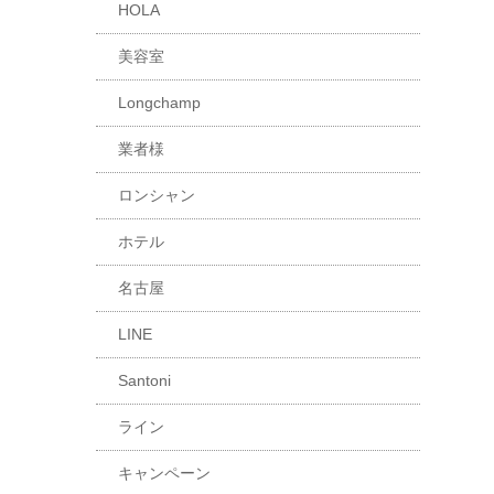
HOLA
美容室
Longchamp
業者様
ロンシャン
ホテル
名古屋
LINE
Santoni
ライン
キャンペーン