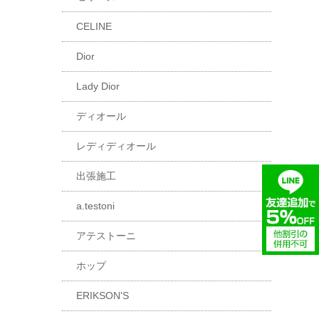
CELINE
Dior
Lady Dior
ディオール
レディディオール
出張施工
a.testoni
アテストーニ
ホップ
ERIKSON'S