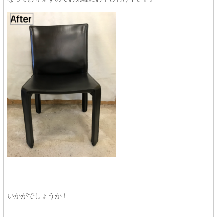
いかがでしょうか！