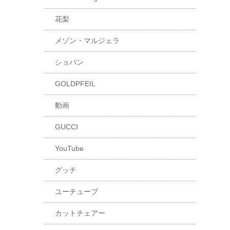
花梨
メゾン・マルジェラ
ショパン
GOLDPFEIL
動画
GUCCI
YouTube
グッチ
ユーチューブ
カットチェアー