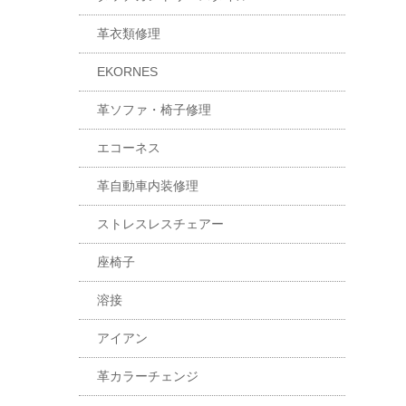
革衣類修理
EKORNES
革ソファ・椅子修理
エコーネス
革自動車内装修理
ストレスレスチェアー
座椅子
溶接
アイアン
革カラーチェンジ