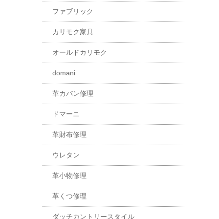
ファブリック
カリモク家具
オールドカリモク
domani
革カバン修理
ドマーニ
革財布修理
ウレタン
革小物修理
革くつ修理
ダッチカントリースタイル