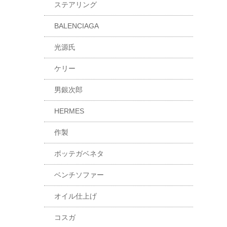
ステアリング
BALENCIAGA
光源氏
ケリー
男銀次郎
HERMES
作製
ボッテガベネタ
ベンチソファー
オイル仕上げ
コスガ