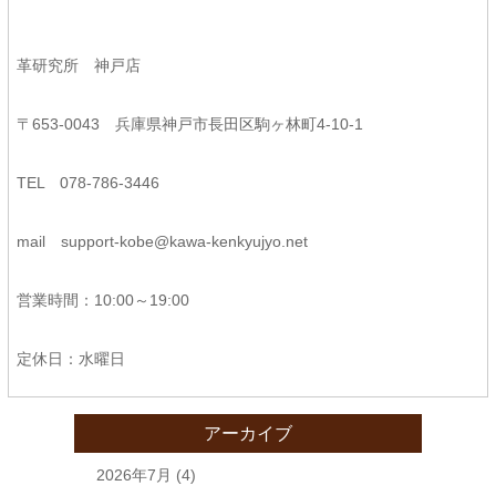
革研究所 神戸店
〒653-0043 兵庫県神戸市長田区駒ヶ林町4-10-1
TEL 078-786-3446
mail
support-kobe@kawa-kenkyujyo.net
営業時間：10:00～19:00
定休日：水曜日
アーカイブ
2026年7月
(4)