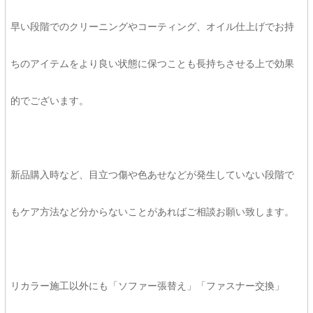
早い段階でのクリーニングやコーティング、オイル仕上げでお持
ちのアイテムをより良い状態に保つことも長持ちさせる上で効果
的でございます。
新品購入時など、目立つ傷や色あせなどが発生していない段階で
もケア方法など分からないことがあればご相談お願い致します。
リカラー施工以外にも「ソファー張替え」「ファスナー交換」