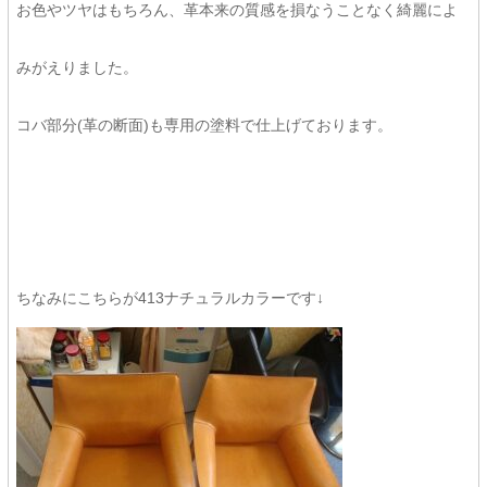
お色やツヤはもちろん、革本来の質感を損なうことなく綺麗によ
みがえりました。
コバ部分(革の断面)も専用の塗料で仕上げております。
ちなみにこちらが413ナチュラルカラーです↓