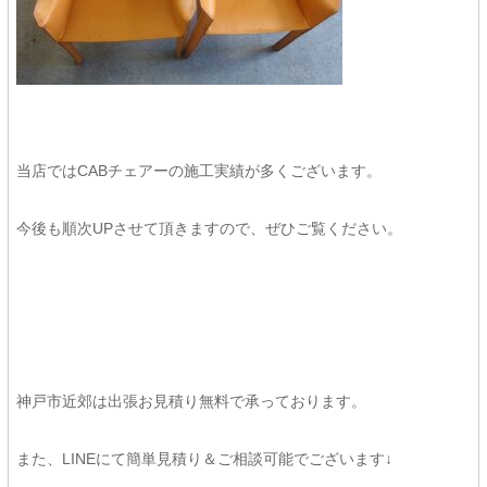
当店ではCABチェアーの施工実績が多くございます。
今後も順次UPさせて頂きますので、ぜひご覧ください。
神戸市近郊は出張お見積り無料で承っております。
また、LINEにて簡単見積り＆ご相談可能でございます↓