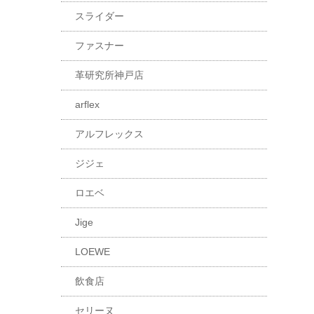
スライダー
ファスナー
革研究所神戸店
arflex
アルフレックス
ジジェ
ロエベ
Jige
LOEWE
飲食店
セリーヌ