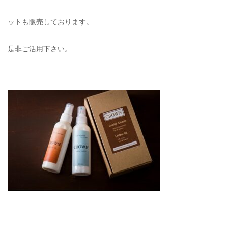
ットも販売しております。
是非ご活用下さい。