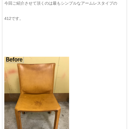
今回ご紹介させて頂くのは最もシンプルなアームレスタイプの
412
です。