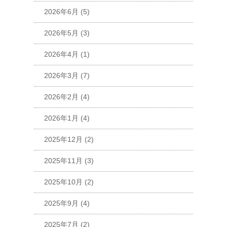
2026年6月
(5)
2026年5月
(3)
2026年4月
(1)
2026年3月
(7)
2026年2月
(4)
2026年1月
(4)
2025年12月
(2)
2025年11月
(3)
2025年10月
(2)
2025年9月
(4)
2025年7月
(2)