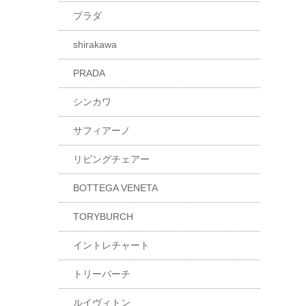
プラダ
shirakawa
PRADA
シンカワ
サフィアーノ
リビングチェアー
BOTTEGA VENETA
TORYBURCH
イントレチャート
トリーバーチ
ルイヴィトン