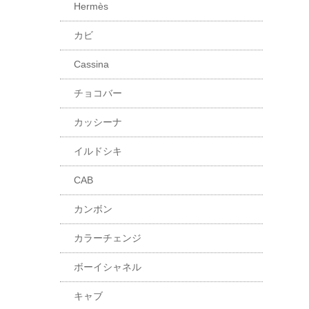
Hermès
カビ
Cassina
チョコバー
カッシーナ
イルドシキ
CAB
カンボン
カラーチェンジ
ボーイシャネル
キャブ