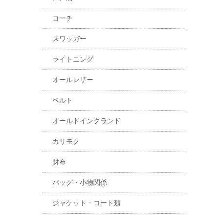
コーチ
スワッガー
ライトニング
オールレザー
ベルト
オールドイングランド
カリモク
財布
バッグ・小物関係
ジャケット・コート類