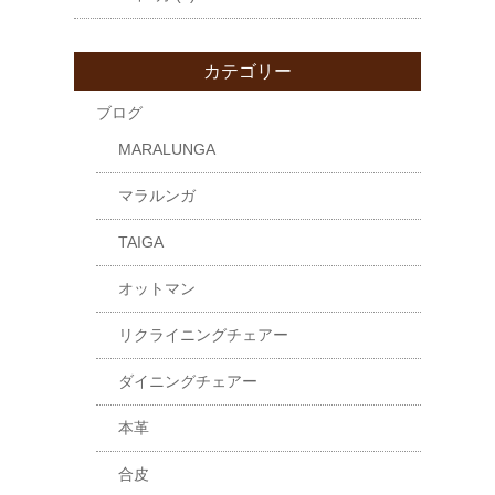
カテゴリー
ブログ
MARALUNGA
マラルンガ
TAIGA
オットマン
リクライニングチェアー
ダイニングチェアー
本革
合皮