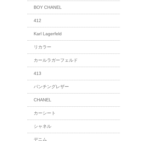
BOY CHANEL
412
Karl Lagerfeld
リカラー
カールラガーフェルド
413
パンチングレザー
CHANEL
カーシート
シャネル
デニム