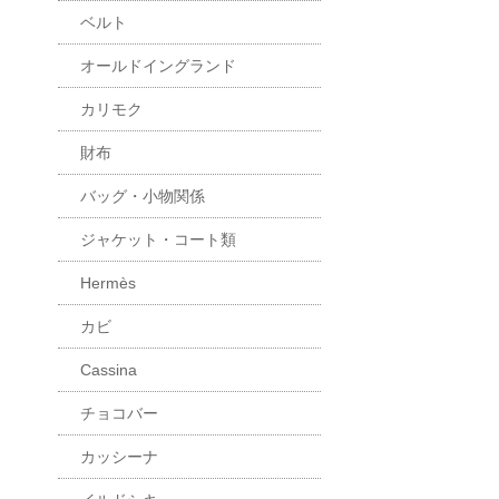
ベルト
オールドイングランド
カリモク
財布
バッグ・小物関係
ジャケット・コート類
Hermès
カビ
Cassina
チョコバー
カッシーナ