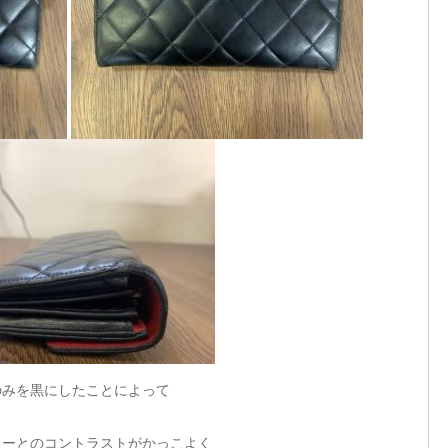
のみを黒にしたことによって
ラーとのコントラストがかっこよく