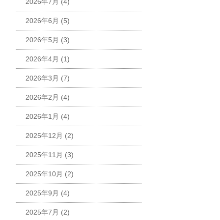
2026年7月
(4)
2026年6月
(5)
2026年5月
(3)
2026年4月
(1)
2026年3月
(7)
2026年2月
(4)
2026年1月
(4)
2025年12月
(2)
2025年11月
(3)
2025年10月
(2)
2025年9月
(4)
2025年7月
(2)