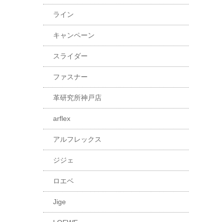
ライン
キャンペーン
スライダー
ファスナー
革研究所神戸店
arflex
アルフレックス
ジジェ
ロエベ
Jige