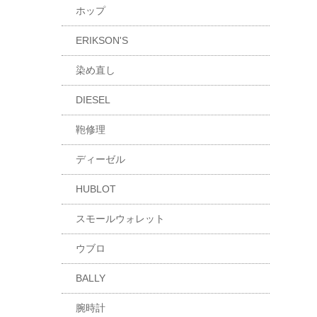
ホップ
ERIKSON'S
染め直し
DIESEL
鞄修理
ディーゼル
HUBLOT
スモールウォレット
ウブロ
BALLY
腕時計