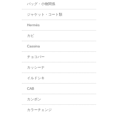
バッグ・小物関係
ジャケット・コート類
Hermès
カビ
Cassina
チョコバー
カッシーナ
イルドシキ
CAB
カンボン
カラーチェンジ