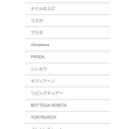
オイル仕上げ
コスガ
プラダ
shirakawa
PRADA
シンカワ
サフィアーノ
リビングチェアー
BOTTEGA VENETA
TORYBURCH