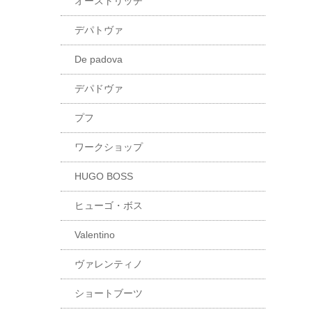
オーストリッチ
デパトヴァ
De padova
デパドヴァ
プフ
ワークショップ
HUGO BOSS
ヒューゴ・ボス
Valentino
ヴァレンティノ
ショートブーツ