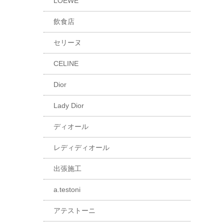
LOEWE
飲食店
セリーヌ
CELINE
Dior
Lady Dior
ディオール
レディディオール
出張施工
a.testoni
アテストーニ