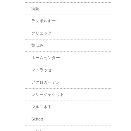
病院
ランボルギーニ
クリニック
黄ばみ
ホームセンター
マトラッセ
アグロガーデン
レザージャケット
マルニ木工
Schott