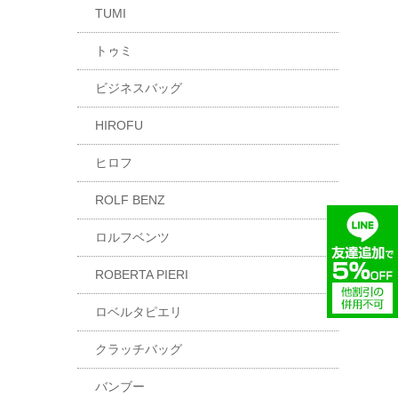
TUMI
トゥミ
ビジネスバッグ
HIROFU
ヒロフ
ROLF BENZ
ロルフベンツ
ROBERTA PIERI
ロベルタピエリ
クラッチバッグ
バンブー