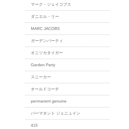
マーク・ジェイコブス
ダニエル・リー
MARC JACOBS
ガーデンパーティ
オニツカタイガー
Garden Party
スニーカー
オールドコーチ
permanent genuine
パーマネント ジェニュイン
415