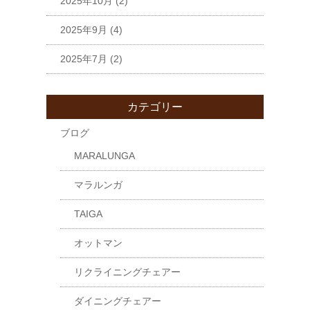
2025年10月
(2)
2025年9月
(4)
2025年7月
(2)
カテゴリー
ブログ
MARALUNGA
マラルンガ
TAIGA
オットマン
リクライニングチェアー
ダイニングチェアー