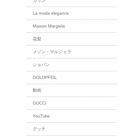
カリン
La moda elegance
Maison Margiela
花梨
メゾン・マルジェラ
ショパン
GOLDPFEIL
動画
GUCCI
YouTube
グッチ