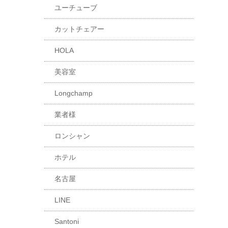
ユーチューブ
カットチェアー
HOLA
美容室
Longchamp
業者様
ロンシャン
ホテル
名古屋
LINE
Santoni