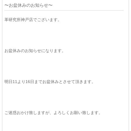
〜お盆休みのお知らせ〜
革研究所神戸店でございます。
お盆休みのお知らせになります。
明日11より16日までお盆休みとさせて頂きます。
ご迷惑おかけ致しますが、よろしくお願い致します。