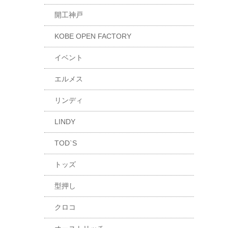
開工神戸
KOBE OPEN FACTORY
イベント
エルメス
リンディ
LINDY
TOD`S
トッズ
型押し
クロコ