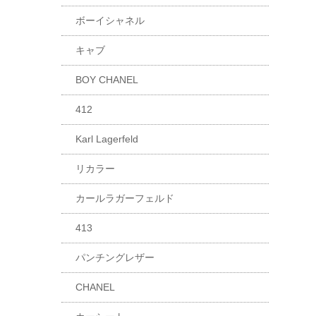
ボーイシャネル
キャブ
BOY CHANEL
412
Karl Lagerfeld
リカラー
カールラガーフェルド
413
パンチングレザー
CHANEL