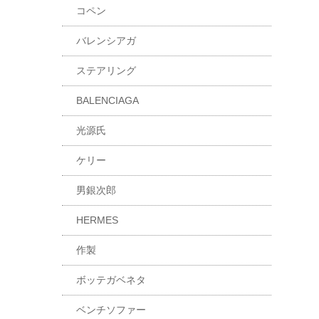
コペン
バレンシアガ
ステアリング
BALENCIAGA
光源氏
ケリー
男銀次郎
HERMES
作製
ボッテガベネタ
ベンチソファー