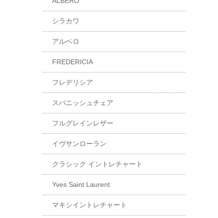
ALBERO
シラカワ
アルベロ
FREDERICIA
フレデリシア
スパニッシュチェア
フルグレインレザー
イヴサンローラン
クラシック イントレチャート
Yves Saint Laurent
マキシイントレチャート