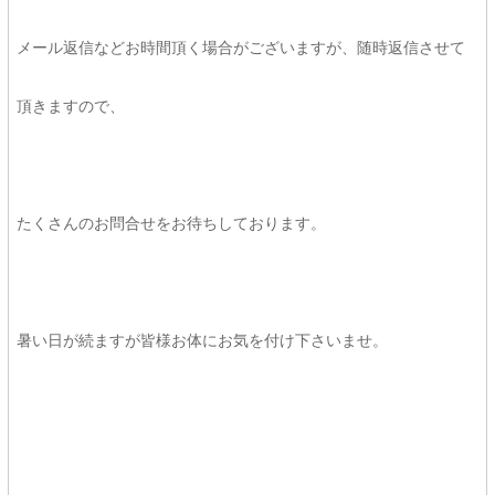
メール返信などお時間頂く場合がございますが、随時返信させて
頂きますので、
たくさんのお問合せをお待ちしております。
暑い日が続ますが皆様お体にお気を付け下さいませ。