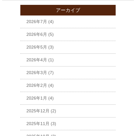
アーカイブ
2026年7月
(4)
2026年6月
(5)
2026年5月
(3)
2026年4月
(1)
2026年3月
(7)
2026年2月
(4)
2026年1月
(4)
2025年12月
(2)
2025年11月
(3)