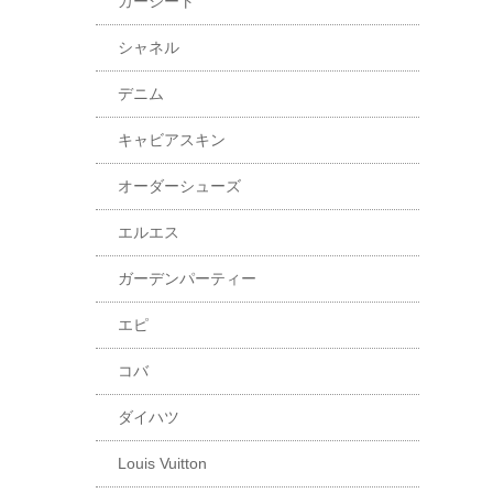
カーシート
シャネル
デニム
キャビアスキン
オーダーシューズ
エルエス
ガーデンパーティー
エピ
コバ
ダイハツ
Louis Vuitton