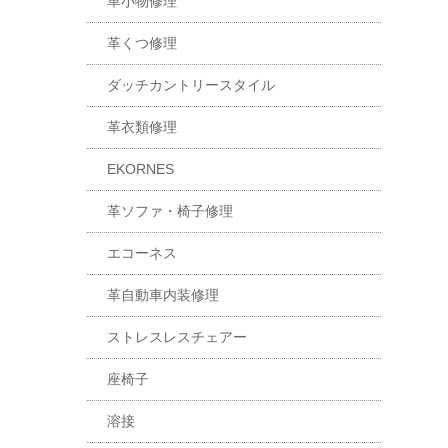
革小物修理
革くつ修理
ダッチカントリースタイル
革衣類修理
EKORNES
革ソファ・椅子修理
エコーネス
革自動車内装修理
ストレスレスチェアー
座椅子
溶接