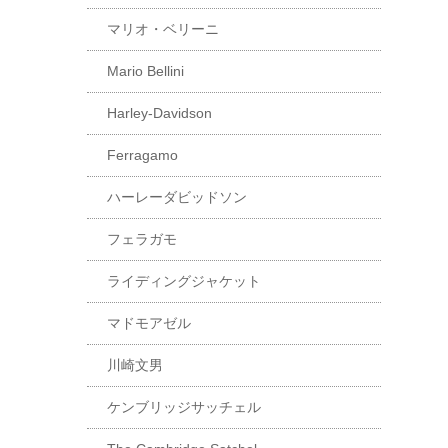
マリオ・ベリーニ
Mario Bellini
Harley-Davidson
Ferragamo
ハーレーダビッドソン
フェラガモ
ライディングジャケット
マドモアゼル
川崎文男
ケンブリッジサッチェル