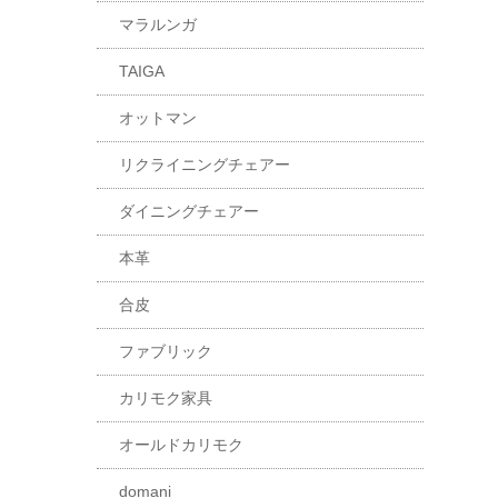
マラルンガ
TAIGA
オットマン
リクライニングチェアー
ダイニングチェアー
本革
合皮
ファブリック
カリモク家具
オールドカリモク
domani