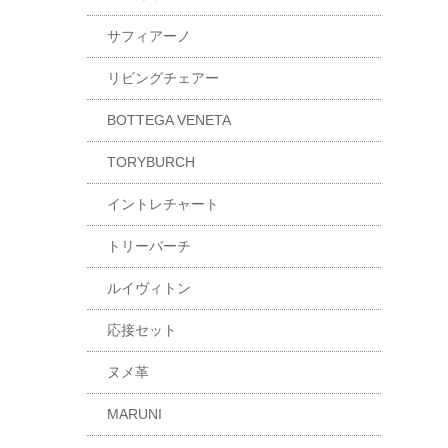
サフィアーノ
リビングチェアー
BOTTEGA VENETA
TORYBURCH
イントレチャート
トリーバーチ
ルイヴィトン
応接セット
ヌメ革
MARUNI