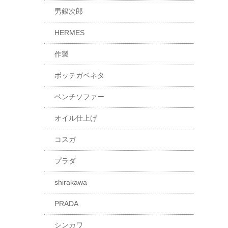
男銀次郎
HERMES
作製
ボッテガベネタ
ベンチソファー
オイル仕上げ
コスガ
プラダ
shirakawa
PRADA
シンカワ