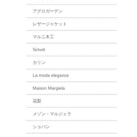
アグロガーデン
レザージャケット
マルニ木工
Schott
カリン
La moda elegance
Maison Margiela
花梨
メゾン・マルジェラ
ショパン