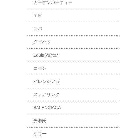
ガーデンパーティー
エピ
コバ
ダイハツ
Louis Vuitton
コペン
バレンシアガ
ステアリング
BALENCIAGA
光源氏
ケリー