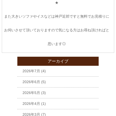
★
また大きいソファやイスなどは神戸近郊ですと無料でお見積りに
お伺いさせて頂いておりますので気になる方はお尋ね頂ければと
思います◎
アーカイブ
2026年7月
(4)
2026年6月
(5)
2026年5月
(3)
2026年4月
(1)
2026年3月
(7)