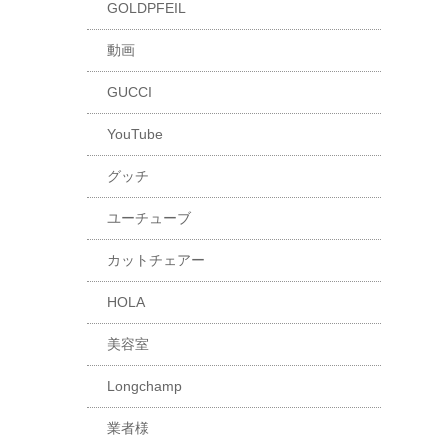
GOLDPFEIL
動画
GUCCI
YouTube
グッチ
ユーチューブ
カットチェアー
HOLA
美容室
Longchamp
業者様