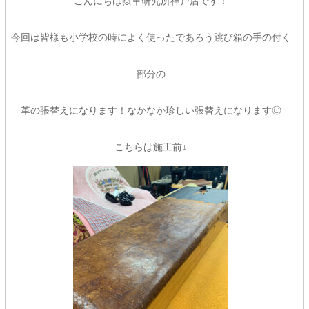
こんにちは🙋革研究所神戸店です！
今回は皆様も小学校の時によく使ったであろう跳び箱の手の付く
部分の
革の張替えになります！なかなか珍しい張替えになります◎
こちらは施工前↓