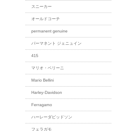
スニーカー
オールドコーチ
permanent genuine
パーマネント ジェニュイン
415
マリオ・ベリーニ
Mario Bellini
Harley-Davidson
Ferragamo
ハーレーダビッドソン
フェラガモ