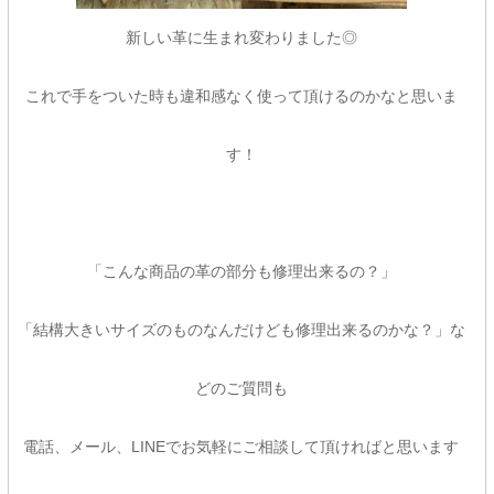
新しい革に生まれ変わりました◎
これで手をついた時も違和感なく使って頂けるのかなと思いま
す！
「こんな商品の革の部分も修理出来るの？」
「結構大きいサイズのものなんだけども修理出来るのかな？」な
どのご質問も
電話、メール、LINEでお気軽にご相談して頂ければと思います