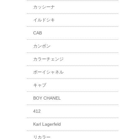
カッシーナ
イルドシキ
CAB
カンボン
カラーチェンジ
ボーイシャネル
キャブ
BOY CHANEL
412
Karl Lagerfeld
リカラー