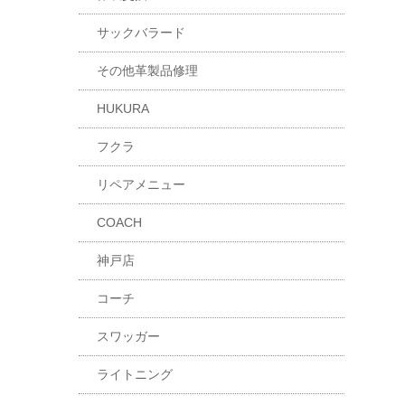
サックバラード
その他革製品修理
HUKURA
フクラ
リペアメニュー
COACH
神戸店
コーチ
スワッガー
ライトニング