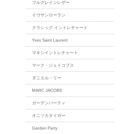
フルグレインレザー
イヴサンローラン
クラシック イントレチャート
Yves Saint Laurent
マキシイントレチャート
マーク・ジェイコブス
ダニエル・リー
MARC JACOBS
ガーデンパーティ
オニツカタイガー
Garden Party