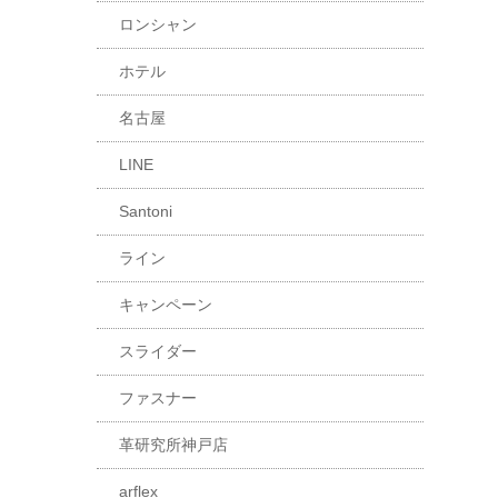
ロンシャン
ホテル
名古屋
LINE
Santoni
ライン
キャンペーン
スライダー
ファスナー
革研究所神戸店
arflex