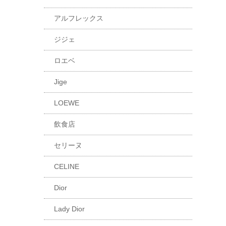
アルフレックス
ジジェ
ロエベ
Jige
LOEWE
飲食店
セリーヌ
CELINE
Dior
Lady Dior