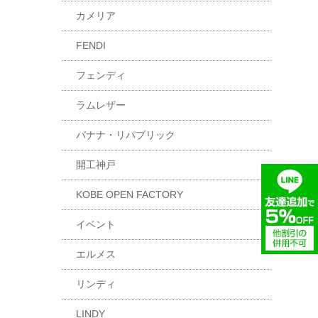
カメリア
FENDI
フェンディ
ラムレザー
バナナ・リパブリック
開工神戸
KOBE OPEN FACTORY
イベント
エルメス
リンディ
LINDY