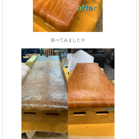
並べてみました🌞