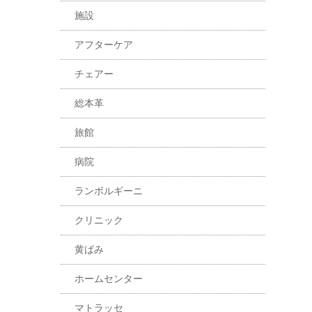
施設
アフターケア
チェアー
総本革
旅館
病院
ランボルギーニ
クリニック
黄ばみ
ホームセンター
マトラッセ