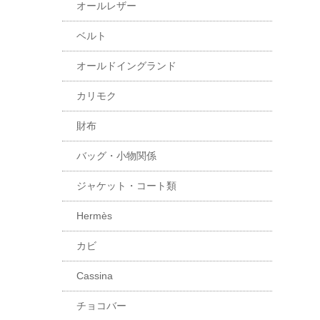
オールレザー
ベルト
オールドイングランド
カリモク
財布
バッグ・小物関係
ジャケット・コート類
Hermès
カビ
Cassina
チョコバー