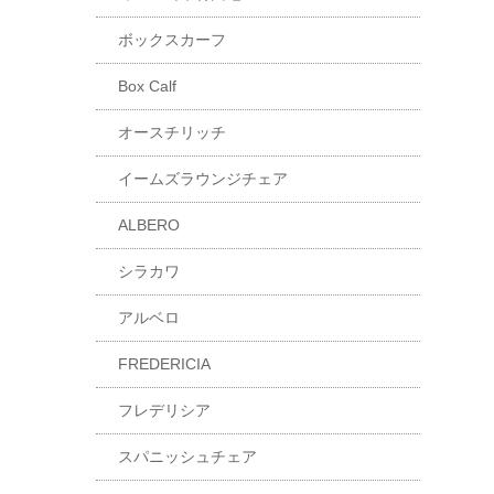
ボックスカーフ
Box Calf
オースチリッチ
イームズラウンジチェア
ALBERO
シラカワ
アルベロ
FREDERICIA
フレデリシア
スパニッシュチェア