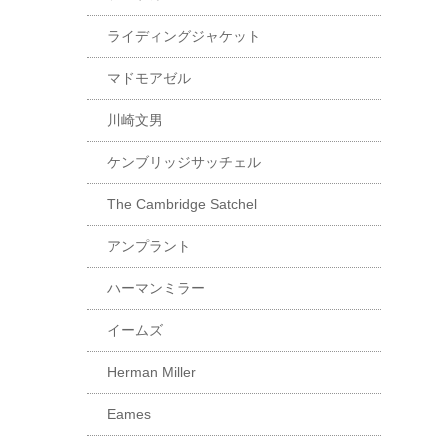
ライディングジャケット
マドモアゼル
川崎文男
ケンブリッジサッチェル
The Cambridge Satchel
アンプラント
ハーマンミラー
イームズ
Herman Miller
Eames