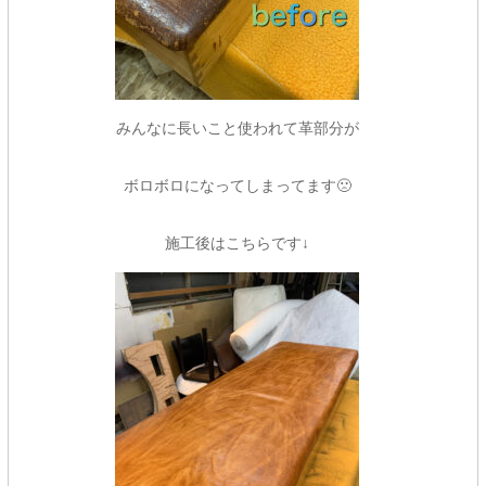
みんなに長いこと使われて革部分が
ボロボロになってしまってます🙁
施工後はこちらです↓