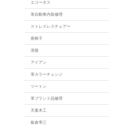
エコーネス
革自動車内装修理
ストレスレスチェアー
座椅子
溶接
アイアン
革カラーチェンジ
ツートン
革ブランド品修理
天童木工
板倉準三