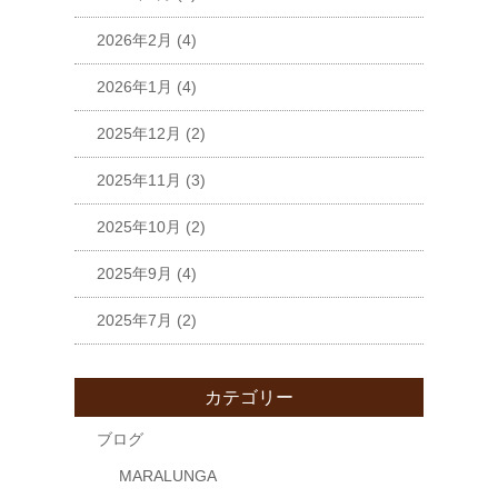
2026年2月
(4)
2026年1月
(4)
2025年12月
(2)
2025年11月
(3)
2025年10月
(2)
2025年9月
(4)
2025年7月
(2)
カテゴリー
ブログ
MARALUNGA