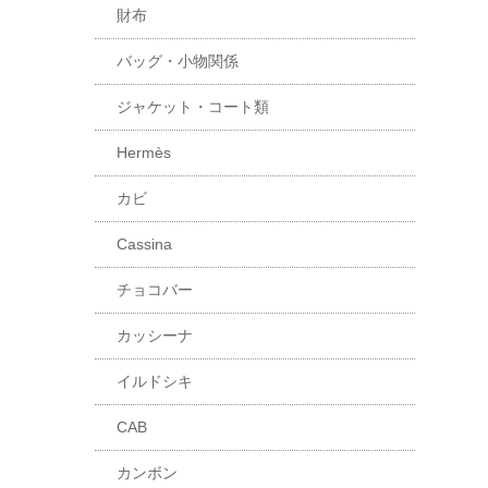
財布
バッグ・小物関係
ジャケット・コート類
Hermès
カビ
Cassina
チョコバー
カッシーナ
イルドシキ
CAB
カンボン