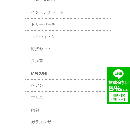
TORYBURCH
イントレチャート
トリーバーチ
ルイヴィトン
応接セット
ヌメ革
MARUNI
ベアン
マルニ
内袋
ガラスレザー