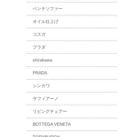
ベンチソファー
オイル仕上げ
コスガ
プラダ
shirakawa
PRADA
シンカワ
サフィアーノ
リビングチェアー
BOTTEGA VENETA