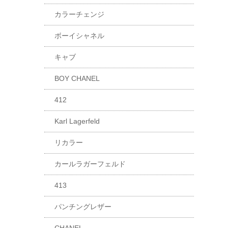
カラーチェンジ
ボーイシャネル
キャブ
BOY CHANEL
412
Karl Lagerfeld
リカラー
カールラガーフェルド
413
パンチングレザー