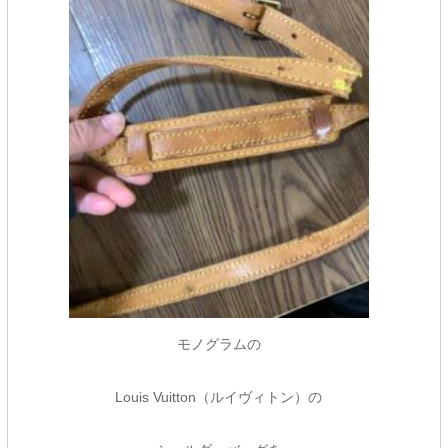
モノグラムの
Louis Vuitton（ルイヴィトン）の