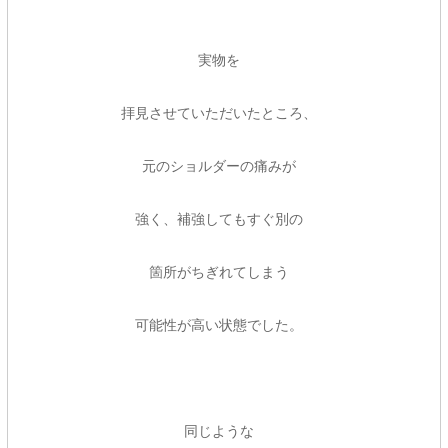
実物を
拝見させていただいたところ、
元のショルダーの痛みが
強く、補強してもすぐ別の
箇所がちぎれてしまう
可能性が高い状態でした。
同じような