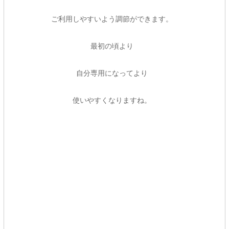
ご利用しやすいよう調節ができます。
最初の頃より
自分専用になってより
使いやすくなりますね。