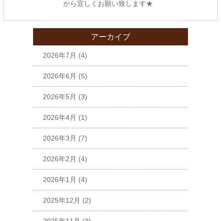
から宜しくお願い致します★
アーカイブ
2026年7月
(4)
2026年6月
(5)
2026年5月
(3)
2026年4月
(1)
2026年3月
(7)
2026年2月
(4)
2026年1月
(4)
2025年12月
(2)