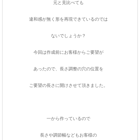
元と見比べても
違和感が無く形を再現できているのでは
ないでしょうか？
今回は作成前にお客様からご要望が
あったので、長さ調整の穴の位置を
ご要望の長さに開けさせて頂きました。
一から作っているので
長さや調節幅などもお客様の