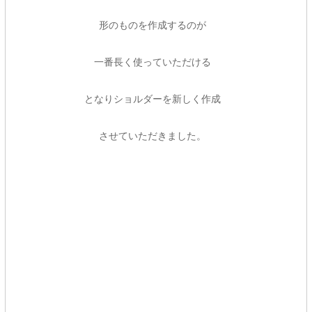
形のものを作成するのが
一番長く使っていただける
となりショルダーを新しく作成
させていただきました。