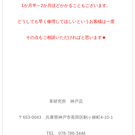
1か月半～2か月ほどかかることもございます。
どうしても早く修理してほしいというお客様は一度
その点もご相談いただければと思います★
革研究所 神戸店
〒
653-0043
兵庫県神戸市長田区駒ヶ林町
4-10-1
TEL
078-786-3446