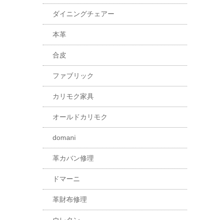
ダイニングチェアー
本革
合皮
ファブリック
カリモク家具
オールドカリモク
domani
革カバン修理
ドマーニ
革財布修理