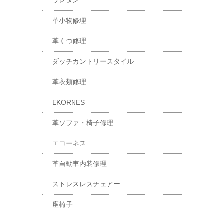
ウレタン
革小物修理
革くつ修理
ダッチカントリースタイル
革衣類修理
EKORNES
革ソファ・椅子修理
エコーネス
革自動車内装修理
ストレスレスチェアー
座椅子