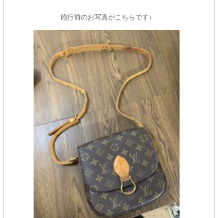
施行前のお写真がこちらです↓