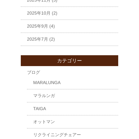
2025年11月
(3)
2025年10月
(2)
2025年9月
(4)
2025年7月
(2)
カテゴリー
ブログ
MARALUNGA
マラルンガ
TAIGA
オットマン
リクライニングチェアー