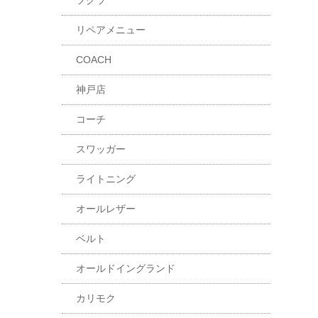
フクラ
リペアメニュー
COACH
神戸店
コーチ
スワッガー
ライトニング
オールレザー
ベルト
オールドイングランド
カリモク