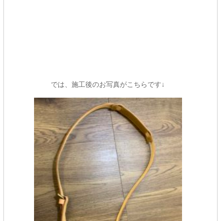
では、施工後のお写真がこちらです↓