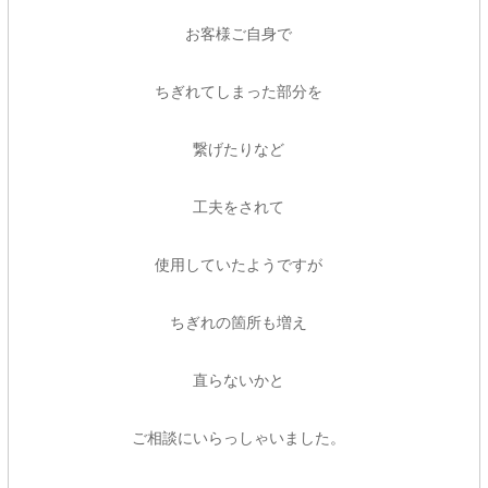
お客様ご自身で
ちぎれてしまった部分を
繋げたりなど
工夫をされて
使用していたようですが
ちぎれの箇所も増え
直らないかと
ご相談にいらっしゃいました。