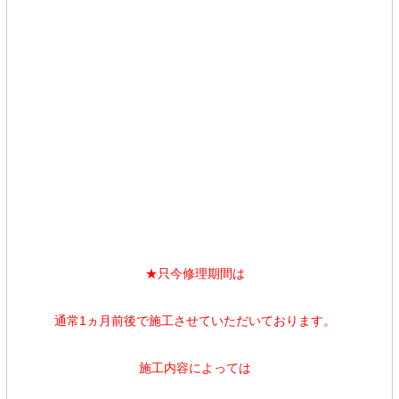
★只今
修理期間は
通常1ヵ月前後で施工させていただいております。
施工内容によっては