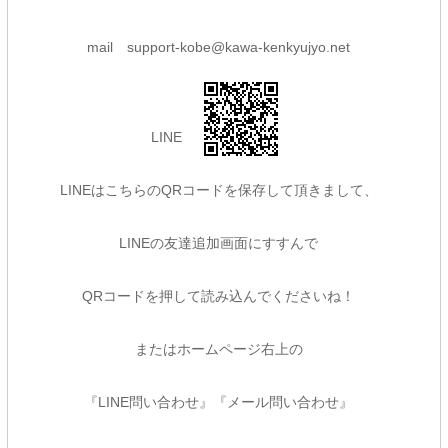
mail
support-kobe@kawa-kenkyujyo.net
L
INE
LINEはこちらのQRコードを保存して頂きまして、
LINEの友達追加画面にすすんで
QRコードを押して読み込んでくださいね！
またはホームページ右上の
『LINE問い合わせ』『メール問い合わせ』