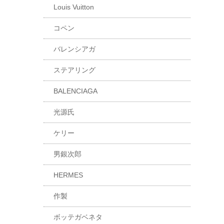
Louis Vuitton
コペン
バレンシアガ
ステアリング
BALENCIAGA
光源氏
ケリー
男銀次郎
HERMES
作製
ボッテガベネタ