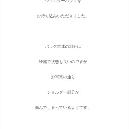
ショルダーバッグを
お持ち込みいただきました。
バッグ本体の部分は
綺麗で状態も良いのですが
お写真の通り
ショルダー部分が
傷んでしまっているようです。