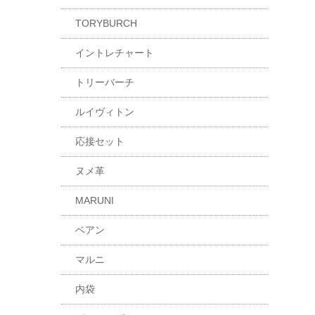
TORYBURCH
イントレチャート
トリーバーチ
ルイヴィトン
応接セット
ヌメ革
MARUNI
ベアン
マルニ
内袋