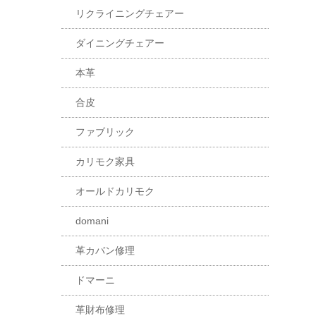
リクライニングチェアー
ダイニングチェアー
本革
合皮
ファブリック
カリモク家具
オールドカリモク
domani
革カバン修理
ドマーニ
革財布修理