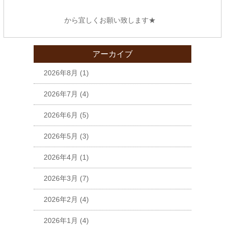
から宜しくお願い致します★
アーカイブ
2026年8月
(1)
2026年7月
(4)
2026年6月
(5)
2026年5月
(3)
2026年4月
(1)
2026年3月
(7)
2026年2月
(4)
2026年1月
(4)