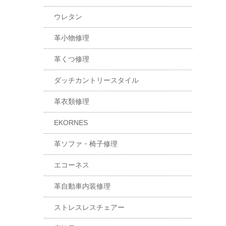
ウレタン
革小物修理
革くつ修理
ダッチカントリースタイル
革衣類修理
EKORNES
革ソファ・椅子修理
エコーネス
革自動車内装修理
ストレスレスチェアー