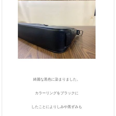
綺麗な黒色に染まりました。
カラーリングをブラックに
したことによりしみや黒ずみも