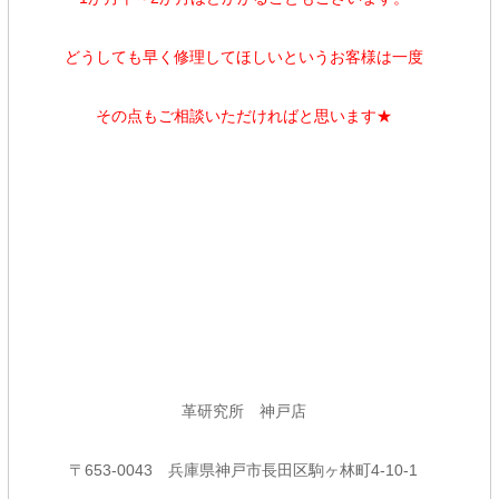
どうしても早く修理してほしいというお客様は一度
その点もご相談いただければと思います★
革研究所 神戸店
〒
653-0043
兵庫県神戸市長田区駒ヶ林町
4-10-1