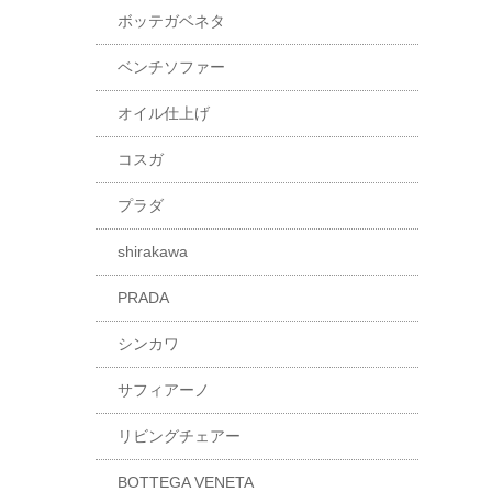
ボッテガベネタ
ベンチソファー
オイル仕上げ
コスガ
プラダ
shirakawa
PRADA
シンカワ
サフィアーノ
リビングチェアー
BOTTEGA VENETA