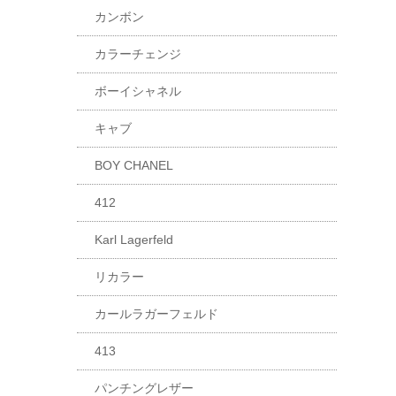
カンボン
カラーチェンジ
ボーイシャネル
キャブ
BOY CHANEL
412
Karl Lagerfeld
リカラー
カールラガーフェルド
413
パンチングレザー