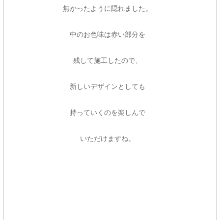
無かったように隠れました。
中のお色味は赤い部分を
残して施工したので、
新しいデザインとしても
持っていくのを楽しんで
いただけますね。