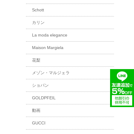
Schott
カリン
La moda elegance
Maison Margiela
花梨
メゾン・マルジェラ
ショパン
GOLDPFEIL
動画
GUCCI