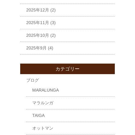
2025年12月
(2)
2025年11月
(3)
2025年10月
(2)
2025年9月
(4)
カテゴリー
ブログ
MARALUNGA
マラルンガ
TAIGA
オットマン