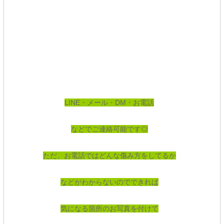
LINE・メール・DM・お電話
などでご連絡可能です◎
ただ、お電話ではどんな傷み方をしてるか
などがわからないのでできれば
気になる箇所のお写真を付けて