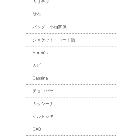
カリモク
財布
バッグ・小物関係
ジャケット・コート類
Hermès
カビ
Cassina
チョコバー
カッシーナ
イルドシキ
CAB