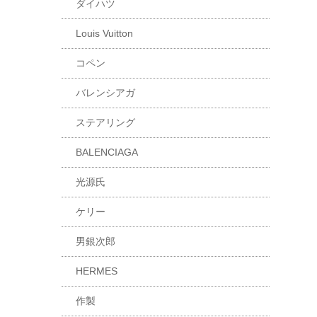
ダイハツ
Louis Vuitton
コペン
バレンシアガ
ステアリング
BALENCIAGA
光源氏
ケリー
男銀次郎
HERMES
作製