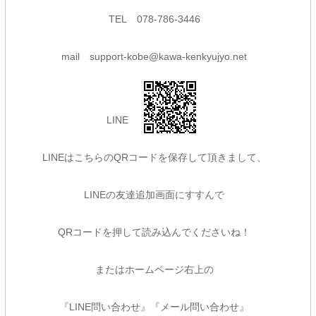
TEL
078-786-3446
mail
support-kobe@kawa-kenkyujyo.net
L
INE
LINEはこちらのQRコードを保存して頂きまして、
LINEの友達追加画面にすすんで
QRコードを押して読み込んでくださいね！
またはホームページ右上の
『LINE問い合わせ』『メール問い合わせ』