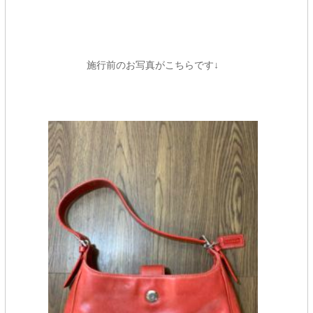
施行前のお写真がこちらです↓