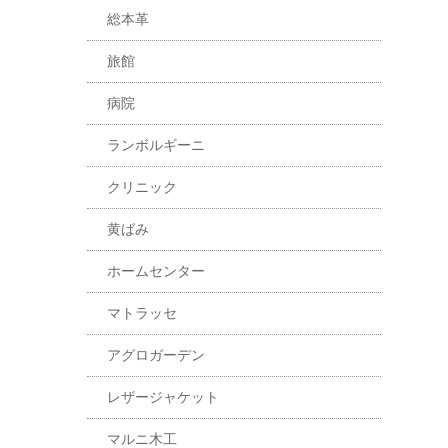
総本革
旅館
病院
ランボルギーニ
クリニック
黄ばみ
ホームセンター
マトラッセ
アグロガーデン
レザージャケット
マルニ木工