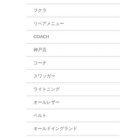
フクラ
リペアメニュー
COACH
神戸店
コーチ
スワッガー
ライトニング
オールレザー
ベルト
オールドイングランド