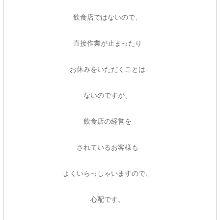
飲食店ではないので、
直接作業が止まったり
お休みをいただくことは
ないのですが、
飲食店の経営を
されているお客様も
よくいらっしゃいますので、
心配です。