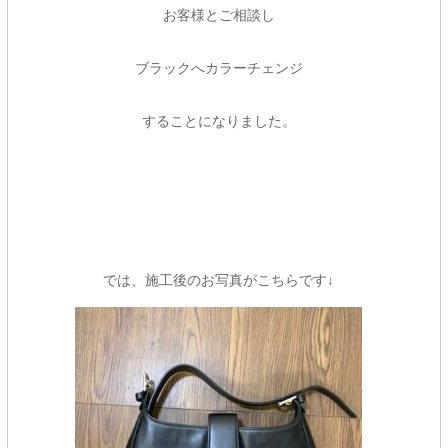
お客様とご相談し
ブラックへカラーチェンジ
することになりました。
では、施工後のお写真がこちらです↓