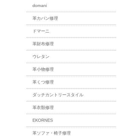
domani
革カバン修理
ドマーニ
革財布修理
ウレタン
革小物修理
革くつ修理
ダッチカントリースタイル
革衣類修理
EKORNES
革ソファ・椅子修理