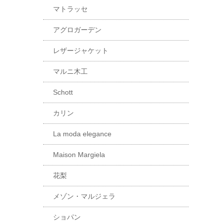
マトラッセ
アグロガーデン
レザージャケット
マルニ木工
Schott
カリン
La moda elegance
Maison Margiela
花梨
メゾン・マルジェラ
ショパン