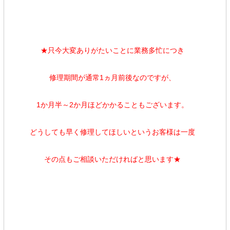
★只今大変ありがたいことに業務多忙につき
修理期間が通常1ヵ月前後なのですが、
1か月半～2か月ほどかかることもございます。
どうしても早く修理してほしいというお客様は一度
その点もご相談いただければと思います★