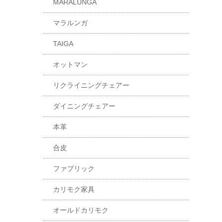
MARALUNGA
マラルンガ
TAIGA
オットマン
リクライニングチェアー
ダイニングチェアー
本革
合皮
ファブリック
カリモク家具
オールドカリモク