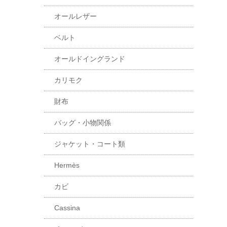
オールレザー
ベルト
オールドイングランド
カリモク
財布
バッグ・小物関係
ジャケット・コート類
Hermès
カビ
Cassina