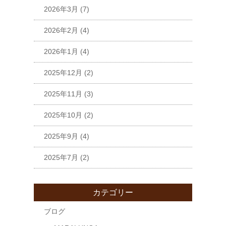
2026年3月
(7)
2026年2月
(4)
2026年1月
(4)
2025年12月
(2)
2025年11月
(3)
2025年10月
(2)
2025年9月
(4)
2025年7月
(2)
カテゴリー
ブログ