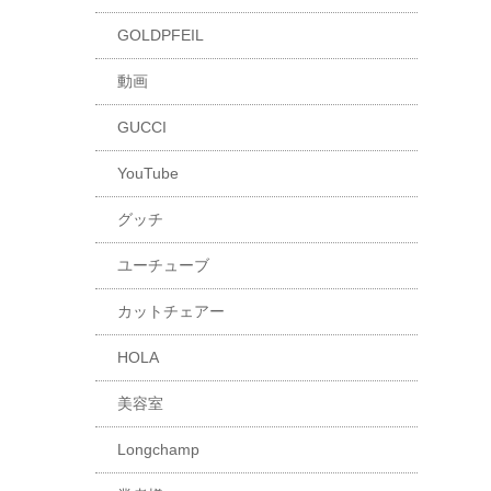
GOLDPFEIL
動画
GUCCI
YouTube
グッチ
ユーチューブ
カットチェアー
HOLA
美容室
Longchamp