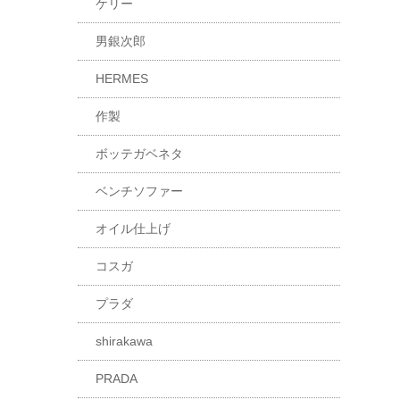
ケリー
男銀次郎
HERMES
作製
ボッテガベネタ
ベンチソファー
オイル仕上げ
コスガ
プラダ
shirakawa
PRADA