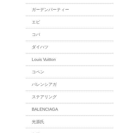
ガーデンパーティー
エピ
コバ
ダイハツ
Louis Vuitton
コペン
バレンシアガ
ステアリング
BALENCIAGA
光源氏