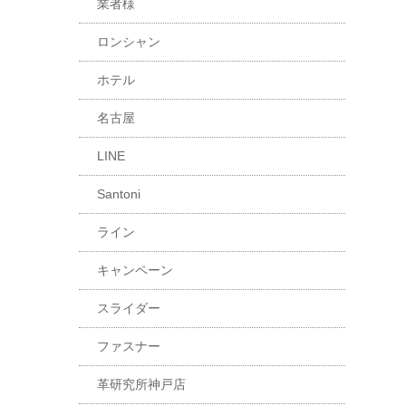
業者様
ロンシャン
ホテル
名古屋
LINE
Santoni
ライン
キャンペーン
スライダー
ファスナー
革研究所神戸店