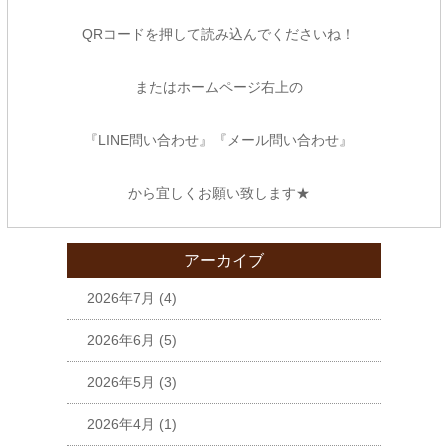
QRコードを押して読み込んでくださいね！
またはホームページ右上の
『LINE問い合わせ』『メール問い合わせ』
から宜しくお願い致します★
アーカイブ
2026年7月
(4)
2026年6月
(5)
2026年5月
(3)
2026年4月
(1)