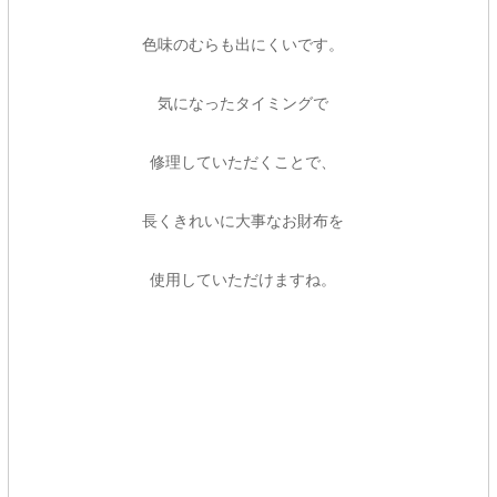
色味のむらも出にくいです。
気になったタイミングで
修理していただくことで、
長くきれいに大事なお財布を
使用していただけますね。