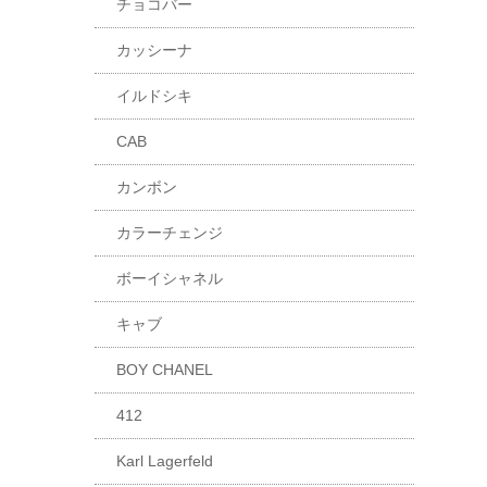
チョコバー
カッシーナ
イルドシキ
CAB
カンボン
カラーチェンジ
ボーイシャネル
キャブ
BOY CHANEL
412
Karl Lagerfeld