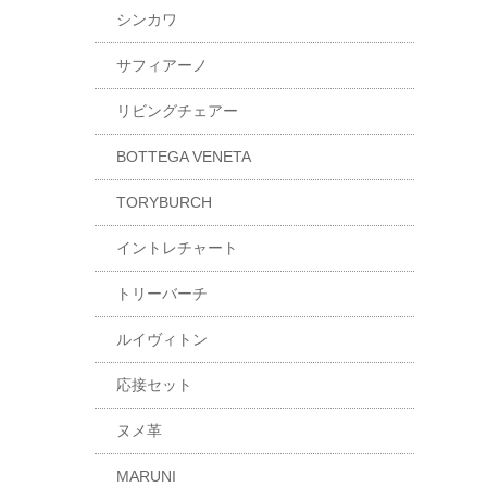
シンカワ
サフィアーノ
リビングチェアー
BOTTEGA VENETA
TORYBURCH
イントレチャート
トリーバーチ
ルイヴィトン
応接セット
ヌメ革
MARUNI