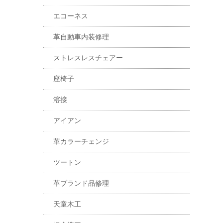
エコーネス
革自動車内装修理
ストレスレスチェアー
座椅子
溶接
アイアン
革カラーチェンジ
ツートン
革ブランド品修理
天童木工