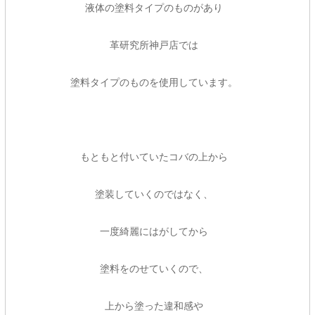
液体の塗料タイプのものがあり
革研究所神戸店では
塗料タイプのものを使用しています。
もともと付いていたコバの上から
塗装していくのではなく、
一度綺麗にはがしてから
塗料をのせていくので、
上から塗った違和感や