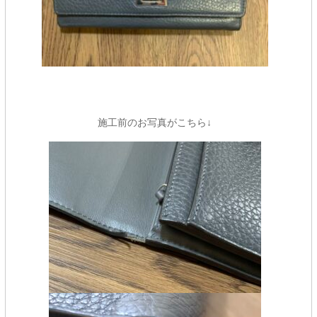
施工前のお写真がこちら↓