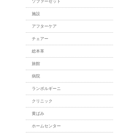
ソファーセット
施設
アフターケア
チェアー
総本革
旅館
病院
ランボルギーニ
クリニック
黄ばみ
ホームセンター