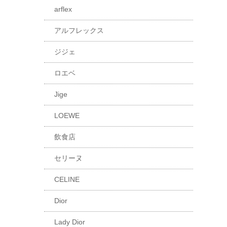
arflex
アルフレックス
ジジェ
ロエベ
Jige
LOEWE
飲食店
セリーヌ
CELINE
Dior
Lady Dior