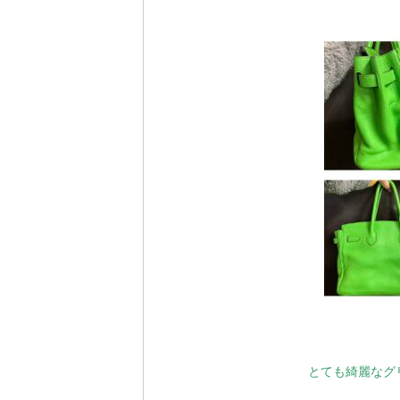
とても綺麗なグ