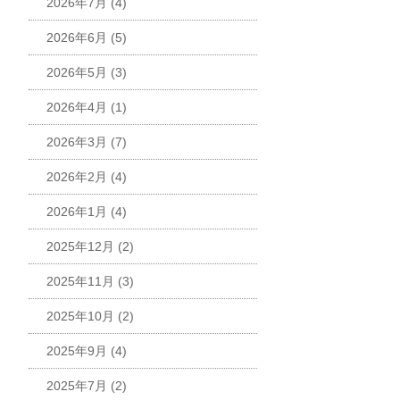
2026年7月
(4)
2026年6月
(5)
2026年5月
(3)
2026年4月
(1)
2026年3月
(7)
2026年2月
(4)
2026年1月
(4)
2025年12月
(2)
2025年11月
(3)
2025年10月
(2)
2025年9月
(4)
2025年7月
(2)