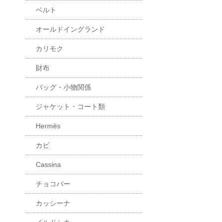
ベルト
オールドイングランド
カリモク
財布
バッグ・小物関係
ジャケット・コート類
Hermès
カビ
Cassina
チョコバー
カッシーナ