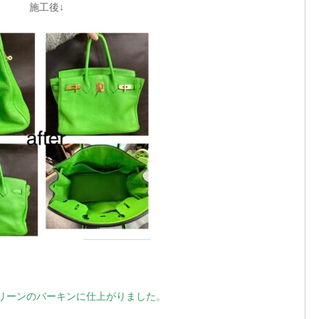
施工後↓
リーンのバーキンに仕上がりました。