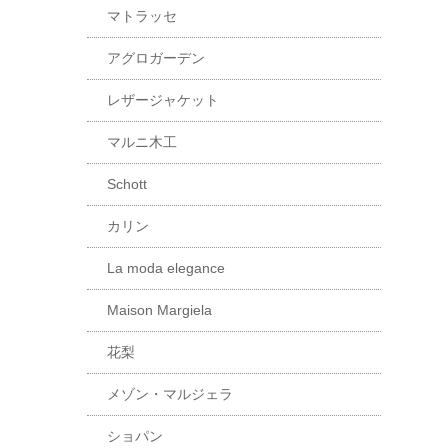
マトラッセ
アグロガーデン
レザージャケット
マルニ木工
Schott
カリン
La moda elegance
Maison Margiela
花梨
メゾン・マルジェラ
ショパン