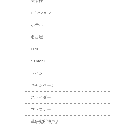
業者様
ロンシャン
ホテル
名古屋
LINE
Santoni
ライン
キャンペーン
スライダー
ファスナー
革研究所神戸店