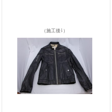
（施工後⇩）