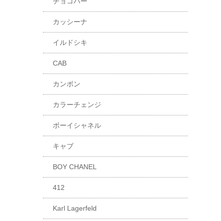
チョコバー
カッシーナ
イルドシキ
CAB
カンボン
カラーチェンジ
ボーイシャネル
キャブ
BOY CHANEL
412
Karl Lagerfeld