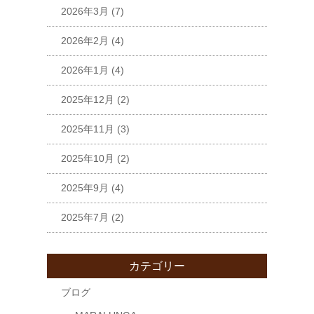
2026年3月
(7)
2026年2月
(4)
2026年1月
(4)
2025年12月
(2)
2025年11月
(3)
2025年10月
(2)
2025年9月
(4)
2025年7月
(2)
カテゴリー
ブログ