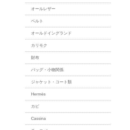
オールレザー
ベルト
オールドイングランド
カリモク
財布
バッグ・小物関係
ジャケット・コート類
Hermès
カビ
Cassina