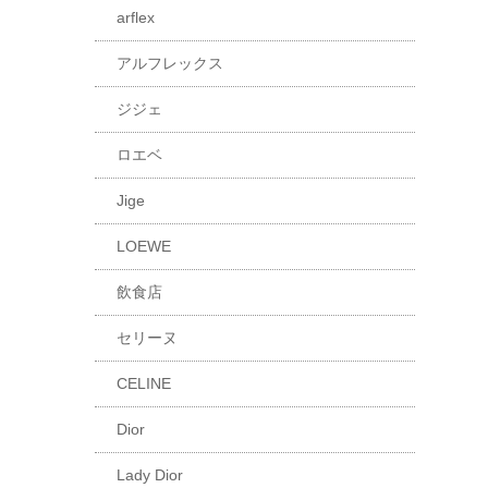
arflex
アルフレックス
ジジェ
ロエベ
Jige
LOEWE
飲食店
セリーヌ
CELINE
Dior
Lady Dior