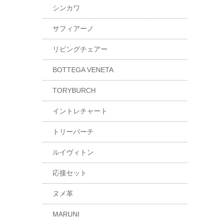
シンカワ
サフィアーノ
リビングチェアー
BOTTEGA VENETA
TORYBURCH
イントレチャート
トリーバーチ
ルイヴィトン
応接セット
ヌメ革
MARUNI