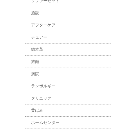
ソファーセット
施設
アフターケア
チェアー
総本革
旅館
病院
ランボルギーニ
クリニック
黄ばみ
ホームセンター