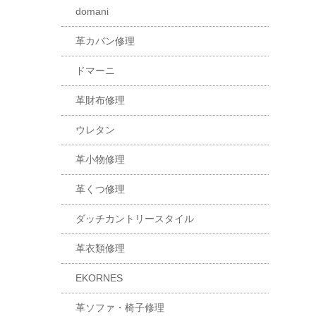
domani
革カバン修理
ドマーニ
革財布修理
ウレタン
革小物修理
革くつ修理
ダッチカントリースタイル
革衣類修理
EKORNES
革ソファ・椅子修理