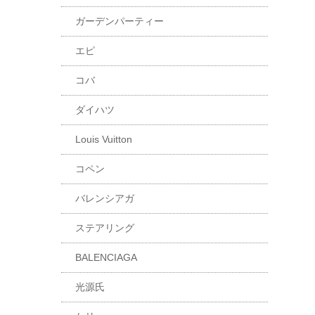
ガーデンパーティー
エピ
コバ
ダイハツ
Louis Vuitton
コペン
バレンシアガ
ステアリング
BALENCIAGA
光源氏