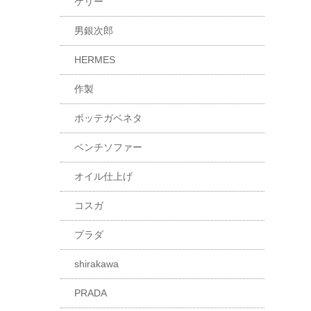
ケリー
男銀次郎
HERMES
作製
ボッテガベネタ
ベンチソファー
オイル仕上げ
コスガ
プラダ
shirakawa
PRADA