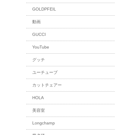
GOLDPFEIL
動画
GUCCI
YouTube
グッチ
ユーチューブ
カットチェアー
HOLA
美容室
Longchamp