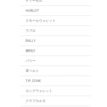
ディーゼル
HUBLOT
スモールウォレット
ウブロ
BALLY
腕時計
バリー
革ベルト
TIP ZONE
ロングウォレット
クラブカルモ