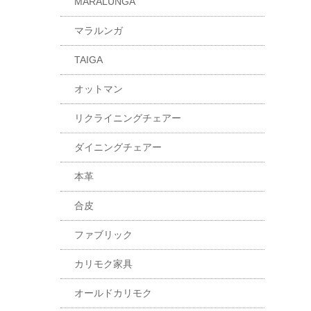
MARALUNGA
マラルンガ
TAIGA
オットマン
リクライニングチェアー
ダイニングチェアー
本革
合皮
ファブリック
カリモク家具
オールドカリモク