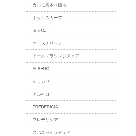
カルモ島木材団地
ボックスカーフ
Box Calf
オースチリッチ
イームズラウンジチェア
ALBERO
シラカワ
アルベロ
FREDERICIA
フレデリシア
スパニッシュチェア