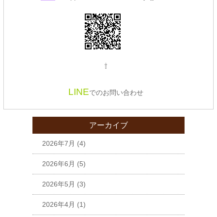
⇧
LINE
でのお問い合わせ
アーカイブ
2026年7月
(4)
2026年6月
(5)
2026年5月
(3)
2026年4月
(1)