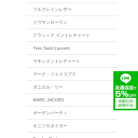
フルグレインレザー
イヴサンローラン
クラシック イントレチャート
Yves Saint Laurent
マキシイントレチャート
マーク・ジェイコブス
ダニエル・リー
MARC JACOBS
ガーデンパーティ
オニツカタイガー