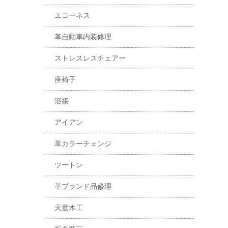
エコーネス
革自動車内装修理
ストレスレスチェアー
座椅子
溶接
アイアン
革カラーチェンジ
ツートン
革ブランド品修理
天童木工