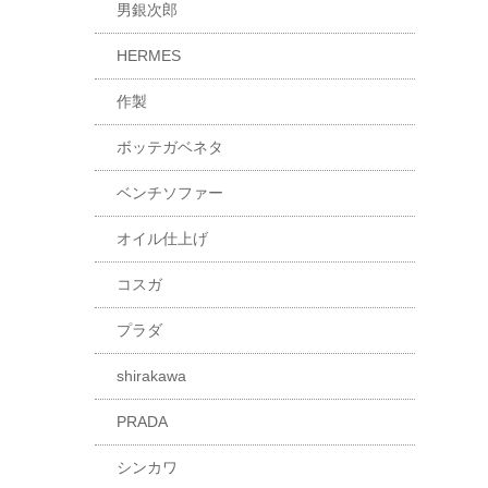
男銀次郎
HERMES
作製
ボッテガベネタ
ベンチソファー
オイル仕上げ
コスガ
プラダ
shirakawa
PRADA
シンカワ