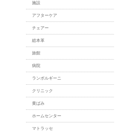
施設
アフターケア
チェアー
総本革
旅館
病院
ランボルギーニ
クリニック
黄ばみ
ホームセンター
マトラッセ