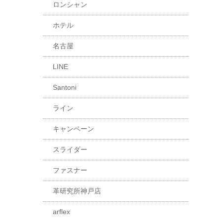
ロンシャン
ホテル
名古屋
LINE
Santoni
ライン
キャンペーン
スライダー
ファスナー
革研究所神戸店
arflex