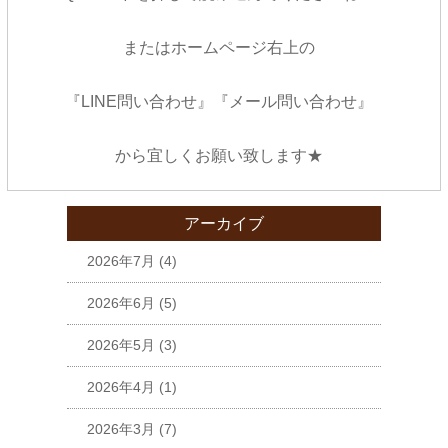
またはホームページ右上の
『LINE問い合わせ』『メール問い合わせ』
から宜しくお願い致します★
アーカイブ
2026年7月
(4)
2026年6月
(5)
2026年5月
(3)
2026年4月
(1)
2026年3月
(7)