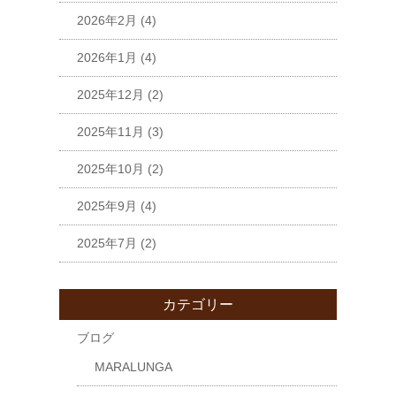
2026年2月
(4)
2026年1月
(4)
2025年12月
(2)
2025年11月
(3)
2025年10月
(2)
2025年9月
(4)
2025年7月
(2)
カテゴリー
ブログ
MARALUNGA