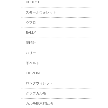
HUBLOT
スモールウォレット
ウブロ
BALLY
腕時計
バリー
革ベルト
TIP ZONE
ロングウォレット
クラブカルモ
カルモ島木材団地