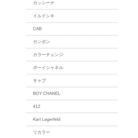
カッシーナ
イルドシキ
CAB
カンボン
カラーチェンジ
ボーイシャネル
キャブ
BOY CHANEL
412
Karl Lagerfeld
リカラー