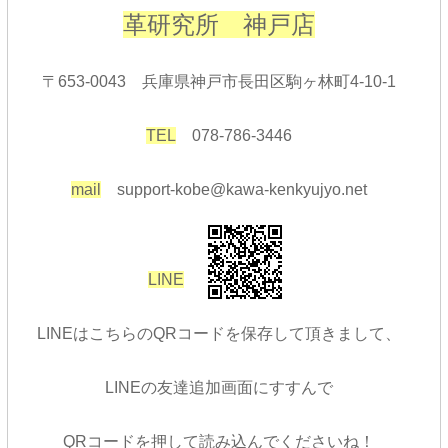
革研究所 神戸店
〒
653-0043
兵庫県神戸市長田区駒ヶ林町
4-10-1
TEL
078-786-3446
mail
support-kobe@kawa-kenkyujyo.net
LINE
LINEはこちらのQRコードを保存して頂きまして、
LINEの友達追加画面にすすんで
QRコードを押して読み込んでくださいね！