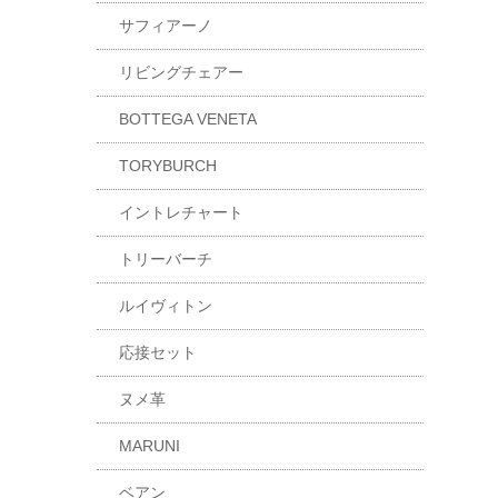
サフィアーノ
リビングチェアー
BOTTEGA VENETA
TORYBURCH
イントレチャート
トリーバーチ
ルイヴィトン
応接セット
ヌメ革
MARUNI
ベアン