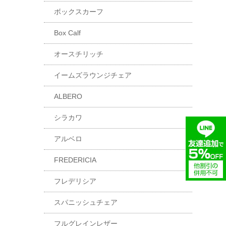
ボックスカーフ
Box Calf
オースチリッチ
イームズラウンジチェア
ALBERO
シラカワ
アルベロ
FREDERICIA
フレデリシア
スパニッシュチェア
フルグレインレザー