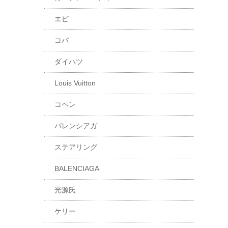
エピ
コバ
ダイハツ
Louis Vuitton
コペン
バレンシアガ
ステアリング
BALENCIAGA
光源氏
ケリー