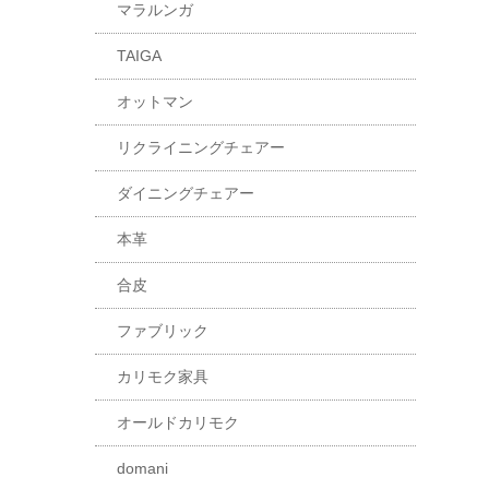
マラルンガ
TAIGA
オットマン
リクライニングチェアー
ダイニングチェアー
本革
合皮
ファブリック
カリモク家具
オールドカリモク
domani