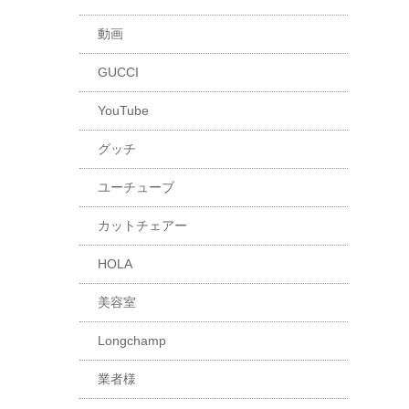
動画
GUCCI
YouTube
グッチ
ユーチューブ
カットチェアー
HOLA
美容室
Longchamp
業者様