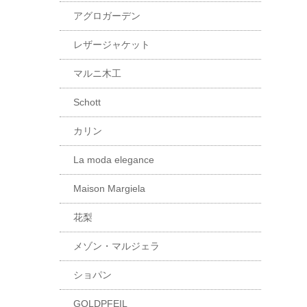
アグロガーデン
レザージャケット
マルニ木工
Schott
カリン
La moda elegance
Maison Margiela
花梨
メゾン・マルジェラ
ショパン
GOLDPFEIL