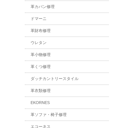
革カバン修理
ドマーニ
革財布修理
ウレタン
革小物修理
革くつ修理
ダッチカントリースタイル
革衣類修理
EKORNES
革ソファ・椅子修理
エコーネス