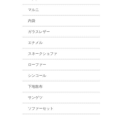
マルニ
内袋
ガラスレザー
エナメル
スネークショファ
ローファー
シンコール
下地散布
サンゲツ
ソファーセット