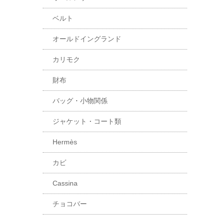
ベルト
オールドイングランド
カリモク
財布
バッグ・小物関係
ジャケット・コート類
Hermès
カビ
Cassina
チョコバー