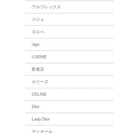
アルフレックス
ジジェ
ロエベ
Jige
LOEWE
飲食店
セリーヌ
CELINE
Dior
Lady Dior
ディオール