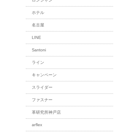
ロンシャン
ホテル
名古屋
LINE
Santoni
ライン
キャンペーン
スライダー
ファスナー
革研究所神戸店
arflex