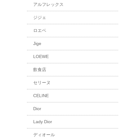
アルフレックス
ジジェ
ロエベ
Jige
LOEWE
飲食店
セリーヌ
CELINE
Dior
Lady Dior
ディオール