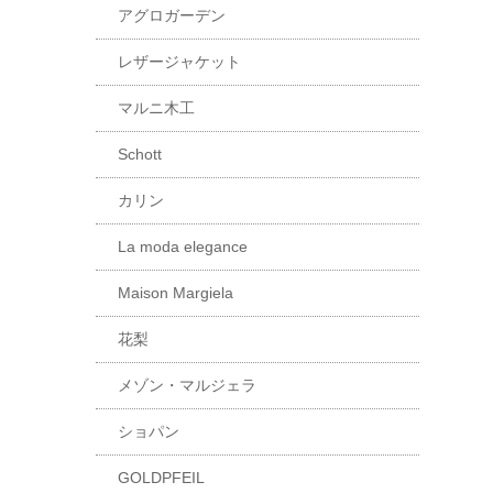
アグロガーデン
レザージャケット
マルニ木工
Schott
カリン
La moda elegance
Maison Margiela
花梨
メゾン・マルジェラ
ショパン
GOLDPFEIL