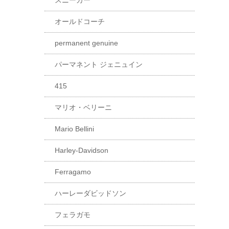
スニーカー
オールドコーチ
permanent genuine
パーマネント ジェニュイン
415
マリオ・ベリーニ
Mario Bellini
Harley-Davidson
Ferragamo
ハーレーダビッドソン
フェラガモ