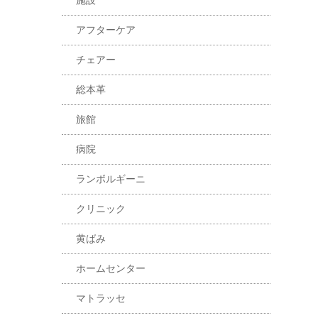
施設
アフターケア
チェアー
総本革
旅館
病院
ランボルギーニ
クリニック
黄ばみ
ホームセンター
マトラッセ