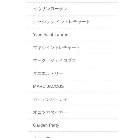
イヴサンローラン
クラシック イントレチャート
Yves Saint Laurent
マキシイントレチャート
マーク・ジェイコブス
ダニエル・リー
MARC JACOBS
ガーデンパーティ
オニツカタイガー
Garden Party