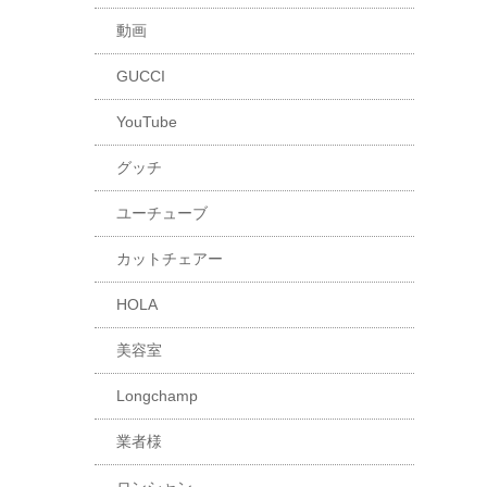
動画
GUCCI
YouTube
グッチ
ユーチューブ
カットチェアー
HOLA
美容室
Longchamp
業者様