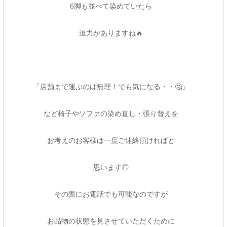
6脚も並べて染めていたら
迫力がありますね🔥
「店舗まで運ぶのは無理！でも気になる・・🤔」
など椅子やソファの染め直し・張り替えを
お考えのお客様は一度ご連絡頂ければと
思います◎
その際にお電話でも可能なのですが
お品物の状態を見させていただくために