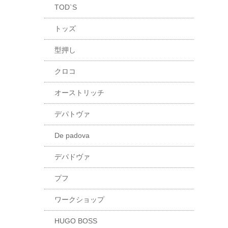
TOD`S
トッズ
型押し
クロコ
オーストリッチ
デパトヴァ
De padova
デパドヴァ
プフ
ワークショップ
HUGO BOSS