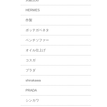
男銀次郎
HERMES
作製
ボッテガベネタ
ベンチソファー
オイル仕上げ
コスガ
プラダ
shirakawa
PRADA
シンカワ