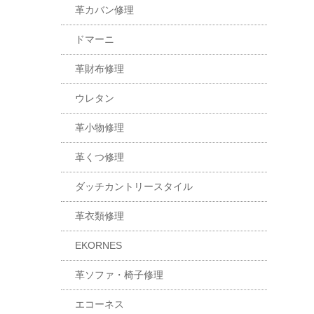
革カバン修理
ドマーニ
革財布修理
ウレタン
革小物修理
革くつ修理
ダッチカントリースタイル
革衣類修理
EKORNES
革ソファ・椅子修理
エコーネス