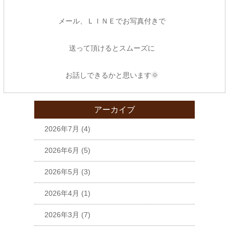
メール、ＬＩＮＥでお写真付きで
送って頂けるとスムーズに
お話しできるかと思います🌞
アーカイブ
2026年7月
(4)
2026年6月
(5)
2026年5月
(3)
2026年4月
(1)
2026年3月
(7)