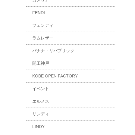
カメリア
FENDI
フェンディ
ラムレザー
バナナ・リパブリック
開工神戸
KOBE OPEN FACTORY
イベント
エルメス
リンディ
LINDY