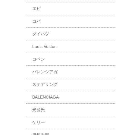
エピ
コバ
ダイハツ
Louis Vuitton
コペン
バレンシアガ
ステアリング
BALENCIAGA
光源氏
ケリー