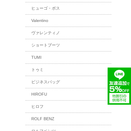
ヒューゴ・ボス
Valentino
ヴァレンティノ
ショートブーツ
TUMI
トゥミ
ビジネスバッグ
HIROFU
ヒロフ
ROLF BENZ