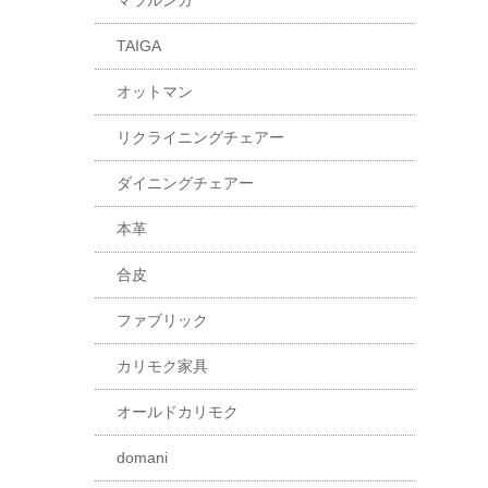
マラルンガ
TAIGA
オットマン
リクライニングチェアー
ダイニングチェアー
本革
合皮
ファブリック
カリモク家具
オールドカリモク
domani