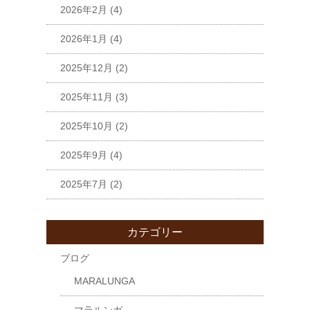
2026年2月
(4)
2026年1月
(4)
2025年12月
(2)
2025年11月
(3)
2025年10月
(2)
2025年9月
(4)
2025年7月
(2)
カテゴリー
ブログ
MARALUNGA