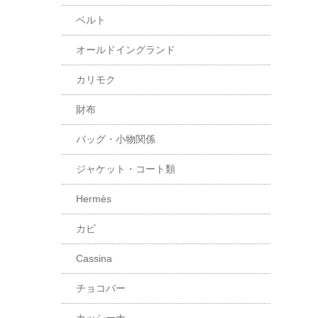
ベルト
オールドイングランド
カリモク
財布
バッグ・小物関係
ジャケット・コート類
Hermès
カビ
Cassina
チョコバー