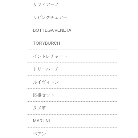
サフィアーノ
リビングチェアー
BOTTEGA VENETA
TORYBURCH
イントレチャート
トリーバーチ
ルイヴィトン
応接セット
ヌメ革
MARUNI
ベアン