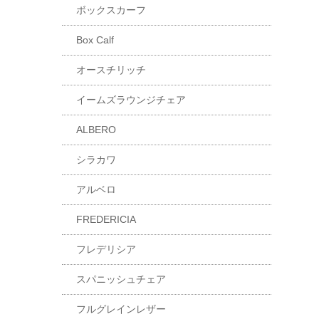
ボックスカーフ
Box Calf
オースチリッチ
イームズラウンジチェア
ALBERO
シラカワ
アルベロ
FREDERICIA
フレデリシア
スパニッシュチェア
フルグレインレザー