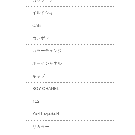
カッシーナ
イルドシキ
CAB
カンボン
カラーチェンジ
ボーイシャネル
キャブ
BOY CHANEL
412
Karl Lagerfeld
リカラー