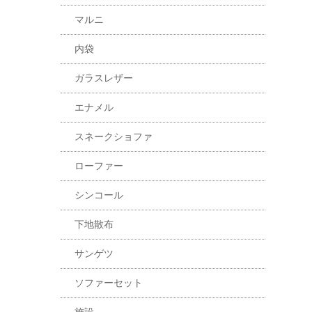
マルニ
内袋
ガラスレザー
エナメル
スネークショファ
ローファー
シンコール
下地散布
サンゲツ
ソファーセット