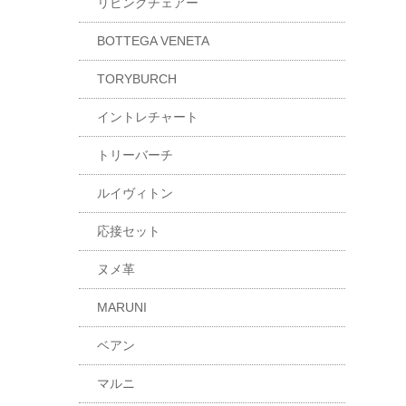
リビングチェアー
BOTTEGA VENETA
TORYBURCH
イントレチャート
トリーバーチ
ルイヴィトン
応接セット
ヌメ革
MARUNI
ベアン
マルニ