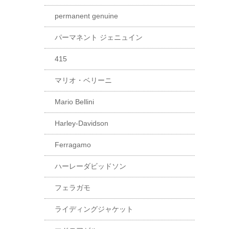
permanent genuine
パーマネント ジェニュイン
415
マリオ・ベリーニ
Mario Bellini
Harley-Davidson
Ferragamo
ハーレーダビッドソン
フェラガモ
ライディングジャケット