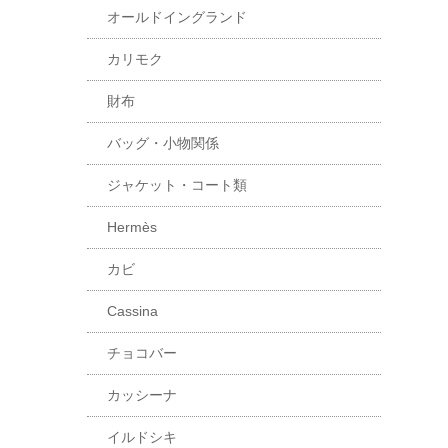
オールドイングランド
カリモク
財布
バッグ・小物関係
ジャケット・コート類
Hermès
カビ
Cassina
チョコバー
カッシーナ
イルドシキ