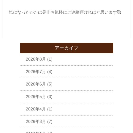
気になったかたは是非お気軽にご連絡頂ければと思います🥰
アーカイブ
2026年8月
(1)
2026年7月
(4)
2026年6月
(5)
2026年5月
(3)
2026年4月
(1)
2026年3月
(7)