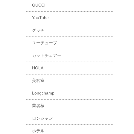
GUCCI
YouTube
グッチ
ユーチューブ
カットチェアー
HOLA
美容室
Longchamp
業者様
ロンシャン
ホテル