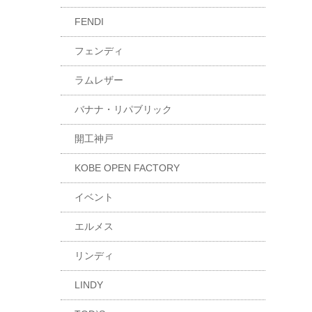
FENDI
フェンディ
ラムレザー
バナナ・リパブリック
開工神戸
KOBE OPEN FACTORY
イベント
エルメス
リンディ
LINDY