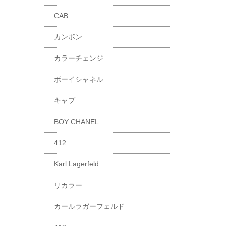
CAB
カンボン
カラーチェンジ
ボーイシャネル
キャブ
BOY CHANEL
412
Karl Lagerfeld
リカラー
カールラガーフェルド