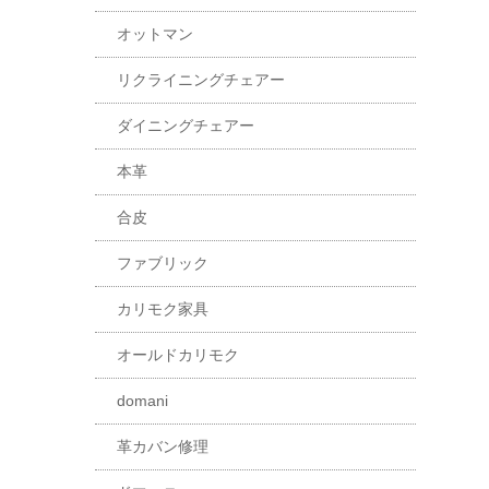
オットマン
リクライニングチェアー
ダイニングチェアー
本革
合皮
ファブリック
カリモク家具
オールドカリモク
domani
革カバン修理