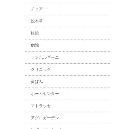
チェアー
総本革
旅館
病院
ランボルギーニ
クリニック
黄ばみ
ホームセンター
マトラッセ
アグロガーデン