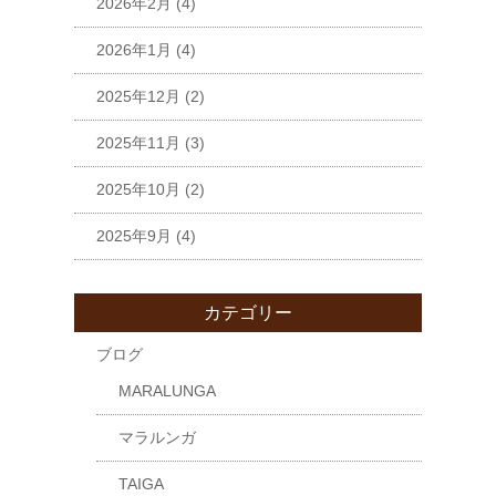
2026年2月
(4)
2026年1月
(4)
2025年12月
(2)
2025年11月
(3)
2025年10月
(2)
2025年9月
(4)
カテゴリー
ブログ
MARALUNGA
マラルンガ
TAIGA