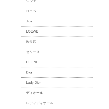
ジジェ
ロエベ
Jige
LOEWE
飲食店
セリーヌ
CELINE
Dior
Lady Dior
ディオール
レディディオール