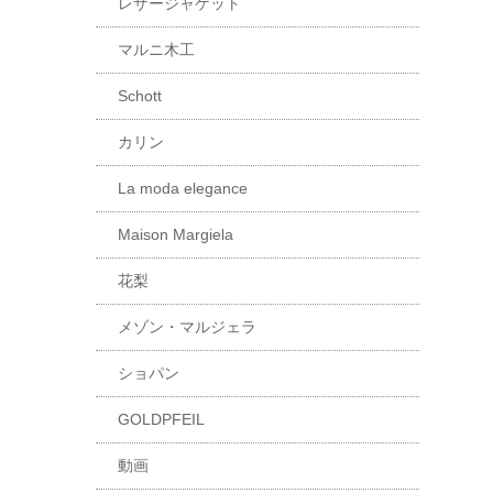
レザージャケット
マルニ木工
Schott
カリン
La moda elegance
Maison Margiela
花梨
メゾン・マルジェラ
ショパン
GOLDPFEIL
動画