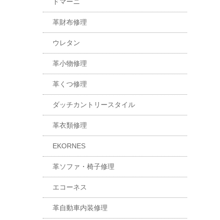
ドマーニ
革財布修理
ウレタン
革小物修理
革くつ修理
ダッチカントリースタイル
革衣類修理
EKORNES
革ソファ・椅子修理
エコーネス
革自動車内装修理