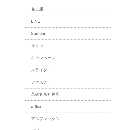
名古屋
LINE
Santoni
ライン
キャンペーン
スライダー
ファスナー
革研究所神戸店
arflex
アルフレックス