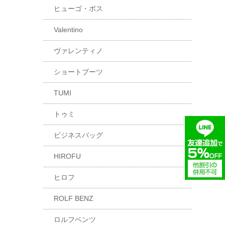
ヒューゴ・ボス
Valentino
ヴァレンティノ
ショートブーツ
TUMI
トゥミ
ビジネスバッグ
HIROFU
ヒロフ
ROLF BENZ
ロルフベンツ