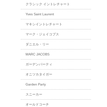
クラシック イントレチャート
Yves Saint Laurent
マキシイントレチャート
マーク・ジェイコブス
ダニエル・リー
MARC JACOBS
ガーデンパーティ
オニツカタイガー
Garden Party
スニーカー
オールドコーチ