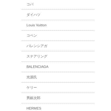
コバ
ダイハツ
Louis Vuitton
コペン
バレンシアガ
ステアリング
BALENCIAGA
光源氏
ケリー
男銀次郎
HERMES