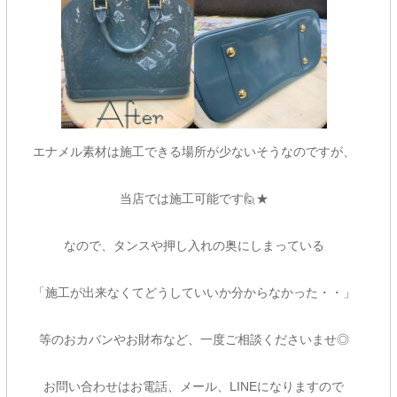
エナメル素材は施工できる場所が少ないそうなのですが、
当店では施工可能です🙋★
なので、タンスや押し入れの奥にしまっている
「施工が出来なくてどうしていいか分からなかった・・」
等のおカバンやお財布など、一度ご相談くださいませ◎
お問い合わせはお電話、メール、LINEになりますので