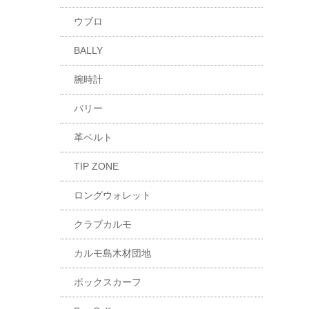
ウブロ
BALLY
腕時計
バリー
革ベルト
TIP ZONE
ロングウォレット
クラブカルモ
カルモ島木材団地
ボックスカーフ