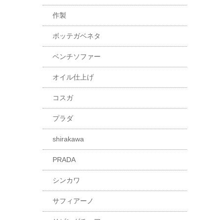
作製
ボッテガベネタ
ベンチソファー
オイル仕上げ
コスガ
プラダ
shirakawa
PRADA
シンカワ
サフィアーノ