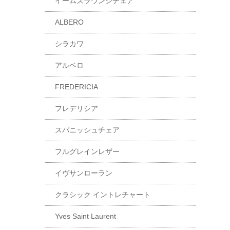
イームズラウンジチェア
ALBERO
シラカワ
アルベロ
FREDERICIA
フレデリシア
スパニッシュチェア
フルグレインレザー
イヴサンローラン
クラシック イントレチャート
Yves Saint Laurent