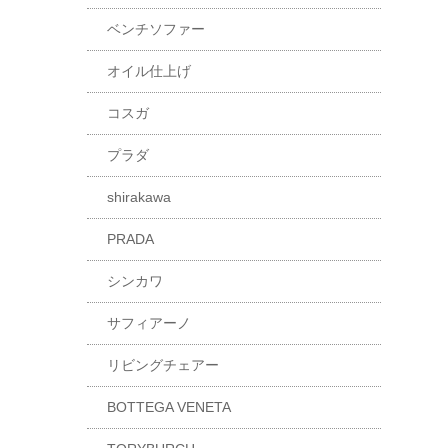
ベンチソファー
オイル仕上げ
コスガ
プラダ
shirakawa
PRADA
シンカワ
サフィアーノ
リビングチェアー
BOTTEGA VENETA