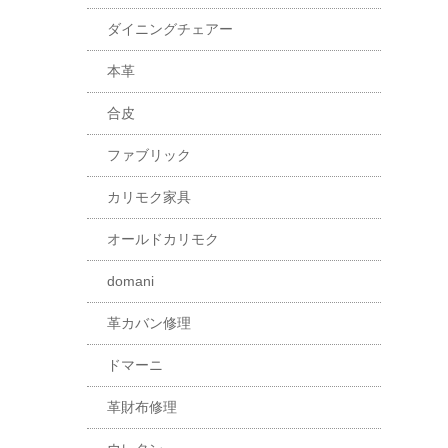
ダイニングチェアー
本革
合皮
ファブリック
カリモク家具
オールドカリモク
domani
革カバン修理
ドマーニ
革財布修理