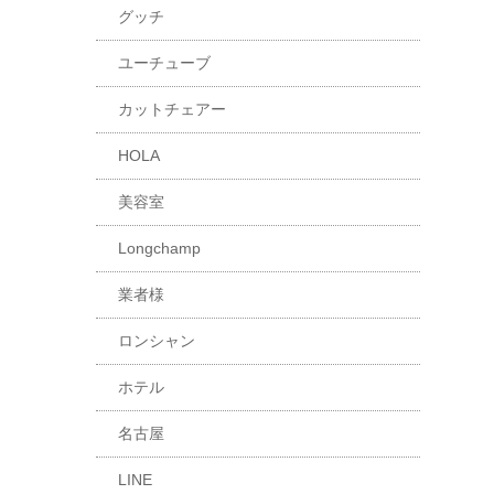
グッチ
ユーチューブ
カットチェアー
HOLA
美容室
Longchamp
業者様
ロンシャン
ホテル
名古屋
LINE