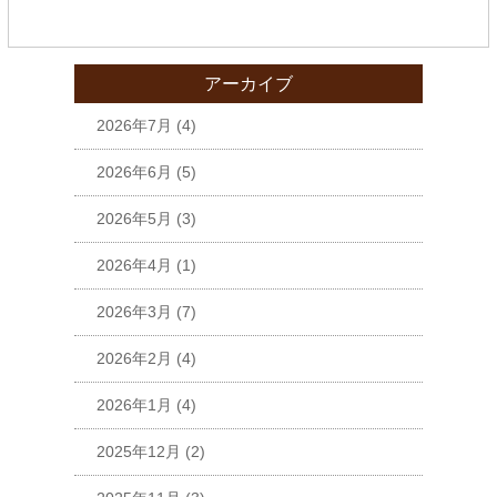
アーカイブ
2026年7月
(4)
2026年6月
(5)
2026年5月
(3)
2026年4月
(1)
2026年3月
(7)
2026年2月
(4)
2026年1月
(4)
2025年12月
(2)