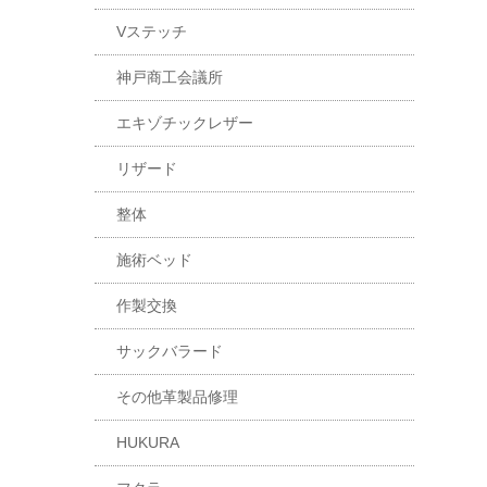
Vステッチ
神戸商工会議所
エキゾチックレザー
リザード
整体
施術ベッド
作製交換
サックバラード
その他革製品修理
HUKURA