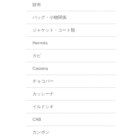
財布
バッグ・小物関係
ジャケット・コート類
Hermès
カビ
Cassina
チョコバー
カッシーナ
イルドシキ
CAB
カンボン