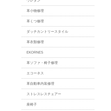
ウレタン
革小物修理
革くつ修理
ダッチカントリースタイル
革衣類修理
EKORNES
革ソファ・椅子修理
エコーネス
革自動車内装修理
ストレスレスチェアー
座椅子