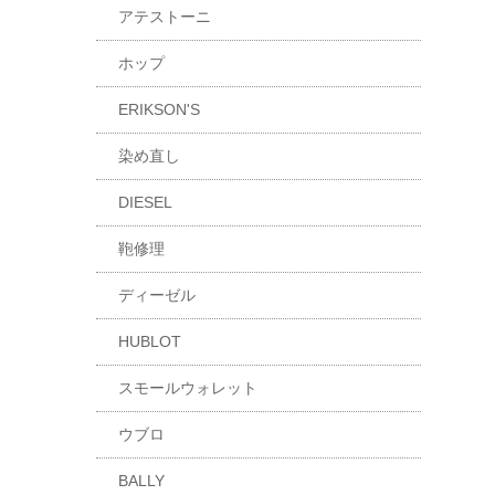
アテストーニ
ホップ
ERIKSON'S
染め直し
DIESEL
鞄修理
ディーゼル
HUBLOT
スモールウォレット
ウブロ
BALLY