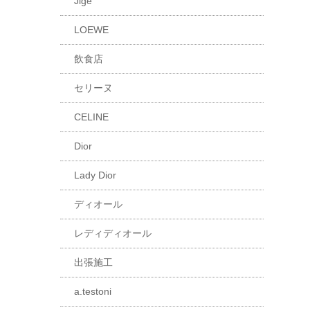
Jige
LOEWE
飲食店
セリーヌ
CELINE
Dior
Lady Dior
ディオール
レディディオール
出張施工
a.testoni