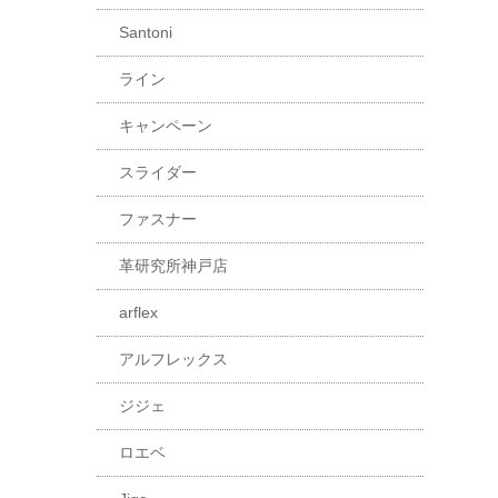
Santoni
ライン
キャンペーン
スライダー
ファスナー
革研究所神戸店
arflex
アルフレックス
ジジェ
ロエベ