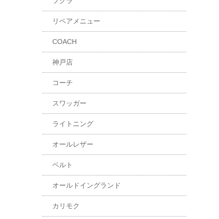
フクラ
リペアメニュー
COACH
神戸店
コーチ
スワッガー
ライトニング
オールレザー
ベルト
オールドイングランド
カリモク