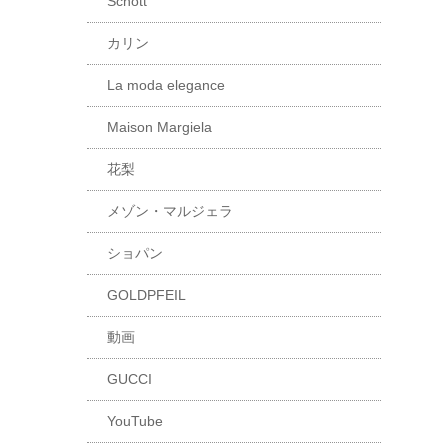
Schott
カリン
La moda elegance
Maison Margiela
花梨
メゾン・マルジェラ
ショパン
GOLDPFEIL
動画
GUCCI
YouTube