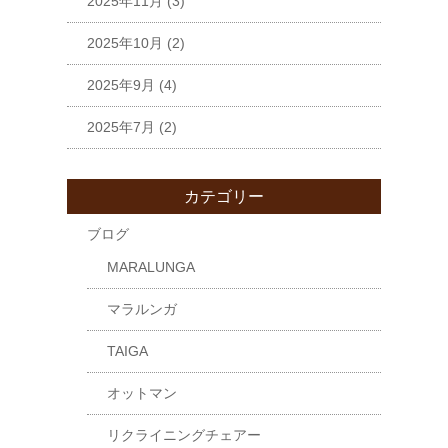
2025年11月
(3)
2025年10月
(2)
2025年9月
(4)
2025年7月
(2)
カテゴリー
ブログ
MARALUNGA
マラルンガ
TAIGA
オットマン
リクライニングチェアー