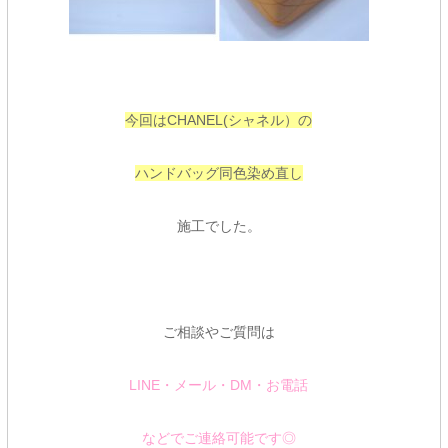
今回はCHANEL(シャネル）の
ハンドバッグ同色染め直し
施工でした。
ご相談やご質問は
LINE・メール・DM・お電話
などでご連絡可能です◎