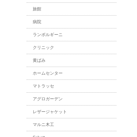
旅館
病院
ランボルギーニ
クリニック
黄ばみ
ホームセンター
マトラッセ
アグロガーデン
レザージャケット
マルニ木工