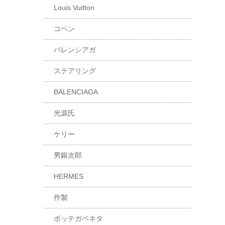
Louis Vuitton
コペン
バレンシアガ
ステアリング
BALENCIAGA
光源氏
ケリー
男銀次郎
HERMES
作製
ボッテガベネタ