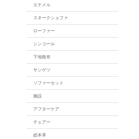
エナメル
スネークショファ
ローファー
シンコール
下地散布
サンゲツ
ソファーセット
施設
アフターケア
チェアー
総本革