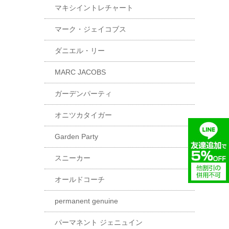
マキシイントレチャート
マーク・ジェイコブス
ダニエル・リー
MARC JACOBS
ガーデンパーティ
オニツカタイガー
Garden Party
スニーカー
オールドコーチ
permanent genuine
パーマネント ジェニュイン