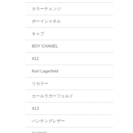
カラーチェンジ
ボーイシャネル
キャブ
BOY CHANEL
412
Karl Lagerfeld
リカラー
カールラガーフェルド
413
パンチングレザー