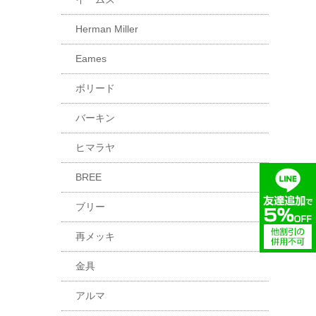
Herman Miller
Eames
ボリード
バーキン
ヒマラヤ
BREE
ブリー
再メッキ
金具
アルマ