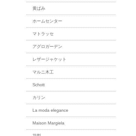
黄ばみ
ホームセンター
マトラッセ
アグロガーデン
レザージャケット
マルニ木工
Schott
カリン
La moda elegance
Maison Margiela
花梨