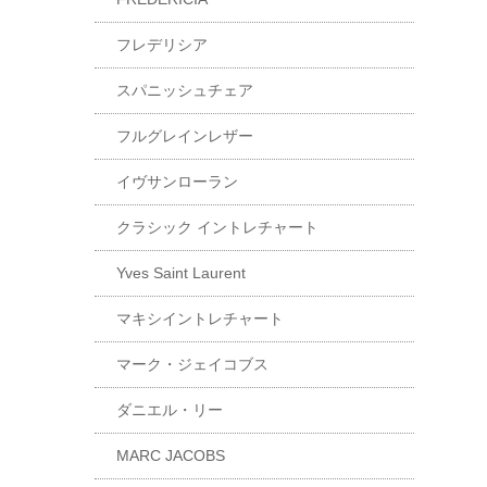
フレデリシア
スパニッシュチェア
フルグレインレザー
イヴサンローラン
クラシック イントレチャート
Yves Saint Laurent
マキシイントレチャート
マーク・ジェイコブス
ダニエル・リー
MARC JACOBS