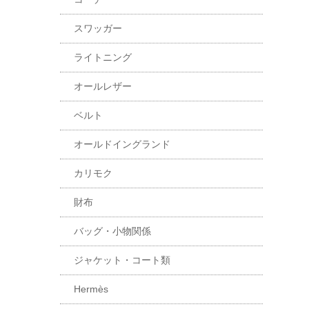
スワッガー
ライトニング
オールレザー
ベルト
オールドイングランド
カリモク
財布
バッグ・小物関係
ジャケット・コート類
Hermès