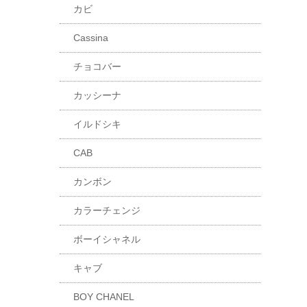
カビ
Cassina
チョコバー
カッシーナ
イルドシキ
CAB
カンボン
カラーチェンジ
ボーイシャネル
キャブ
BOY CHANEL