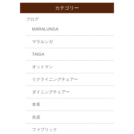
カテゴリー
ブログ
MARALUNGA
マラルンガ
TAIGA
オットマン
リクライニングチェアー
ダイニングチェアー
本革
合皮
ファブリック