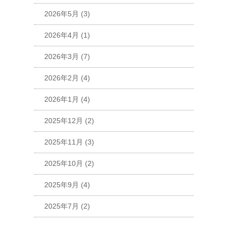
2026年5月
(3)
2026年4月
(1)
2026年3月
(7)
2026年2月
(4)
2026年1月
(4)
2025年12月
(2)
2025年11月
(3)
2025年10月
(2)
2025年9月
(4)
2025年7月
(2)