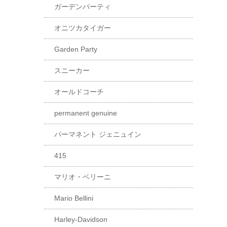
ガーデンパーティ
オニツカタイガー
Garden Party
スニーカー
オールドコーチ
permanent genuine
パーマネント ジェニュイン
415
マリオ・ベリーニ
Mario Bellini
Harley-Davidson