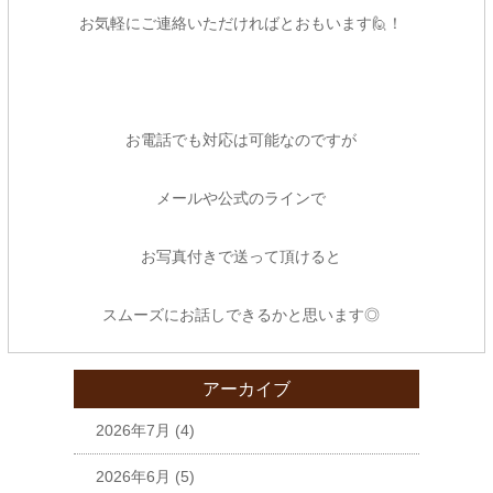
お気軽にご連絡いただければとおもいます🙋！
お電話でも対応は可能なのですが
メールや公式のラインで
お写真付きで送って頂けると
スムーズにお話しできるかと思います◎
アーカイブ
2026年7月
(4)
2026年6月
(5)