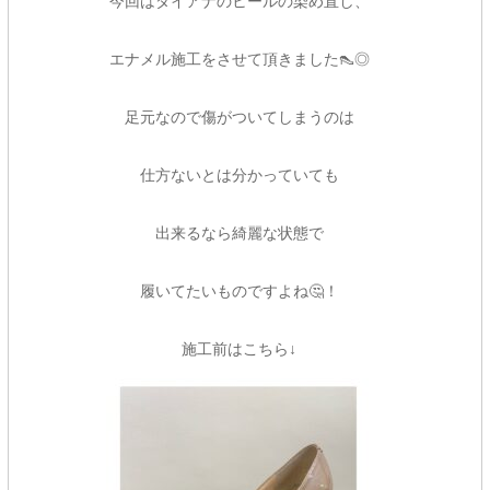
今回はダイアナのヒールの染め直し、
エナメル施工をさせて頂きました👠◎
足元なので傷がついてしまうのは
仕方ないとは分かっていても
出来るなら綺麗な状態で
履いてたいものですよね🤔！
施工前はこちら↓