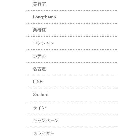
美容室
Longchamp
業者様
ロンシャン
ホテル
名古屋
LINE
Santoni
ライン
キャンペーン
スライダー