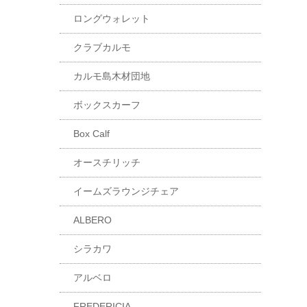
ロングウォレット
クラブカルモ
カルモ島木材団地
ボックスカーフ
Box Calf
オースチリッチ
イームズラウンジチェア
ALBERO
シラカワ
アルベロ
FREDERICIA