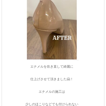
エナメルを吹き直して綺麗に
仕上げさせて頂きました🤗！
エナメルの施工は
少しのほこりなどでも付けられない