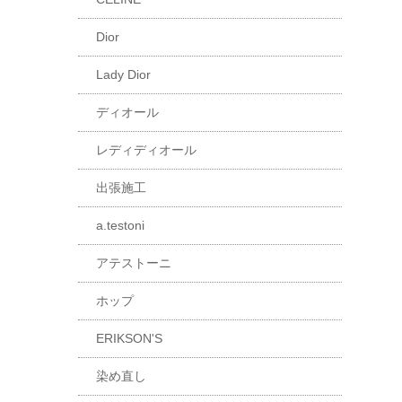
Dior
Lady Dior
ディオール
レディディオール
出張施工
a.testoni
アテストーニ
ホップ
ERIKSON'S
染め直し