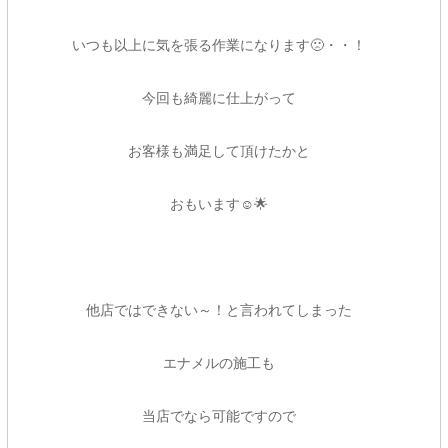
いつも以上に気を張る作業になります🙁・・！
今回も綺麗に仕上がって
お客様も満足して頂けたかと
おもいます☺🌟
他店ではできない～！と言われてしまった
エナメルの施工も
当店でなら可能ですので