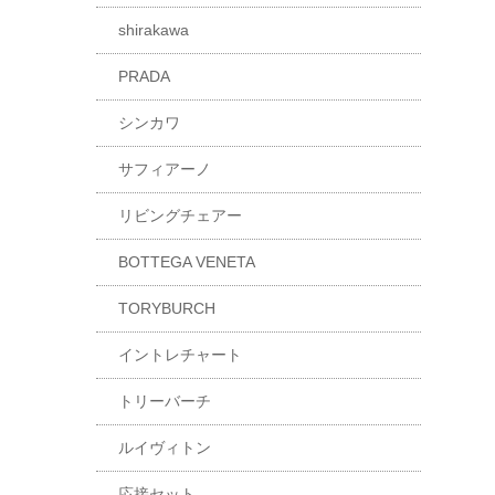
shirakawa
PRADA
シンカワ
サフィアーノ
リビングチェアー
BOTTEGA VENETA
TORYBURCH
イントレチャート
トリーバーチ
ルイヴィトン
応接セット