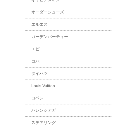
オーダーシューズ
エルエス
ガーデンパーティー
エピ
コバ
ダイハツ
Louis Vuitton
コペン
バレンシアガ
ステアリング