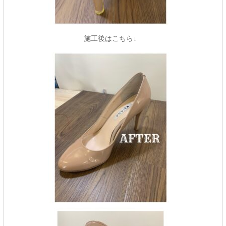
施工後はこちら↓