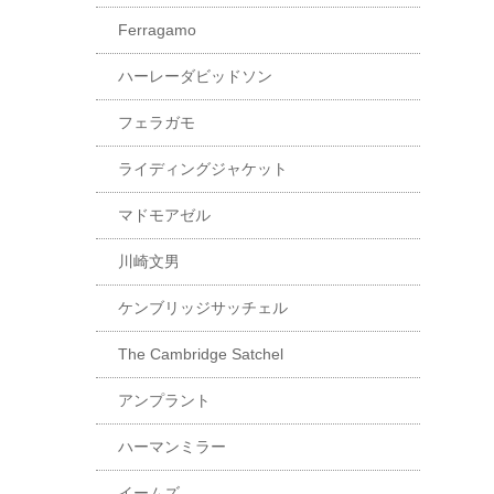
Ferragamo
ハーレーダビッドソン
フェラガモ
ライディングジャケット
マドモアゼル
川崎文男
ケンブリッジサッチェル
The Cambridge Satchel
アンプラント
ハーマンミラー
イームズ