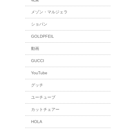
メゾン・マルジェラ
ショパン
GOLDPFEIL
動画
GUCCI
YouTube
グッチ
ユーチューブ
カットチェアー
HOLA