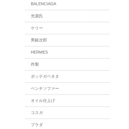
BALENCIAGA
光源氏
ケリー
男銀次郎
HERMES
作製
ボッテガベネタ
ベンチソファー
オイル仕上げ
コスガ
プラダ