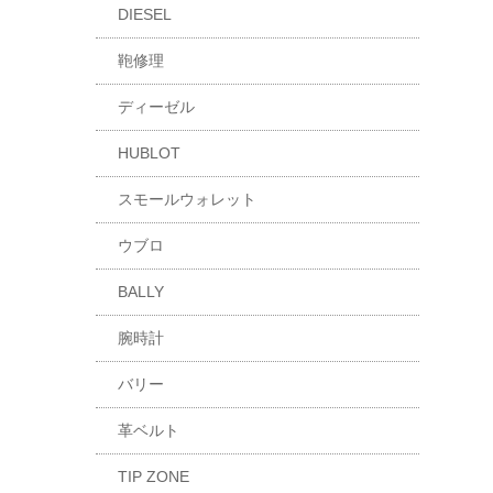
DIESEL
鞄修理
ディーゼル
HUBLOT
スモールウォレット
ウブロ
BALLY
腕時計
バリー
革ベルト
TIP ZONE