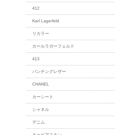
412
Karl Lagerfeld
リカラー
カールラガーフェルド
413
パンチングレザー
CHANEL
カーシート
シャネル
デニム
キャビアスキン