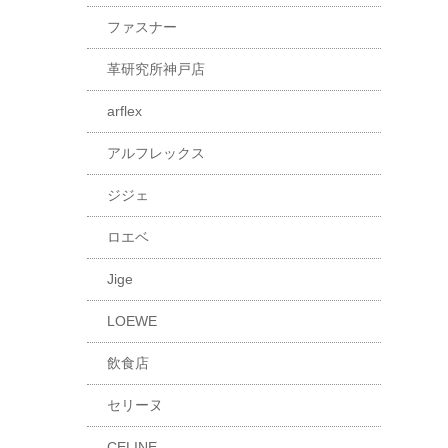
ファスナー
革研究所神戸店
arflex
アルフレックス
ジジェ
ロエベ
Jige
LOEWE
飲食店
セリーヌ
CELINE