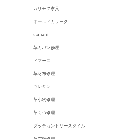
カリモク家具
オールドカリモク
domani
革カバン修理
ドマーニ
革財布修理
ウレタン
革小物修理
革くつ修理
ダッチカントリースタイル
革衣類修理