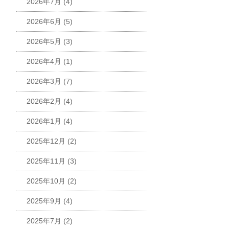
2026年7月
(4)
2026年6月
(5)
2026年5月
(3)
2026年4月
(1)
2026年3月
(7)
2026年2月
(4)
2026年1月
(4)
2025年12月
(2)
2025年11月
(3)
2025年10月
(2)
2025年9月
(4)
2025年7月
(2)