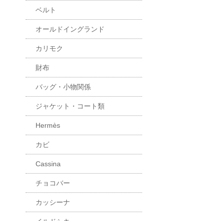
ベルト
オールドイングランド
カリモク
財布
バッグ・小物関係
ジャケット・コート類
Hermès
カビ
Cassina
チョコバー
カッシーナ