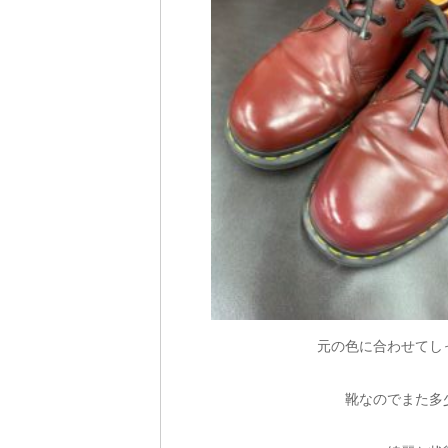
元の色に合わせてし
靴なのでまた多