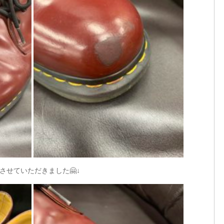
させていただきました🤗↓