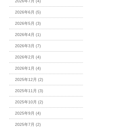
2026年7月
(4)
2026年6月
(5)
2026年5月
(3)
2026年4月
(1)
2026年3月
(7)
2026年2月
(4)
2026年1月
(4)
2025年12月
(2)
2025年11月
(3)
2025年10月
(2)
2025年9月
(4)
2025年7月
(2)