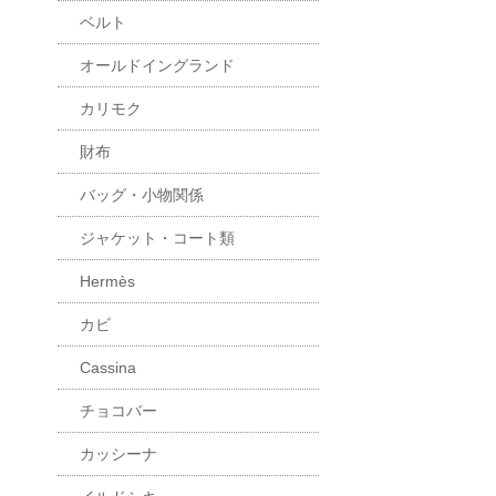
ベルト
オールドイングランド
カリモク
財布
バッグ・小物関係
ジャケット・コート類
Hermès
カビ
Cassina
チョコバー
カッシーナ