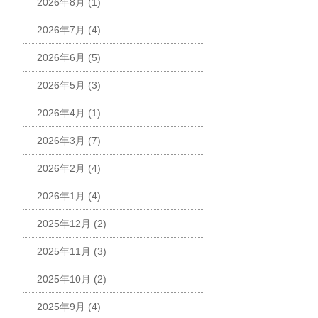
2026年8月
(1)
2026年7月
(4)
2026年6月
(5)
2026年5月
(3)
2026年4月
(1)
2026年3月
(7)
2026年2月
(4)
2026年1月
(4)
2025年12月
(2)
2025年11月
(3)
2025年10月
(2)
2025年9月
(4)