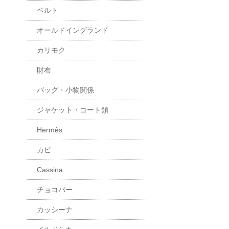
ベルト
オールドイングランド
カリモク
財布
バッグ・小物関係
ジャケット・コート類
Hermès
カビ
Cassina
チョコバー
カッシーナ