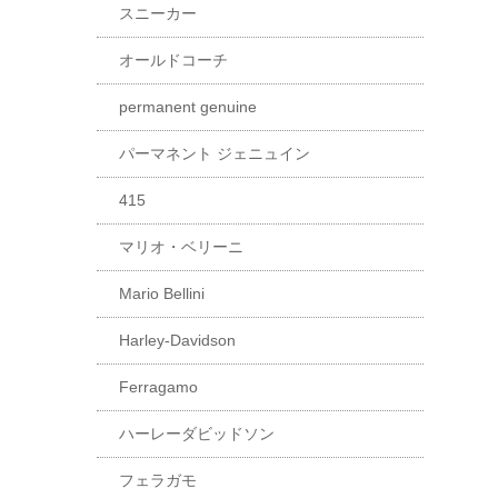
スニーカー
オールドコーチ
permanent genuine
パーマネント ジェニュイン
415
マリオ・ベリーニ
Mario Bellini
Harley-Davidson
Ferragamo
ハーレーダビッドソン
フェラガモ