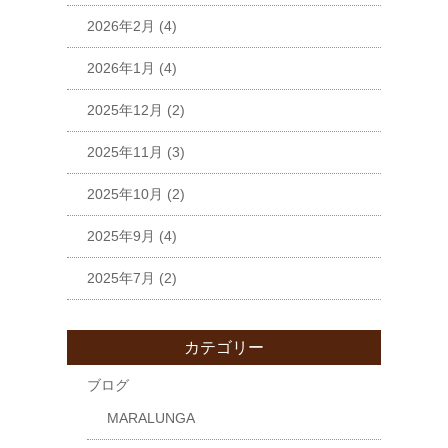
2026年2月
(4)
2026年1月
(4)
2025年12月
(2)
2025年11月
(3)
2025年10月
(2)
2025年9月
(4)
2025年7月
(2)
カテゴリー
ブログ
MARALUNGA