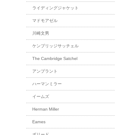
ライディングジャケット
マドモアゼル
川崎文男
ケンブリッジサッチェル
The Cambridge Satchel
アンプラント
ハーマンミラー
イームズ
Herman Miller
Eames
ボリード