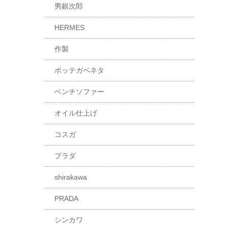
男銀次郎
HERMES
作製
ボッテガベネタ
ベンチソファー
オイル仕上げ
コスガ
プラダ
shirakawa
PRADA
シンカワ