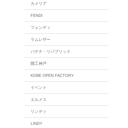
カメリア
FENDI
フェンディ
ラムレザー
バナナ・リパブリック
開工神戸
KOBE OPEN FACTORY
イベント
エルメス
リンディ
LINDY