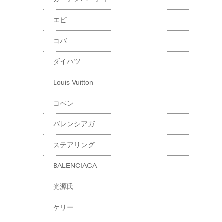
エピ
コバ
ダイハツ
Louis Vuitton
コペン
バレンシアガ
ステアリング
BALENCIAGA
光源氏
ケリー