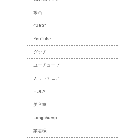
動画
GUCCI
YouTube
グッチ
ユーチューブ
カットチェアー
HOLA
美容室
Longchamp
業者様