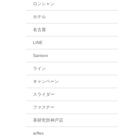
ロンシャン
ホテル
名古屋
LINE
Santoni
ライン
キャンペーン
スライダー
ファスナー
革研究所神戸店
arflex