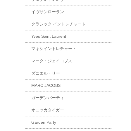
イヴサンローラン
クラシック イントレチャート
Yves Saint Laurent
マキシイントレチャート
マーク・ジェイコブス
ダニエル・リー
MARC JACOBS
ガーデンパーティ
オニツカタイガー
Garden Party