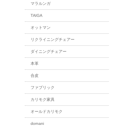
マラルンガ
TAIGA
オットマン
リクライニングチェアー
ダイニングチェアー
本革
合皮
ファブリック
カリモク家具
オールドカリモク
domani