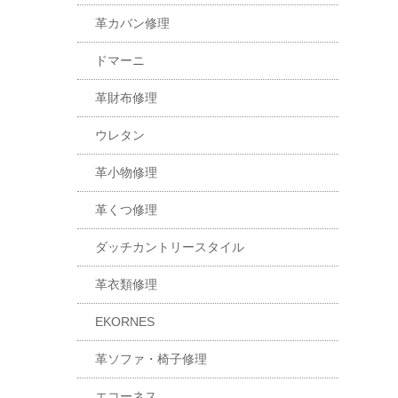
革カバン修理
ドマーニ
革財布修理
ウレタン
革小物修理
革くつ修理
ダッチカントリースタイル
革衣類修理
EKORNES
革ソファ・椅子修理
エコーネス