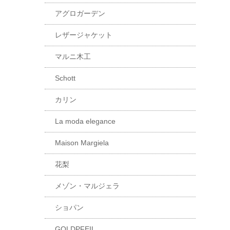
アグロガーデン
レザージャケット
マルニ木工
Schott
カリン
La moda elegance
Maison Margiela
花梨
メゾン・マルジェラ
ショパン
GOLDPFEIL