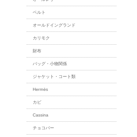
ベルト
オールドイングランド
カリモク
財布
バッグ・小物関係
ジャケット・コート類
Hermès
カビ
Cassina
チョコバー