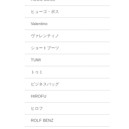
ヒューゴ・ボス
Valentino
ヴァレンティノ
ショートブーツ
TUMI
トゥミ
ビジネスバッグ
HIROFU
ヒロフ
ROLF BENZ