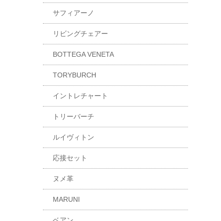
サフィアーノ
リビングチェアー
BOTTEGA VENETA
TORYBURCH
イントレチャート
トリーバーチ
ルイヴィトン
応接セット
ヌメ革
MARUNI
ベアン