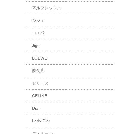
アルフレックス
ジジェ
ロエベ
Jige
LOEWE
飲食店
セリーヌ
CELINE
Dior
Lady Dior
ディオール