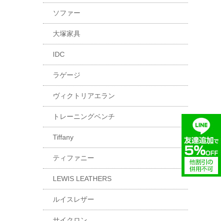
ソファー
大塚家具
IDC
ラゲージ
ヴィクトリアエラン
トレーニングベンチ
Tiffany
ティファニー
LEWIS LEATHERS
ルイスレザー
サイクロン