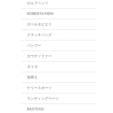
ロルフベンツ
ROBERTA PIERI
ロベルタピエリ
クラッチバッグ
バンブー
カウチソファー
タイガ
張替え
ケリースポーツ
ランディングページ
BASTEX社