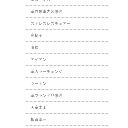
革自動車内装修理
ストレスレスチェアー
座椅子
溶接
アイアン
革カラーチェンジ
ツートン
革ブランド品修理
天童木工
板倉準三