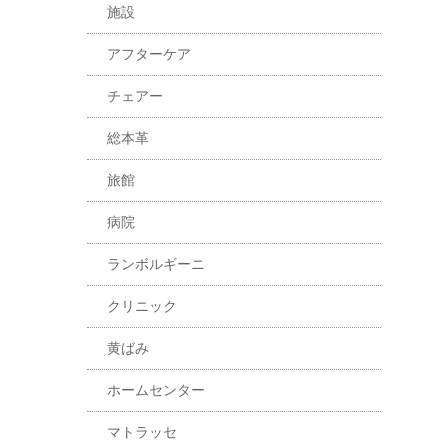
施設
アフターケア
チェアー
総本革
旅館
病院
ランボルギーニ
クリニック
黄ばみ
ホームセンター
マトラッセ