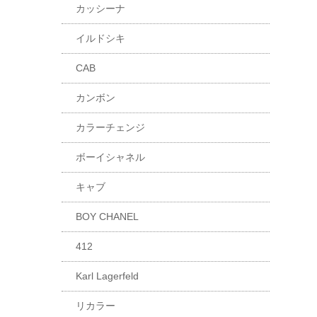
カッシーナ
イルドシキ
CAB
カンボン
カラーチェンジ
ボーイシャネル
キャブ
BOY CHANEL
412
Karl Lagerfeld
リカラー