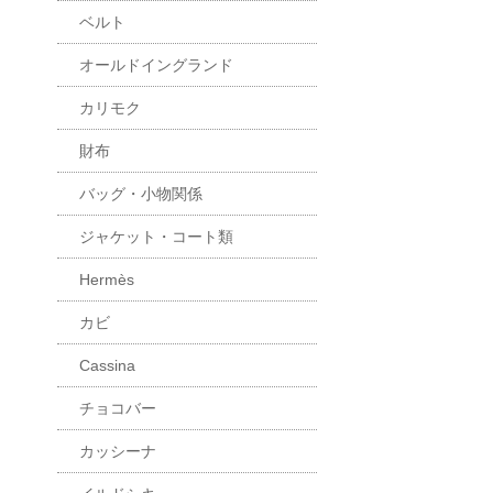
ベルト
オールドイングランド
カリモク
財布
バッグ・小物関係
ジャケット・コート類
Hermès
カビ
Cassina
チョコバー
カッシーナ