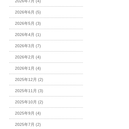
2026年7月
(4)
2026年6月
(5)
2026年5月
(3)
2026年4月
(1)
2026年3月
(7)
2026年2月
(4)
2026年1月
(4)
2025年12月
(2)
2025年11月
(3)
2025年10月
(2)
2025年9月
(4)
2025年7月
(2)