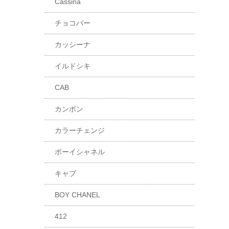
Cassina
チョコバー
カッシーナ
イルドシキ
CAB
カンボン
カラーチェンジ
ボーイシャネル
キャブ
BOY CHANEL
412