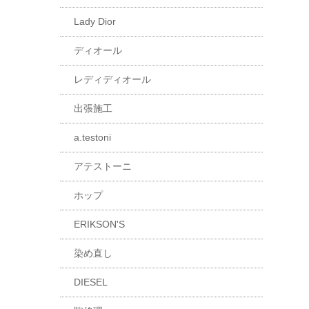
Lady Dior
ディオール
レディディオール
出張施工
a.testoni
アテストーニ
ホップ
ERIKSON'S
染め直し
DIESEL