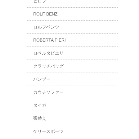
ヒロフ
ROLF BENZ
ロルフベンツ
ROBERTA PIERI
ロベルタピエリ
クラッチバッグ
バンブー
カウチソファー
タイガ
張替え
ケリースポーツ