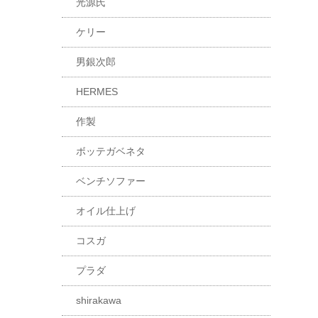
光源氏
ケリー
男銀次郎
HERMES
作製
ボッテガベネタ
ベンチソファー
オイル仕上げ
コスガ
プラダ
shirakawa