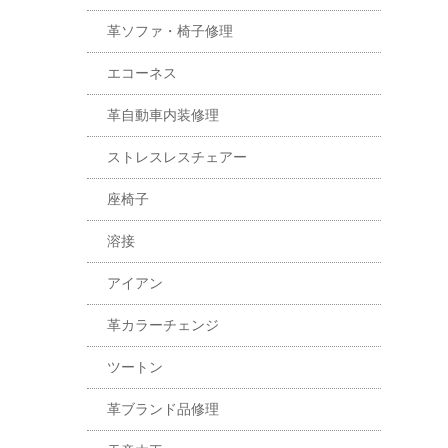
革ソファ・椅子修理
エコーネス
革自動車内装修理
ストレスレスチェアー
座椅子
溶接
アイアン
革カラーチェンジ
ツートン
革ブランド品修理