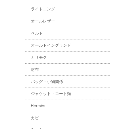
ライトニング
オールレザー
ベルト
オールドイングランド
カリモク
財布
バッグ・小物関係
ジャケット・コート類
Hermès
カビ