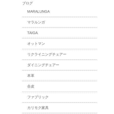
ブログ
MARALUNGA
マラルンガ
TAIGA
オットマン
リクライニングチェアー
ダイニングチェアー
本革
合皮
ファブリック
カリモク家具