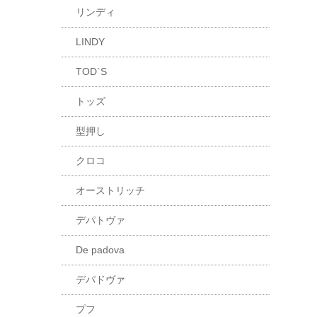
リンディ
LINDY
TOD`S
トッズ
型押し
クロコ
オーストリッチ
デパトヴァ
De padova
デパドヴァ
プフ