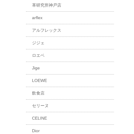
革研究所神戸店
arflex
アルフレックス
ジジェ
ロエベ
Jige
LOEWE
飲食店
セリーヌ
CELINE
Dior