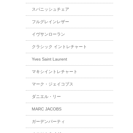
スパニッシュチェア
フルグレインレザー
イヴサンローラン
クラシック イントレチャート
Yves Saint Laurent
マキシイントレチャート
マーク・ジェイコブス
ダニエル・リー
MARC JACOBS
ガーデンパーティ