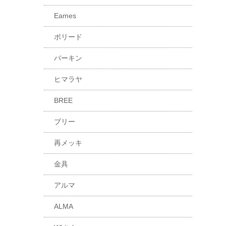
Eames
ボリード
バーキン
ヒマラヤ
BREE
ブリー
再メッキ
金具
アルマ
ALMA