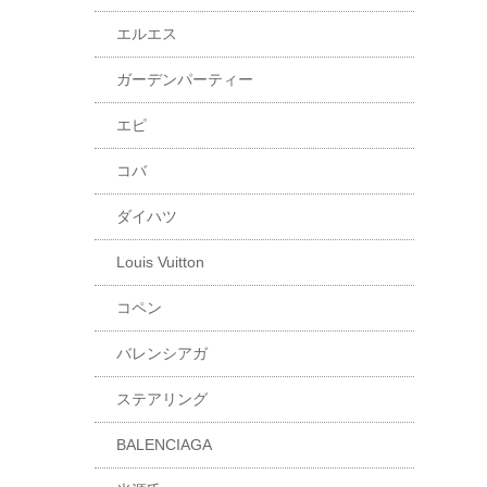
エルエス
ガーデンパーティー
エピ
コバ
ダイハツ
Louis Vuitton
コペン
バレンシアガ
ステアリング
BALENCIAGA