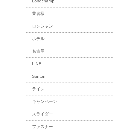
Longchamp
業者様
ロンシャン
ホテル
名古屋
LINE
Santoni
ライン
キャンペーン
スライダー
ファスナー