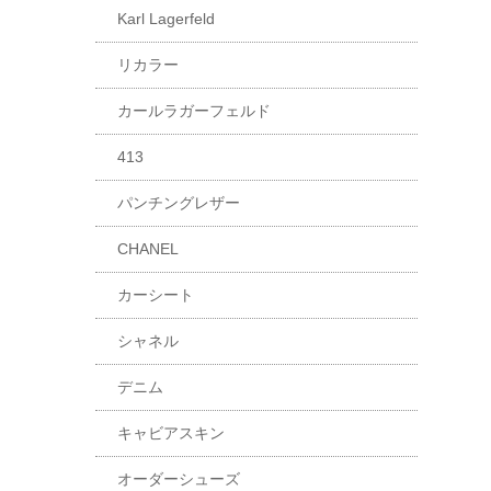
Karl Lagerfeld
リカラー
カールラガーフェルド
413
パンチングレザー
CHANEL
カーシート
シャネル
デニム
キャビアスキン
オーダーシューズ