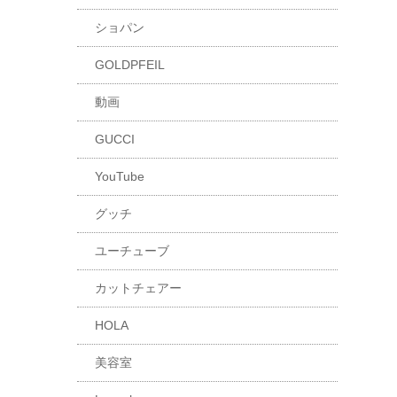
ショパン
GOLDPFEIL
動画
GUCCI
YouTube
グッチ
ユーチューブ
カットチェアー
HOLA
美容室