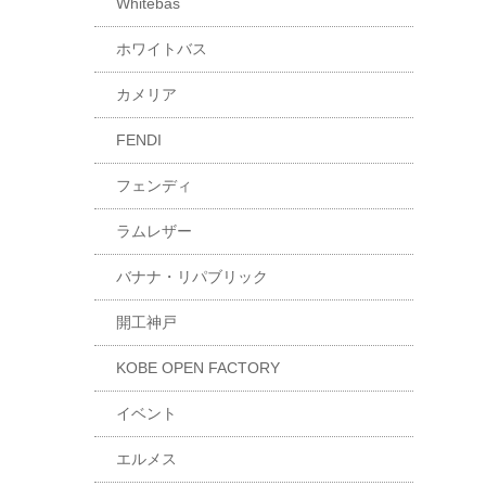
Whitebas
ホワイトバス
カメリア
FENDI
フェンディ
ラムレザー
バナナ・リパブリック
開工神戸
KOBE OPEN FACTORY
イベント
エルメス