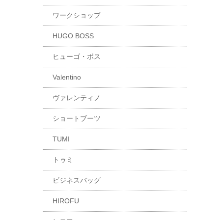
ワークショップ
HUGO BOSS
ヒューゴ・ボス
Valentino
ヴァレンティノ
ショートブーツ
TUMI
トゥミ
ビジネスバッグ
HIROFU