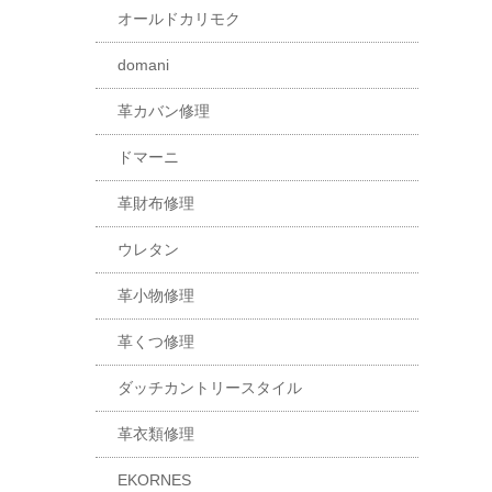
オールドカリモク
domani
革カバン修理
ドマーニ
革財布修理
ウレタン
革小物修理
革くつ修理
ダッチカントリースタイル
革衣類修理
EKORNES