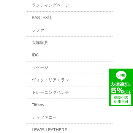
ランディングページ
BASTEX社
ソファー
大塚家具
IDC
ラゲージ
ヴィクトリアエラン
トレーニングベンチ
Tiffany
ティファニー
LEWIS LEATHERS