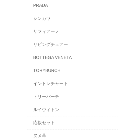
PRADA
シンカワ
サフィアーノ
リビングチェアー
BOTTEGA VENETA
TORYBURCH
イントレチャート
トリーバーチ
ルイヴィトン
応接セット
ヌメ革