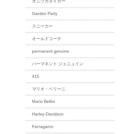
オニツカタイガー
Garden Party
スニーカー
オールドコーチ
permanent genuine
パーマネント ジェニュイン
415
マリオ・ベリーニ
Mario Bellini
Harley-Davidson
Ferragamo