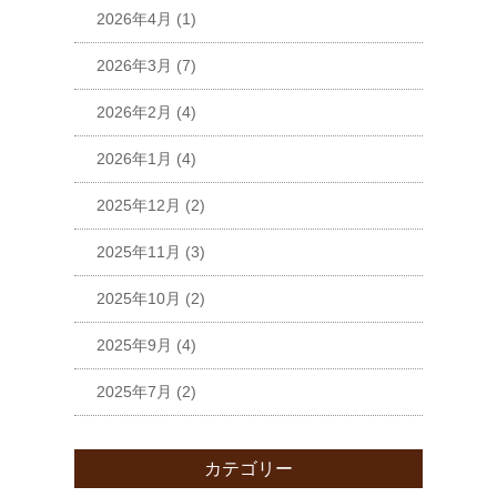
2026年4月
(1)
2026年3月
(7)
2026年2月
(4)
2026年1月
(4)
2025年12月
(2)
2025年11月
(3)
2025年10月
(2)
2025年9月
(4)
2025年7月
(2)
カテゴリー