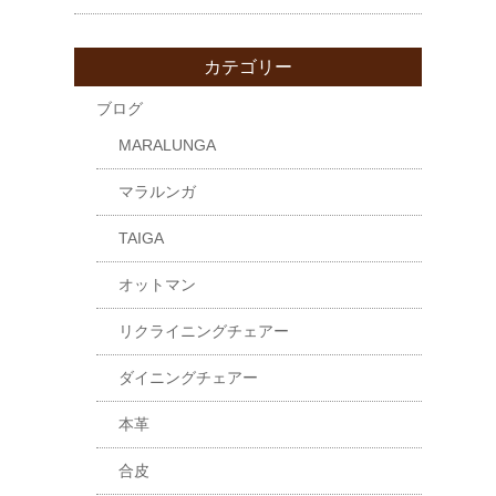
カテゴリー
ブログ
MARALUNGA
マラルンガ
TAIGA
オットマン
リクライニングチェアー
ダイニングチェアー
本革
合皮