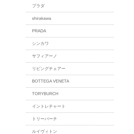
プラダ
shirakawa
PRADA
シンカワ
サフィアーノ
リビングチェアー
BOTTEGA VENETA
TORYBURCH
イントレチャート
トリーバーチ
ルイヴィトン