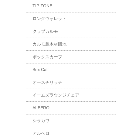
TIP ZONE
ロングウォレット
クラブカルモ
カルモ島木材団地
ボックスカーフ
Box Calf
オースチリッチ
イームズラウンジチェア
ALBERO
シラカワ
アルベロ