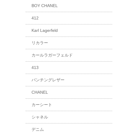
BOY CHANEL
412
Karl Lagerfeld
リカラー
カールラガーフェルド
413
パンチングレザー
CHANEL
カーシート
シャネル
デニム