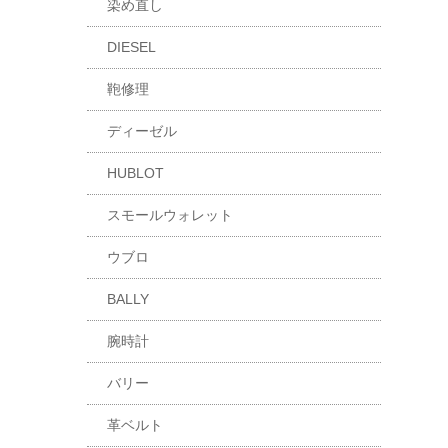
染め直し
DIESEL
鞄修理
ディーゼル
HUBLOT
スモールウォレット
ウブロ
BALLY
腕時計
バリー
革ベルト