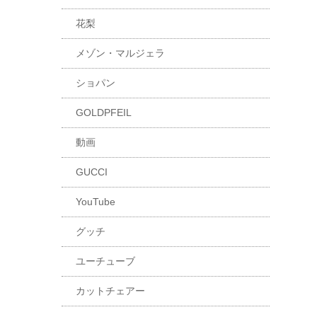
花梨
メゾン・マルジェラ
ショパン
GOLDPFEIL
動画
GUCCI
YouTube
グッチ
ユーチューブ
カットチェアー