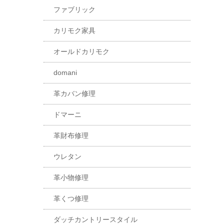
ファブリック
カリモク家具
オールドカリモク
domani
革カバン修理
ドマーニ
革財布修理
ウレタン
革小物修理
革くつ修理
ダッチカントリースタイル