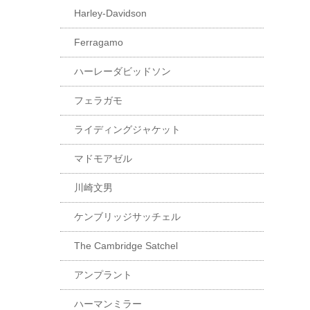
Harley-Davidson
Ferragamo
ハーレーダビッドソン
フェラガモ
ライディングジャケット
マドモアゼル
川崎文男
ケンブリッジサッチェル
The Cambridge Satchel
アンプラント
ハーマンミラー