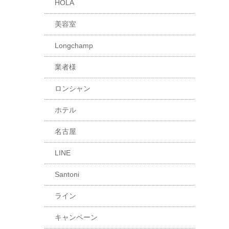
HOLA
美容室
Longchamp
業者様
ロンシャン
ホテル
名古屋
LINE
Santoni
ライン
キャンペーン