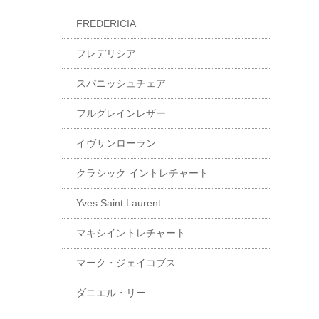
FREDERICIA
フレデリシア
スパニッシュチェア
フルグレインレザー
イヴサンローラン
クラシック イントレチャート
Yves Saint Laurent
マキシイントレチャート
マーク・ジェイコブス
ダニエル・リー