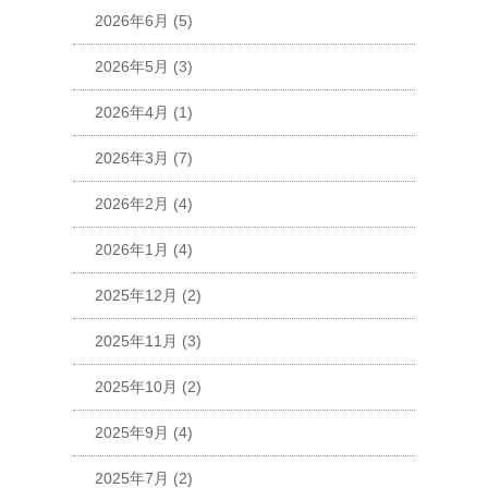
2026年6月
(5)
2026年5月
(3)
2026年4月
(1)
2026年3月
(7)
2026年2月
(4)
2026年1月
(4)
2025年12月
(2)
2025年11月
(3)
2025年10月
(2)
2025年9月
(4)
2025年7月
(2)