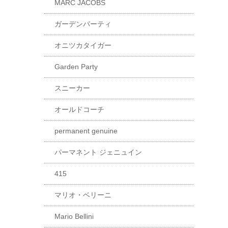
MARC JACOBS
ガーデンパーティ
オニツカタイガー
Garden Party
スニーカー
オールドコーチ
permanent genuine
パーマネント ジェニュイン
415
マリオ・ベリーニ
Mario Bellini