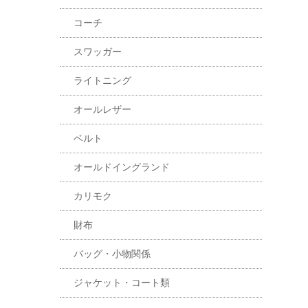
コーチ
スワッガー
ライトニング
オールレザー
ベルト
オールドイングランド
カリモク
財布
バッグ・小物関係
ジャケット・コート類