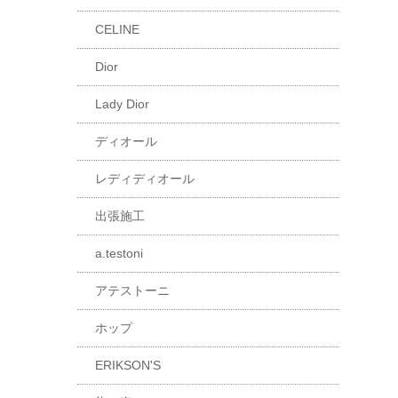
CELINE
Dior
Lady Dior
ディオール
レディディオール
出張施工
a.testoni
アテストーニ
ホップ
ERIKSON'S