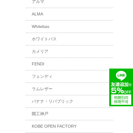
アルマ
ALMA
Whitebas
ホワイトバス
カメリア
FENDI
フェンディ
ラムレザー
バナナ・リパブリック
開工神戸
KOBE OPEN FACTORY