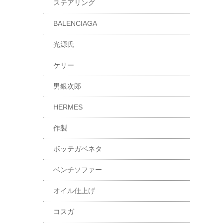
ステアリング
BALENCIAGA
光源氏
ケリー
男銀次郎
HERMES
作製
ボッテガベネタ
ベンチソファー
オイル仕上げ
コスガ