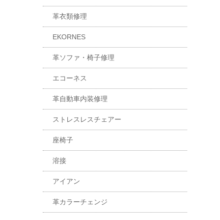
革衣類修理
EKORNES
革ソファ・椅子修理
エコーネス
革自動車内装修理
ストレスレスチェアー
座椅子
溶接
アイアン
革カラーチェンジ