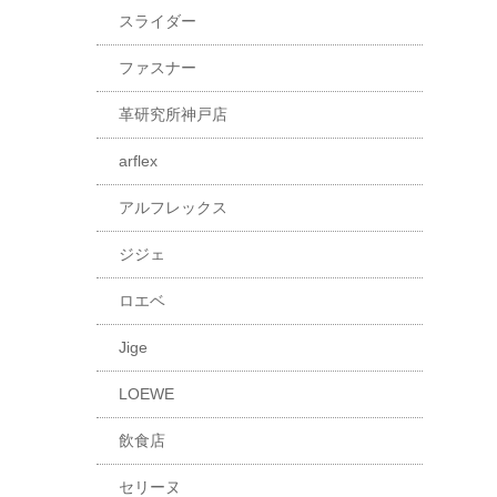
スライダー
ファスナー
革研究所神戸店
arflex
アルフレックス
ジジェ
ロエベ
Jige
LOEWE
飲食店
セリーヌ