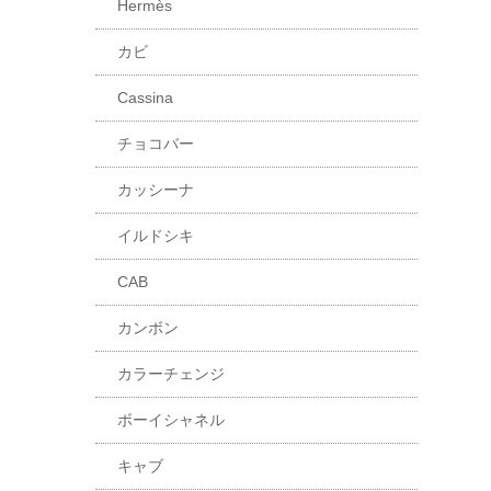
Hermès
カビ
Cassina
チョコバー
カッシーナ
イルドシキ
CAB
カンボン
カラーチェンジ
ボーイシャネル
キャブ