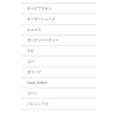
キャビアスキン
オーダーシューズ
エルエス
ガーデンパーティー
エピ
コバ
ダイハツ
Louis Vuitton
コペン
バレンシアガ