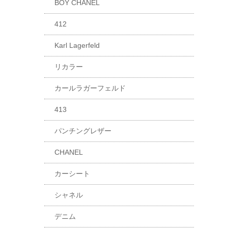
BOY CHANEL
412
Karl Lagerfeld
リカラー
カールラガーフェルド
413
パンチングレザー
CHANEL
カーシート
シャネル
デニム