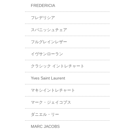
FREDERICIA
フレデリシア
スパニッシュチェア
フルグレインレザー
イヴサンローラン
クラシック イントレチャート
Yves Saint Laurent
マキシイントレチャート
マーク・ジェイコブス
ダニエル・リー
MARC JACOBS