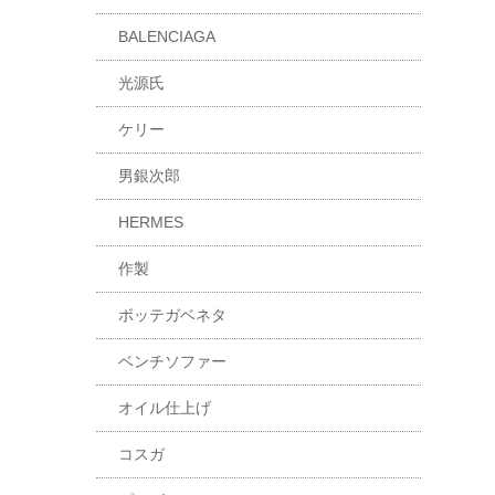
BALENCIAGA
光源氏
ケリー
男銀次郎
HERMES
作製
ボッテガベネタ
ベンチソファー
オイル仕上げ
コスガ