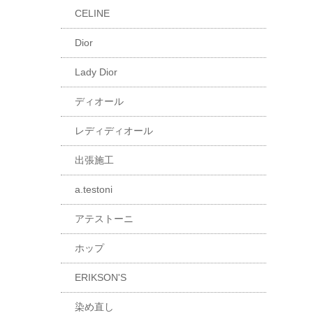
CELINE
Dior
Lady Dior
ディオール
レディディオール
出張施工
a.testoni
アテストーニ
ホップ
ERIKSON'S
染め直し