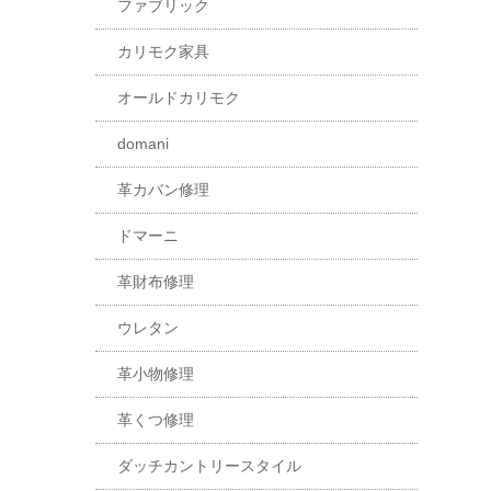
ファブリック
カリモク家具
オールドカリモク
domani
革カバン修理
ドマーニ
革財布修理
ウレタン
革小物修理
革くつ修理
ダッチカントリースタイル