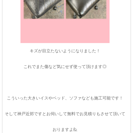
キズが目立たないようになりました！
これでまた傷など気にせず使って頂けます◎
こういった大きいイスやベッド、ソファなども施工可能です！
そして神戸近郊ですとお伺いして無料でお見積りもさせて頂いて
おりますよ🙋