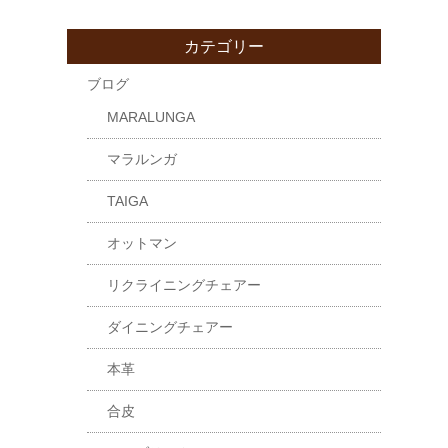
カテゴリー
ブログ
MARALUNGA
マラルンガ
TAIGA
オットマン
リクライニングチェアー
ダイニングチェアー
本革
合皮