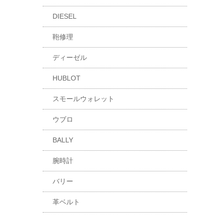
DIESEL
鞄修理
ディーゼル
HUBLOT
スモールウォレット
ウブロ
BALLY
腕時計
バリー
革ベルト