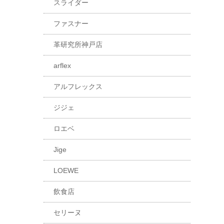
スライダー
ファスナー
革研究所神戸店
arflex
アルフレックス
ジジェ
ロエベ
Jige
LOEWE
飲食店
セリーヌ