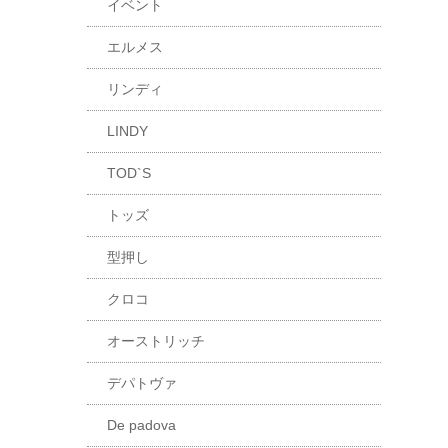
イベント
エルメス
リンディ
LINDY
TOD`S
トッズ
型押し
クロコ
オーストリッチ
デパトヴァ
De padova