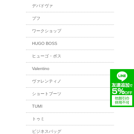
デパドヴァ
プフ
ワークショップ
HUGO BOSS
ヒューゴ・ボス
Valentino
ヴァレンティノ
ショートブーツ
TUMI
トゥミ
ビジネスバッグ