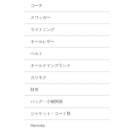
コーチ
スワッガー
ライトニング
オールレザー
ベルト
オールドイングランド
カリモク
財布
バッグ・小物関係
ジャケット・コート類
Hermès