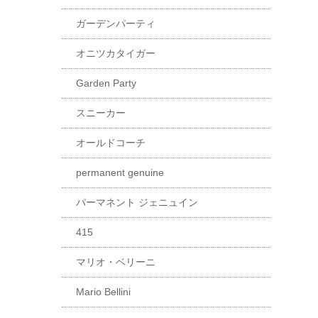
ガーデンパーティ
オニツカタイガー
Garden Party
スニーカー
オールドコーチ
permanent genuine
パーマネント ジェニュイン
415
マリオ・ベリーニ
Mario Bellini