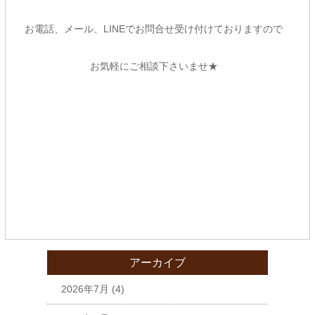
お電話、メール、LINEでお問合せ受け付けておりますので
お気軽にご相談下さいませ★
アーカイブ
2026年7月
(4)