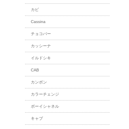
カビ
Cassina
チョコバー
カッシーナ
イルドシキ
CAB
カンボン
カラーチェンジ
ボーイシャネル
キャブ