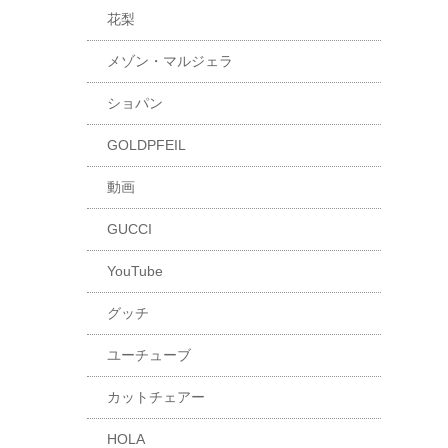
花梨
メゾン・マルジェラ
ショパン
GOLDPFEIL
動画
GUCCI
YouTube
グッチ
ユーチューブ
カットチェアー
HOLA