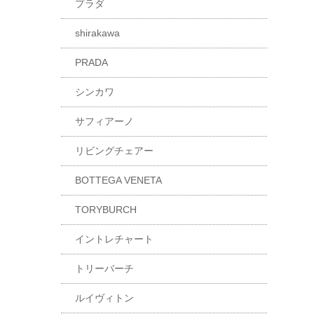
プラダ
shirakawa
PRADA
シンカワ
サフィアーノ
リビングチェアー
BOTTEGA VENETA
TORYBURCH
イントレチャート
トリーバーチ
ルイヴィトン