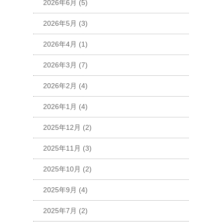
2026年6月
(5)
2026年5月
(3)
2026年4月
(1)
2026年3月
(7)
2026年2月
(4)
2026年1月
(4)
2025年12月
(2)
2025年11月
(3)
2025年10月
(2)
2025年9月
(4)
2025年7月
(2)