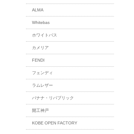
ALMA
Whitebas
ホワイトバス
カメリア
FENDI
フェンディ
ラムレザー
バナナ・リパブリック
開工神戸
KOBE OPEN FACTORY