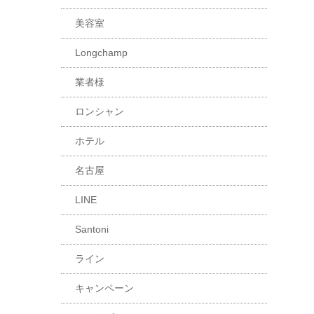
美容室
Longchamp
業者様
ロンシャン
ホテル
名古屋
LINE
Santoni
ライン
キャンペーン