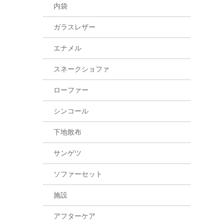
内袋
ガラスレザー
エナメル
スネークショファ
ローファー
シンコール
下地散布
サンゲツ
ソファーセット
施設
アフターケア