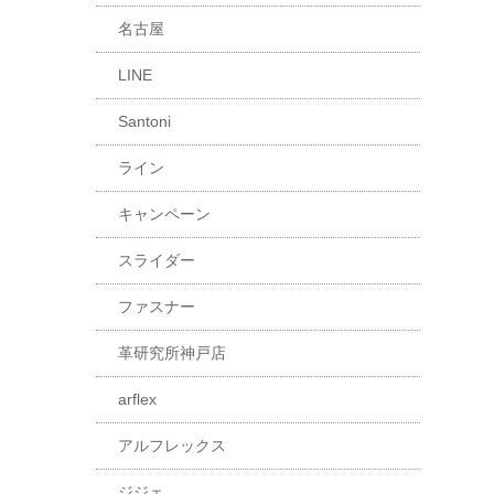
名古屋
LINE
Santoni
ライン
キャンペーン
スライダー
ファスナー
革研究所神戸店
arflex
アルフレックス
ジジェ