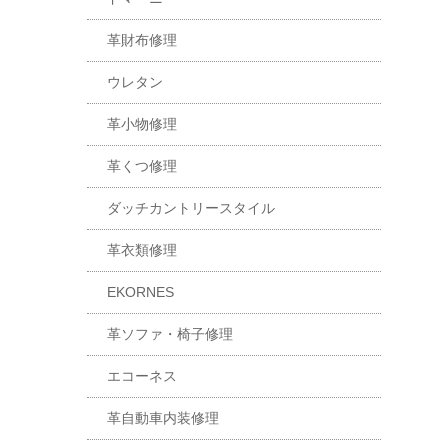
革財布修理
ウレタン
革小物修理
革くつ修理
ダッチカントリースタイル
革衣類修理
EKORNES
革ソファ・椅子修理
エコーネス
革自動車内装修理