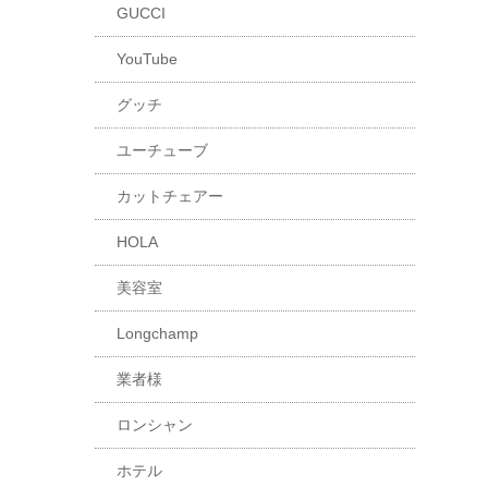
GUCCI
YouTube
グッチ
ユーチューブ
カットチェアー
HOLA
美容室
Longchamp
業者様
ロンシャン
ホテル