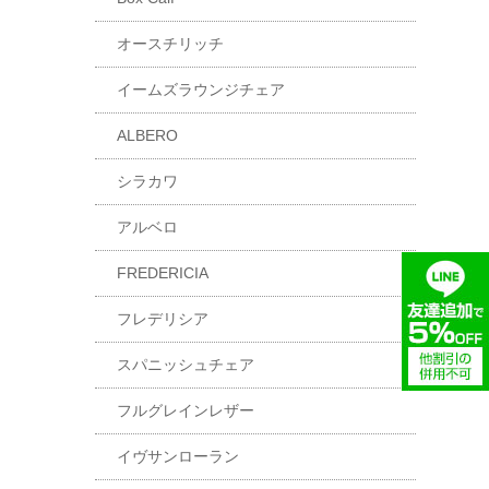
オースチリッチ
イームズラウンジチェア
ALBERO
シラカワ
アルベロ
FREDERICIA
フレデリシア
スパニッシュチェア
フルグレインレザー
イヴサンローラン