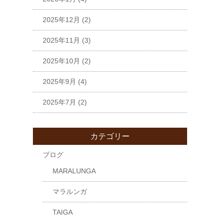
2025年12月
(2)
2025年11月
(3)
2025年10月
(2)
2025年9月
(4)
2025年7月
(2)
カテゴリー
ブログ
MARALUNGA
マラルンガ
TAIGA