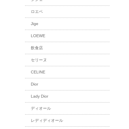
ロエベ
Jige
LOEWE
飲食店
セリーヌ
CELINE
Dior
Lady Dior
ディオール
レディディオール