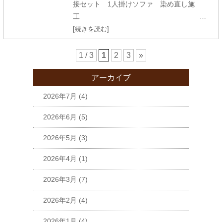
接セット 1人掛けソファ 染め直し施
工
…
[続きを読む]
1 / 3
1
2
3
»
アーカイブ
2026年7月
(4)
2026年6月
(5)
2026年5月
(3)
2026年4月
(1)
2026年3月
(7)
2026年2月
(4)
2026年1月
(4)