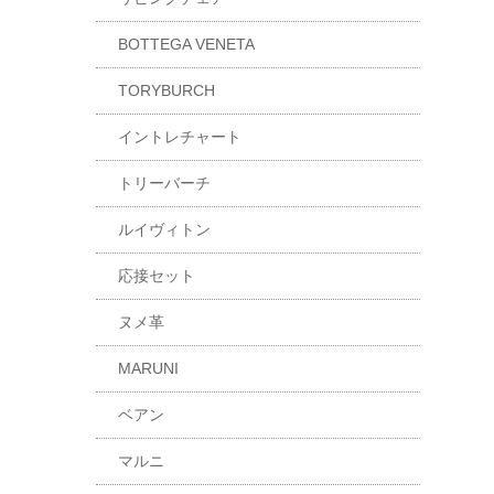
BOTTEGA VENETA
TORYBURCH
イントレチャート
トリーバーチ
ルイヴィトン
応接セット
ヌメ革
MARUNI
ベアン
マルニ