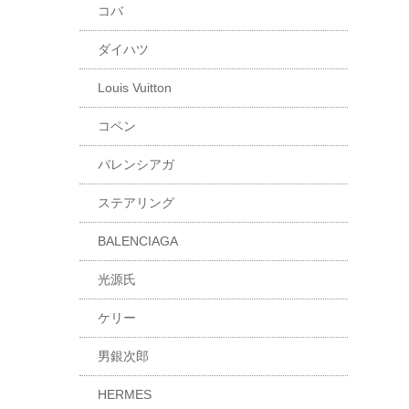
コバ
ダイハツ
Louis Vuitton
コペン
バレンシアガ
ステアリング
BALENCIAGA
光源氏
ケリー
男銀次郎
HERMES