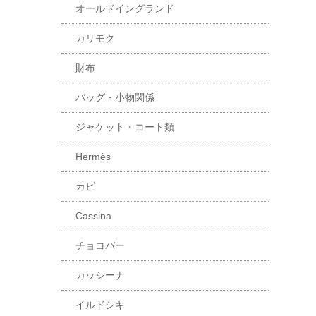
オールドイングランド
カリモク
財布
バッグ・小物関係
ジャケット・コート類
Hermès
カビ
Cassina
チョコバー
カッシーナ
イルドシキ