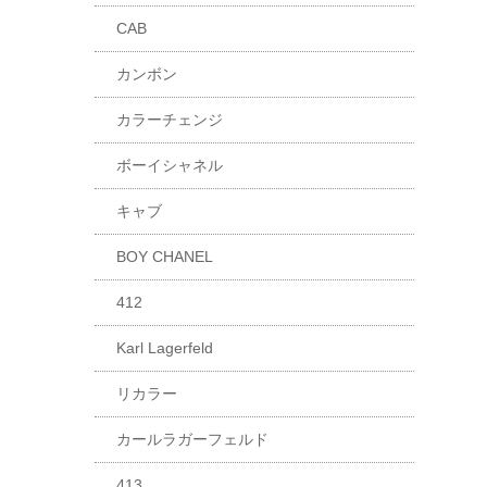
CAB
カンボン
カラーチェンジ
ボーイシャネル
キャブ
BOY CHANEL
412
Karl Lagerfeld
リカラー
カールラガーフェルド
413