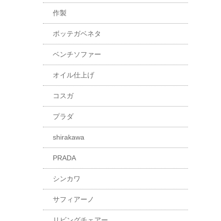
作製
ボッテガベネタ
ベンチソファー
オイル仕上げ
コスガ
プラダ
shirakawa
PRADA
シンカワ
サフィアーノ
リビングチェアー