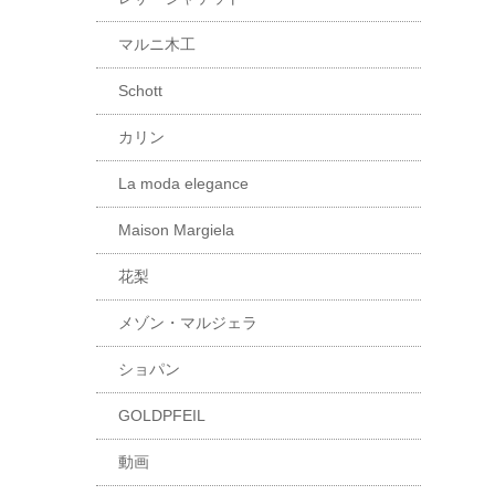
マルニ木工
Schott
カリン
La moda elegance
Maison Margiela
花梨
メゾン・マルジェラ
ショパン
GOLDPFEIL
動画