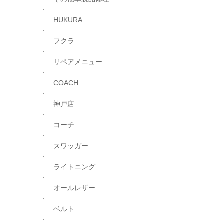
HUKURA
フクラ
リペアメニュー
COACH
神戸店
コーチ
スワッガー
ライトニング
オールレザー
ベルト