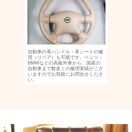
自動車の革ハンドル・革シートの修
理（リペア）も可能です。ベンツ・
BMWなどの高級外車から、国産の
自動車まで数多くの修理実績がござ
いますのでお気軽にお問合せくださ
い。