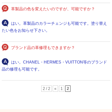
革製品の色を変えたいのですが、可能ですか？
はい。革製品のカラーチェンジも可能です。塗り替え
たい色をお知らせ下さい。
ブランド品の革修理もできますか？
はい。CHANEL・HERMES・VUITTON等のブランド
品の修理も可能です。
2 / 2
«
1
2