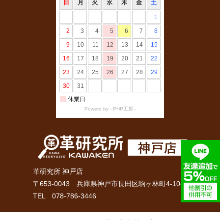
革研究所 神戸店
〒653-0043 兵庫県神戸市長田区駒ヶ林町4‐10‐1
TEL 078-786-3446