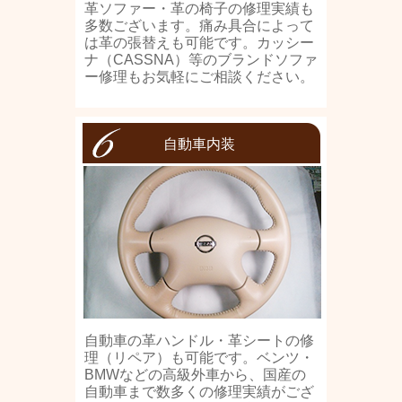
革ソファー・革の椅子の修理実績も
多数ございます。痛み具合によって
は革の張替えも可能です。カッシー
ナ（CASSNA）等のブランドソファ
ー修理もお気軽にご相談ください。
自動車内装
自動車の革ハンドル・革シートの修
理（リペア）も可能です。ベンツ・
BMWなどの高級外車から、国産の
自動車まで数多くの修理実績がござ