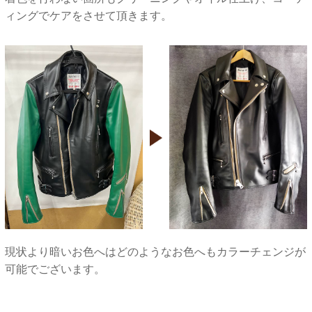
ィングでケアをさせて頂きます。
現状より暗いお色へはどのようなお色へもカラーチェンジが
可能でございます。