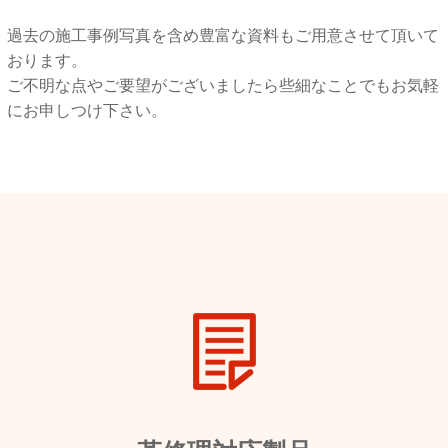
過去の施工事例写真を含め豊富な資料もご用意させて頂いて
おります。
ご不明な点やご要望がございましたら些細なことでもお気軽
にお申しつけ下さい。