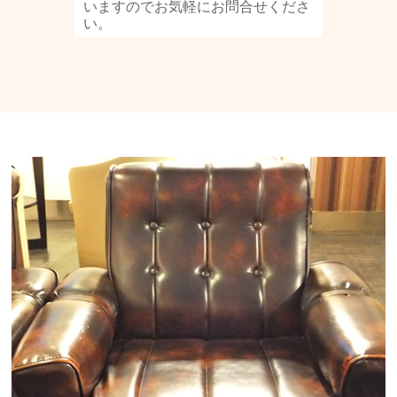
いますのでお気軽にお問合せくださ
い。