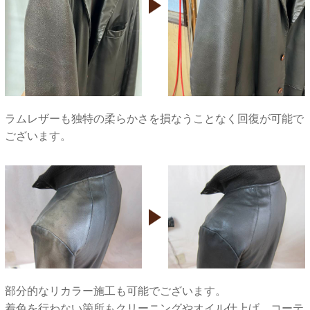
ラムレザーも独特の柔らかさを損なうことなく回復が可能で
ございます。
部分的なリカラー施工も可能でございます。
着色を行わない箇所もクリーニングやオイル仕上げ、コーテ